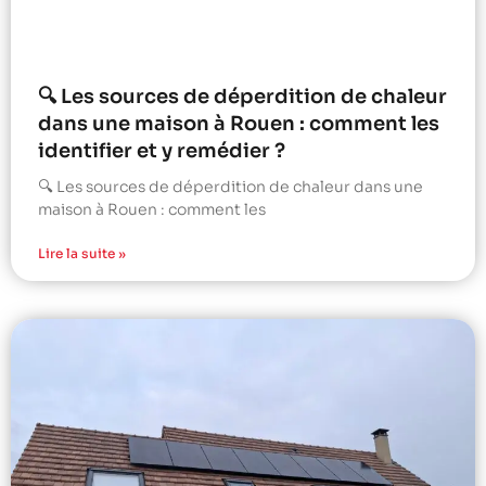
🔍 Les sources de déperdition de chaleur
dans une maison à Rouen : comment les
identifier et y remédier ?
🔍 Les sources de déperdition de chaleur dans une
maison à Rouen : comment les
Lire la suite »