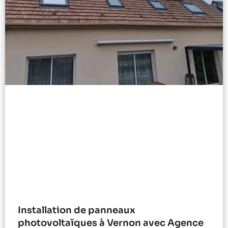
Installation de panneaux
photovoltaïques à Vernon avec Agence