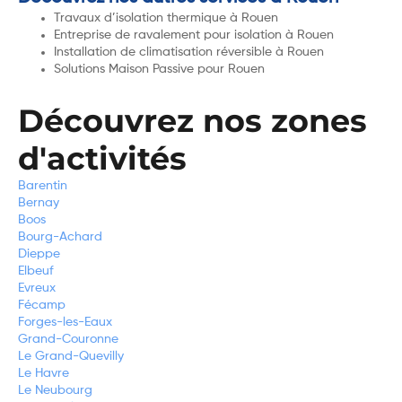
Travaux d’isolation thermique à Rouen
Entreprise de ravalement pour isolation à Rouen
Installation de climatisation réversible à Rouen
Solutions Maison Passive pour Rouen
Découvrez nos zones
d'activités
Barentin
Bernay
Boos
Bourg-Achard
Dieppe
Elbeuf
Evreux
Fécamp
Forges-les-Eaux
Grand-Couronne
Le Grand-Quevilly
Le Havre
Le Neubourg