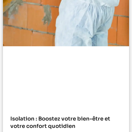
Isolation : Boostez votre bien-être et
votre confort quotidien