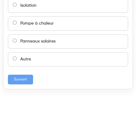
Isolation
Pompe à chaleur
Panneaux solaires
Autre
Suivant