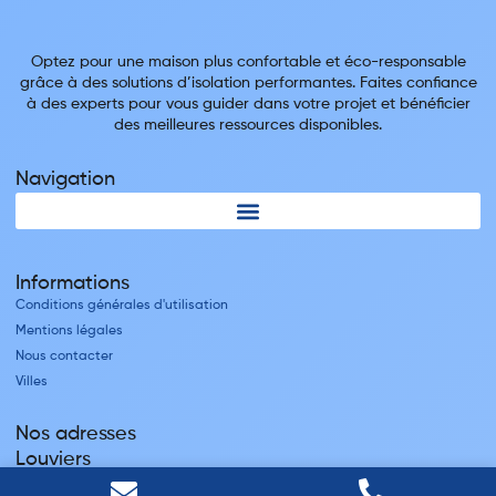
Optez pour une maison plus confortable et éco-responsable
grâce à des solutions d’isolation performantes. Faites confiance
à des experts pour vous guider dans votre projet et bénéficier
des meilleures ressources disponibles.
Navigation
Informations
Conditions générales d'utilisation
Mentions légales
Nous contacter
Villes
Nos adresses
Louviers
45 avenue Winston Churchill, Louviers, France