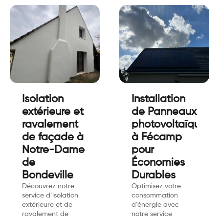
Isolation
Installation
extérieure et
de Panneaux
ravalement
photovoltaïques
de façade à
à Fécamp
Notre-Dame
pour
de
Économies
Bondeville
Durables
Découvrez notre
Optimisez votre
service d’isolation
consommation
extérieure et de
d’énergie avec
ravalement de
notre service