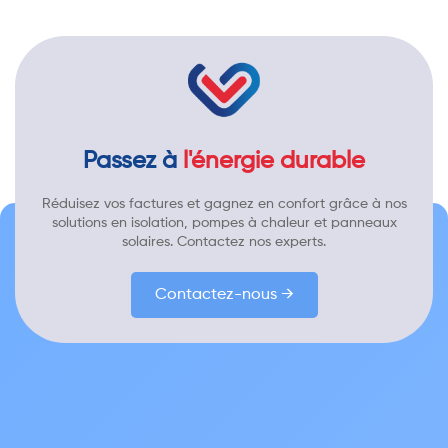
Passez à
l'énergie durable
Réduisez vos factures et gagnez en confort grâce à nos
solutions en isolation, pompes à chaleur et panneaux
solaires. Contactez nos experts.
Contactez-nous →