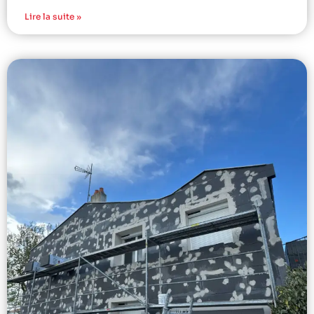
Lire la suite »