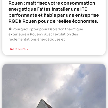
Rouen : maîtrisez votre consommation
énergétique Faites installer une ITE
performante et fiable par une entreprise
RGE à Rouen pour de réelles économies.
🧠 Pourquoi opter pour l’isolation thermique
extérieure à Rouen ? Avec l’évolution des
réglementations énergétiques et
Lire la suite »