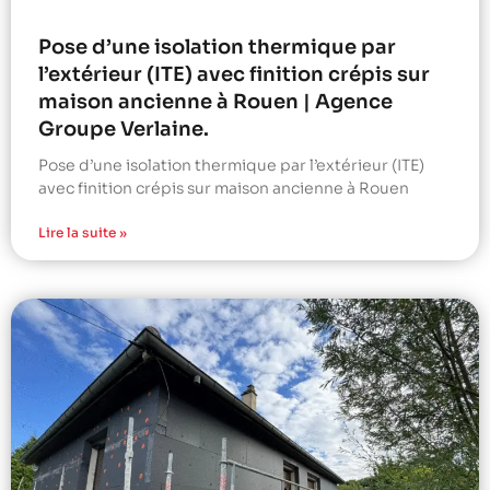
Pose d’une isolation thermique par
l’extérieur (ITE) avec finition crépis sur
maison ancienne à Rouen | Agence
Groupe Verlaine.
Pose d’une isolation thermique par l’extérieur (ITE)
avec finition crépis sur maison ancienne à Rouen
Lire la suite »