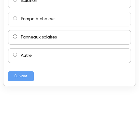
Isolation
Pompe à chaleur
Panneaux solaires
Autre
Suivant