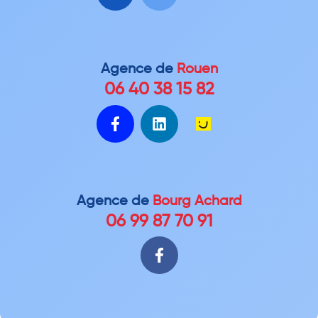
Agence de
Rouen
06 40 38 15 82
Agence de
Bourg Achard
06 99 87 70 91