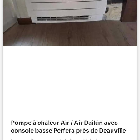
Pompe à chaleur Air / Air Daikin avec
console basse Perfera près de Deauville