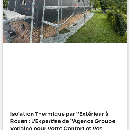
Isolation Thermique par l’Extérieur à
Rouen : L’Expertise de l’Agence Groupe
Verlaine pour Votre Confort et Vos