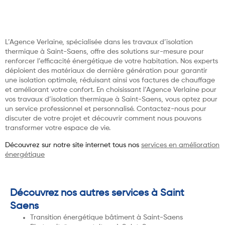
L’Agence Verlaine, spécialisée dans les travaux d’isolation
thermique à Saint-Saens, offre des solutions sur-mesure pour
renforcer l’efficacité énergétique de votre habitation. Nos experts
déploient des matériaux de dernière génération pour garantir
une isolation optimale, réduisant ainsi vos factures de chauffage
et améliorant votre confort. En choisissant l’Agence Verlaine pour
vos travaux d’isolation thermique à Saint-Saens, vous optez pour
un service professionnel et personnalisé. Contactez-nous pour
discuter de votre projet et découvrir comment nous pouvons
transformer votre espace de vie.
Découvrez sur notre site internet tous nos
services en amélioration
énergétique
Découvrez nos autres services à Saint
Saens
Transition énergétique bâtiment à Saint-Saens