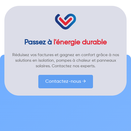
Passez à
l'énergie durable
Réduisez vos factures et gagnez en confort grâce à nos
solutions en isolation, pompes à chaleur et panneaux
solaires. Contactez nos experts.
Contactez-nous →