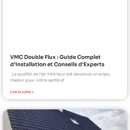
VMC Double Flux : Guide Complet
d’Installation et Conseils d’Experts
La qualité de l’air intérieur est devenue un enjeu
majeur pour notre santé et
Lire la suite »