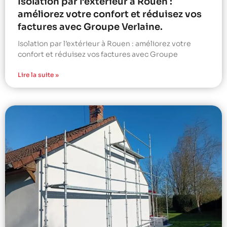
Isolation par l’extérieur à Rouen :
améliorez votre confort et réduisez vos
factures avec Groupe Verlaine.
Isolation par l’extérieur à Rouen : améliorez votre
confort et réduisez vos factures avec Groupe
Lire la suite »