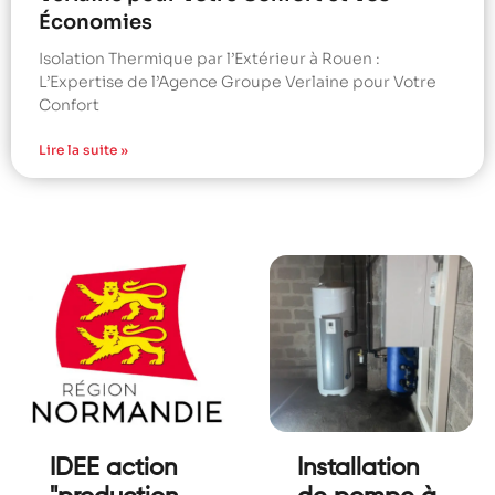
Économies
Isolation Thermique par l’Extérieur à Rouen :
L’Expertise de l’Agence Groupe Verlaine pour Votre
Confort
Lire la suite »
IDEE action
Installation