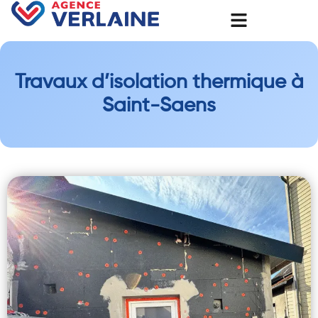
Travaux d’isolation thermique à
Saint-Saens