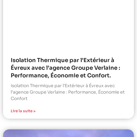
Isolation Thermique par l’Extérieur à
Évreux avec l’agence Groupe Verlaine :
Performance, Économie et Confort.
Isolation Thermique par l’Extérieur à Évreux avec
l’agence Groupe Verlaine : Performance, Économie et
Confort
Lire la suite »