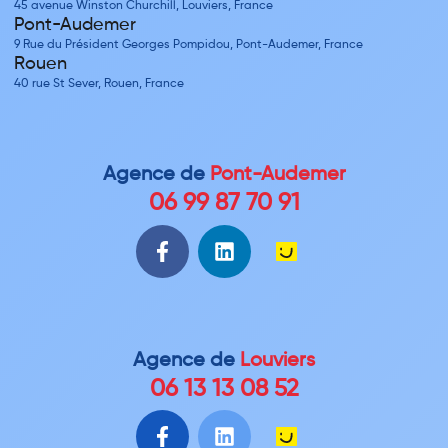
45 avenue Winston Churchill, Louviers, France
Pont-Audemer
9 Rue du Président Georges Pompidou, Pont-Audemer, France
Rouen
40 rue St Sever, Rouen, France
Agence de
Pont-Audemer
06 99 87 70 91
Agence de
Louviers
06 13 13 08 52