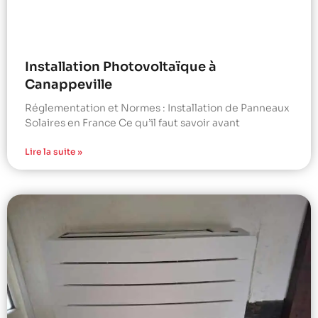
Installation Photovoltaïque à
Canappeville
Réglementation et Normes : Installation de Panneaux
Solaires en France Ce qu’il faut savoir avant
Lire la suite »