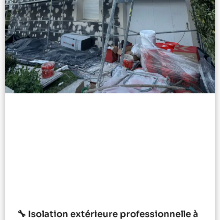
🔧 Isolation extérieure professionnelle à