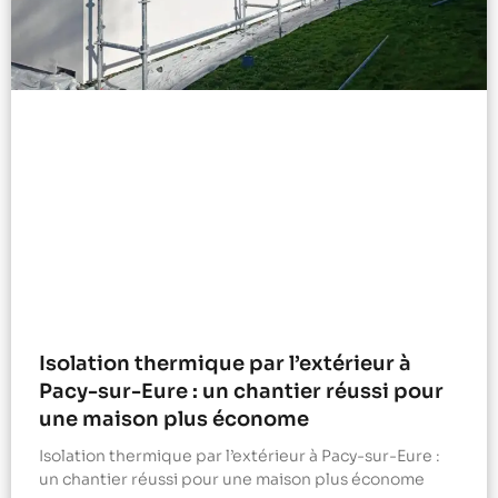
Isolation thermique par l’extérieur à
Pacy-sur-Eure : un chantier réussi pour
une maison plus économe
Isolation thermique par l’extérieur à Pacy-sur-Eure :
un chantier réussi pour une maison plus économe