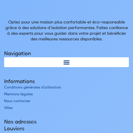
Optez pour une maison plus confortable et éco-responsable
grâce à des solutions d’isolation performantes. Faites confiance
à des experts pour vous guider dans votre projet et bénéficier
des meilleures ressources disponibles.
Navigation
Informations
Conditions générales d'utilisation
Mentions légales
Nous contacter
Villes
Nos adresses
Louviers