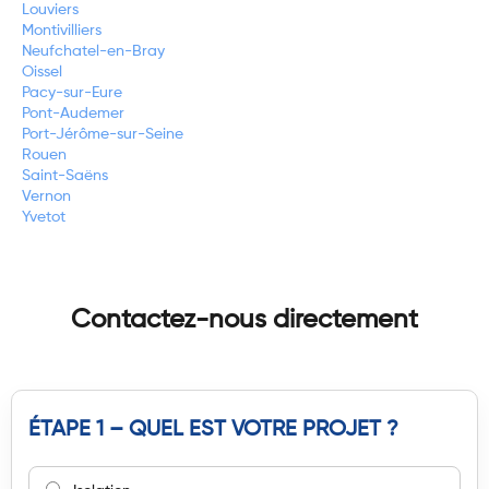
Louviers
Montivilliers
Neufchatel-en-Bray
Oissel
Pacy-sur-Eure
Pont-Audemer
Port-Jérôme-sur-Seine
Rouen
Saint-Saëns
Vernon
Yvetot
Contactez-nous directement
ÉTAPE 1 – QUEL EST VOTRE PROJET ?