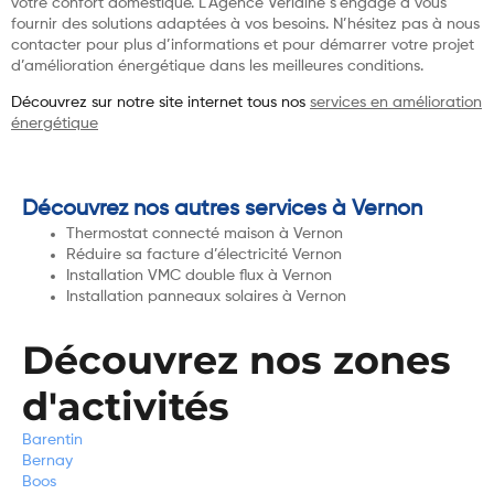
votre confort domestique. L’Agence Verlaine s’engage à vous
fournir des solutions adaptées à vos besoins. N’hésitez pas à nous
contacter pour plus d’informations et pour démarrer votre projet
d’amélioration énergétique dans les meilleures conditions.
Découvrez sur notre site internet tous nos
services en amélioration
énergétique
Découvrez nos autres services à Vernon
Thermostat connecté maison à Vernon
Réduire sa facture d’électricité Vernon
Installation VMC double flux à Vernon
Installation panneaux solaires à Vernon
Découvrez nos zones
d'activités
Barentin
Bernay
Boos