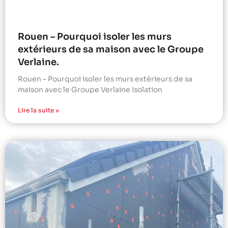
Rouen – Pourquoi isoler les murs
extérieurs de sa maison avec le Groupe
Verlaine.
Rouen – Pourquoi isoler les murs extérieurs de sa
maison avec le Groupe Verlaine Isolation
Lire la suite »