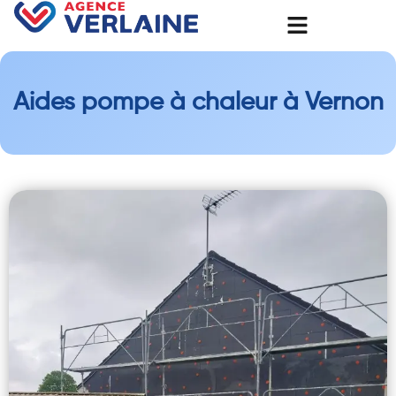
Aides pompe à chaleur à Vernon