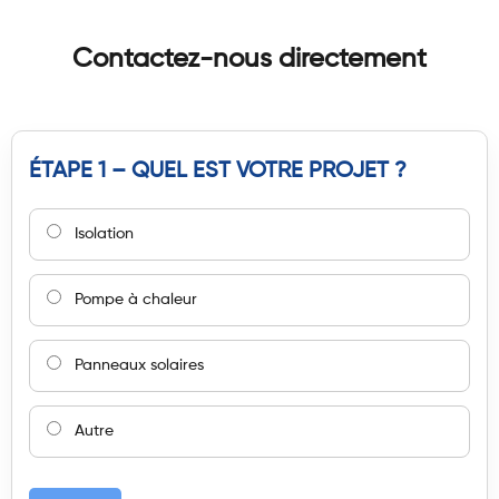
Contactez-nous directement
ÉTAPE 1 – QUEL EST VOTRE PROJET ?
Isolation
Pompe à chaleur
Panneaux solaires
Autre