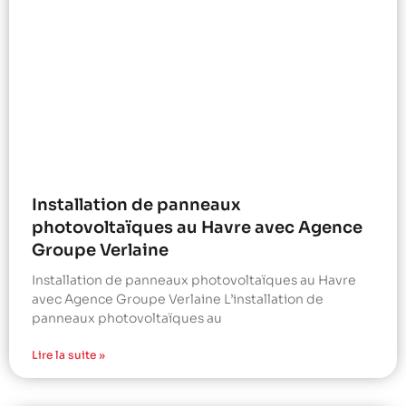
Installation de panneaux
photovoltaïques au Havre avec Agence
Groupe Verlaine
Installation de panneaux photovoltaïques au Havre
avec Agence Groupe Verlaine L’installation de
panneaux photovoltaïques au
Lire la suite »