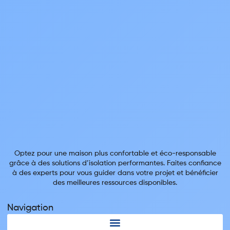
Optez pour une maison plus confortable et éco-responsable
grâce à des solutions d’isolation performantes. Faites confiance
à des experts pour vous guider dans votre projet et bénéficier
des meilleures ressources disponibles.
Navigation