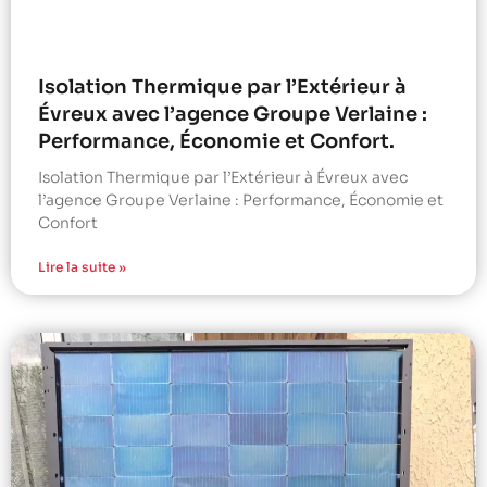
Isolation Thermique par l’Extérieur à
Évreux avec l’agence Groupe Verlaine :
Performance, Économie et Confort.
Isolation Thermique par l’Extérieur à Évreux avec
l’agence Groupe Verlaine : Performance, Économie et
Confort
Lire la suite »