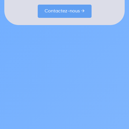
Contactez-nous →