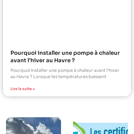
Pourquoi installer une pompe à chaleur
avant l’hiver au Havre ?
Pourquoi installer une pompe à chaleur avant l’hiver
au Havre ? Lorsque les températures baissent
Lire la suite »