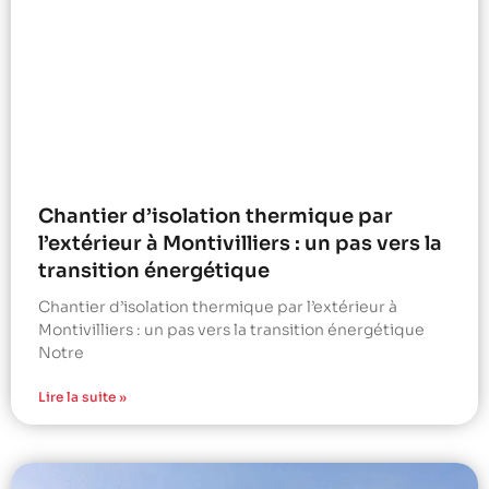
Chantier d’isolation thermique par
l’extérieur à Montivilliers : un pas vers la
transition énergétique
Chantier d’isolation thermique par l’extérieur à
Montivilliers : un pas vers la transition énergétique
Notre
Lire la suite »