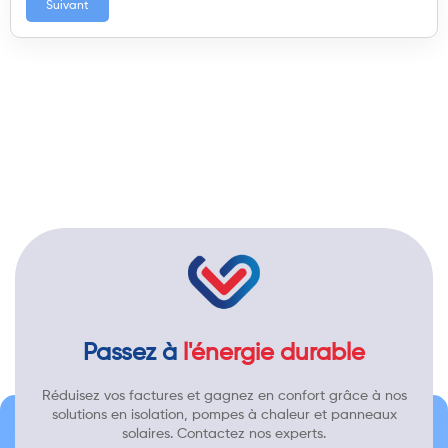
Suivant
Passez à
l'énergie durable
Réduisez vos factures et gagnez en confort grâce à nos
solutions en isolation, pompes à chaleur et panneaux
solaires. Contactez nos experts.