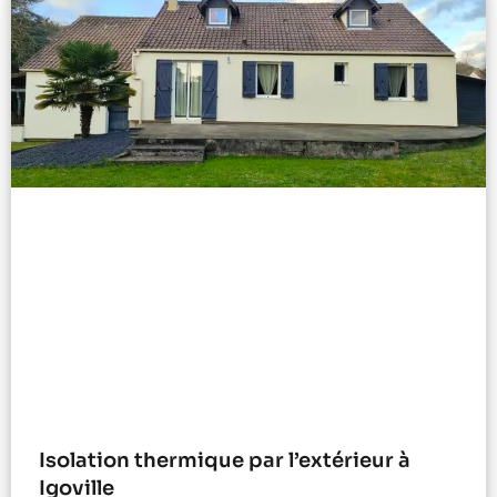
Isolation thermique par l’extérieur à
Igoville