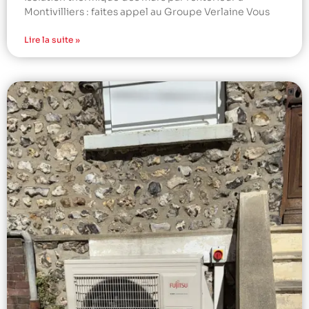
Montivilliers : faites appel au Groupe Verlaine Vous
Lire la suite »