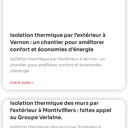
Isolation thermique par l’extérieur à
Vernon : un chantier pour améliorer
confort et économies d’énergie
Isolation thermique par l’extérieur à Vernon : un
chantier pour améliorer confort et économies
d’énergie
Lire la suite »
Isolation thermique des murs par
l’extérieur à Montivilliers : faites appel
au Groupe Verlaine.
Isolation thermique des murs par l’extérieur à