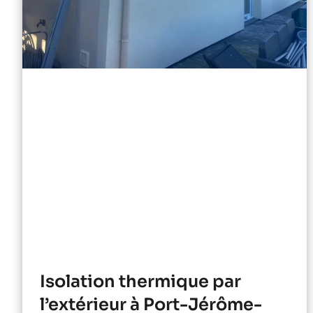
Isolation thermique par
l’extérieur à Port-Jérôme-