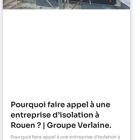
Pourquoi faire appel à une
entreprise d’isolation à
Rouen ? | Groupe Verlaine.
Pourquoi faire appel à une entreprise d’isolation à