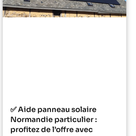
✅ Aide panneau solaire
Normandie particulier :
profitez de l’offre avec