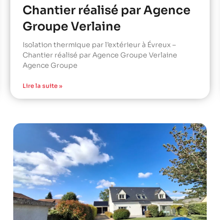
Chantier réalisé par Agence
Groupe Verlaine
Isolation thermique par l’extérieur à Évreux –
Chantier réalisé par Agence Groupe Verlaine
Agence Groupe
Lire la suite »