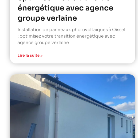
énergétique avec agence
groupe verlaine
Installation de panneaux photovoltaïques à Oissel
: optimisez votre transition énergétique avec
agence groupe verlaine
Lire la suite »