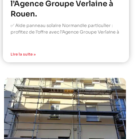
l’Agence Groupe Verlaine à
Rouen.
✅ Aide panneau solaire Normandie particulier :
profitez de l’offre avec l’Agence Groupe Verlaine à
Lire la suite »