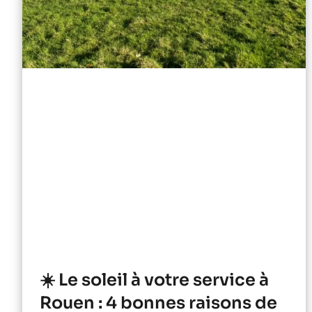
☀️ Le soleil à votre service à
Rouen : 4 bonnes raisons de