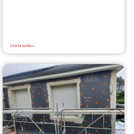
Lire la suite »