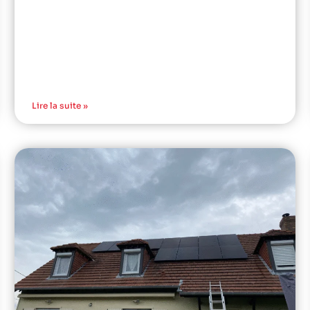
Lire la suite »