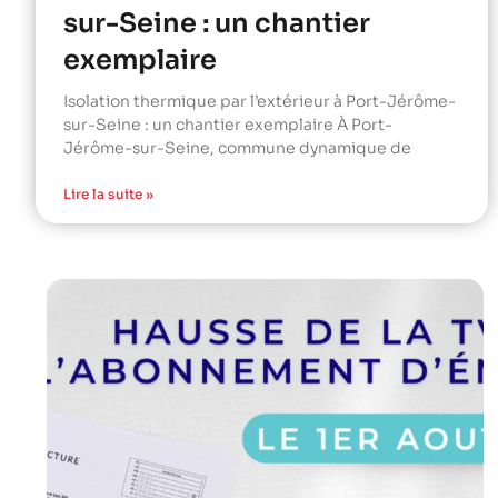
sur-Seine : un chantier
exemplaire
Isolation thermique par l’extérieur à Port-Jérôme-
sur-Seine : un chantier exemplaire À Port-
Jérôme-sur-Seine, commune dynamique de
Lire la suite »