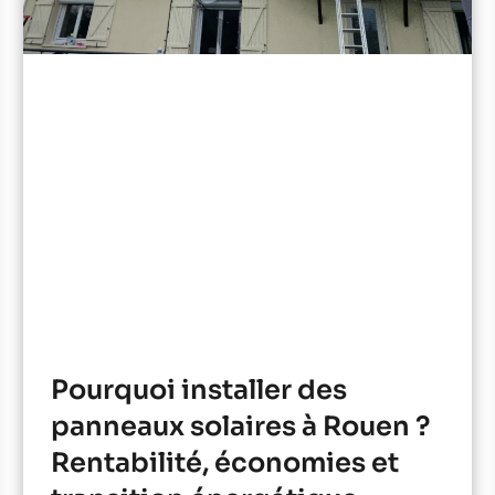
Pourquoi installer des
panneaux solaires à Rouen ?
Rentabilité, économies et