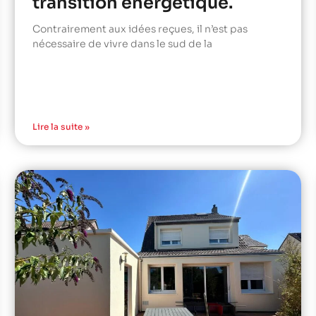
transition énergétique.
Contrairement aux idées reçues, il n’est pas
nécessaire de vivre dans le sud de la
Lire la suite »