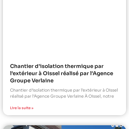
Chantier d’isolation thermique par
l’extérieur à Oissel réalisé par l’Agence
Groupe Verlaine
Chantier d’isolation thermique par l’extérieur à Oissel
réalisé par l’Agence Groupe Verlaine À Oissel, notre
Lire la suite »