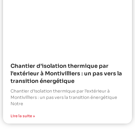
Chantier d’isolation thermique par
l’extérieur à Montivilliers : un pas vers la
transition énergétique
Chantier d’isolation thermique par l’extérieur à
Montivilliers : un pas vers la transition énergétique
Notre
Lire la suite »