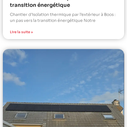
transition énergétique
Chantier d’isolation thermique par l’extérieur à Boos :
un pas vers la transition énergétique Notre
Lire la suite »