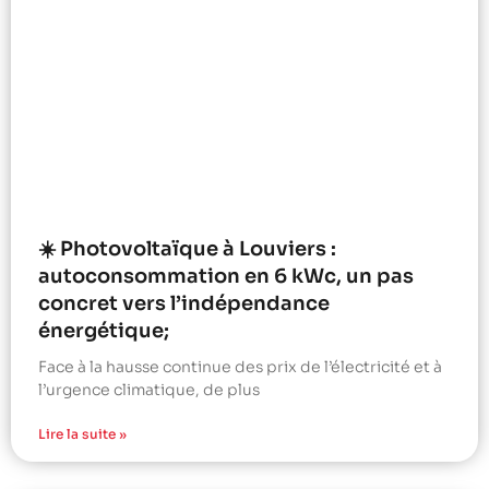
☀️ Photovoltaïque à Louviers :
autoconsommation en 6 kWc, un pas
concret vers l’indépendance
énergétique;
Face à la hausse continue des prix de l’électricité et à
l’urgence climatique, de plus
Lire la suite »