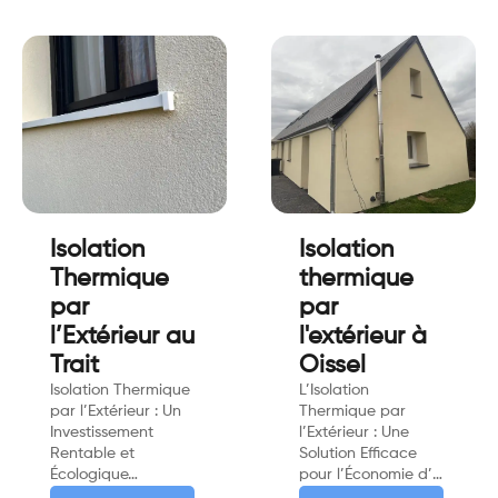
Isolation
Isolation
Thermique
thermique
par
par
l’Extérieur au
l'extérieur à
Trait
Oissel
Isolation Thermique
L’Isolation
par l’Extérieur : Un
Thermique par
Investissement
l’Extérieur : Une
Rentable et
Solution Efficace
Écologique…
pour l’Économie d’…