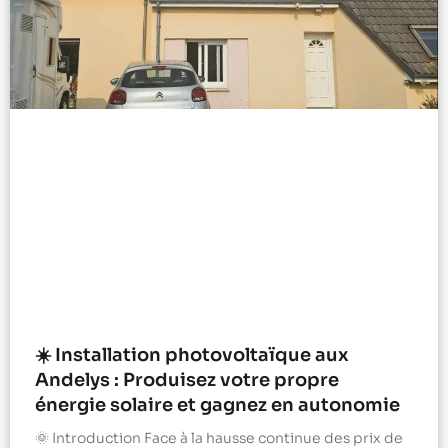
☀️ Installation photovoltaïque aux
Andelys : Produisez votre propre
énergie solaire et gagnez en autonomie
🌞 Introduction Face à la hausse continue des prix de