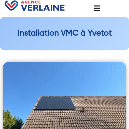
Installation VMC à Yvetot