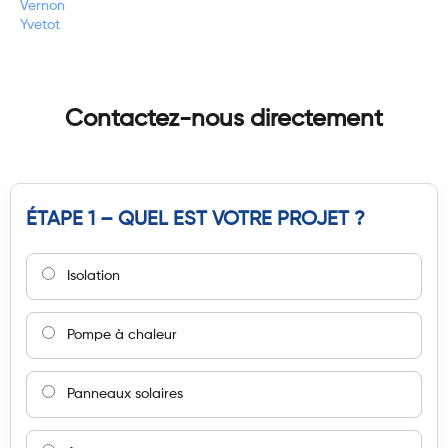
Vernon
Yvetot
Contactez-nous directement
ÉTAPE 1 – QUEL EST VOTRE PROJET ?
Isolation
Pompe à chaleur
Panneaux solaires