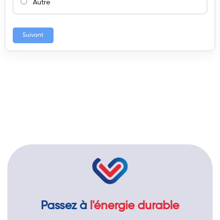
Autre
Suivant
Passez à
l'énergie durable