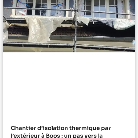
Chantier d’isolation thermique par
l’extérieur à Boos : un pas vers la