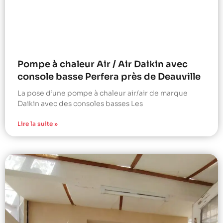
Pompe à chaleur Air / Air Daikin avec
console basse Perfera près de Deauville
La pose d’une pompe à chaleur air/air de marque
Daikin avec des consoles basses Les
Lire la suite »