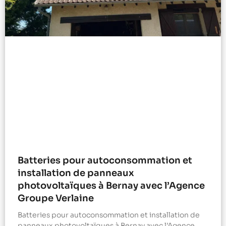
Batteries pour autoconsommation et
installation de panneaux
photovoltaïques à Bernay avec l’Agence
Groupe Verlaine
Batteries pour autoconsommation et installation de
panneaux photovoltaïques à Bernay avec l’Agence