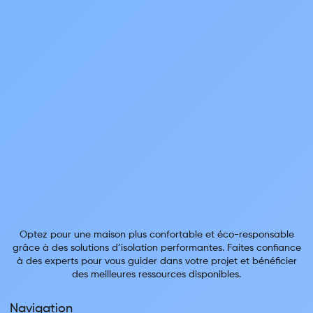
Optez pour une maison plus confortable et éco-responsable
grâce à des solutions d’isolation performantes. Faites confiance
à des experts pour vous guider dans votre projet et bénéficier
des meilleures ressources disponibles.
Navigation