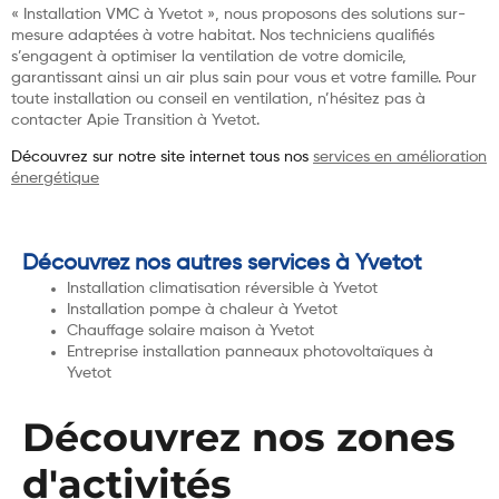
« Installation VMC à Yvetot », nous proposons des solutions sur-
mesure adaptées à votre habitat. Nos techniciens qualifiés
s’engagent à optimiser la ventilation de votre domicile,
garantissant ainsi un air plus sain pour vous et votre famille. Pour
toute installation ou conseil en ventilation, n’hésitez pas à
contacter Apie Transition à Yvetot.
Découvrez sur notre site internet tous nos
services en amélioration
énergétique
Découvrez nos autres services à Yvetot
Installation climatisation réversible à Yvetot
Installation pompe à chaleur à Yvetot
Chauffage solaire maison à Yvetot
Entreprise installation panneaux photovoltaïques à
Yvetot
Découvrez nos zones
d'activités