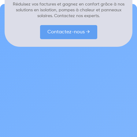
Réduisez vos factures et gagnez en confort grâce à nos
solutions en isolation, pompes à chaleur et panneaux
solaires. Contactez nos experts.
Contactez-nous →