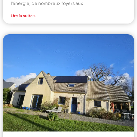
l’énergie, de nombreux foyers aux
Lire la suite »