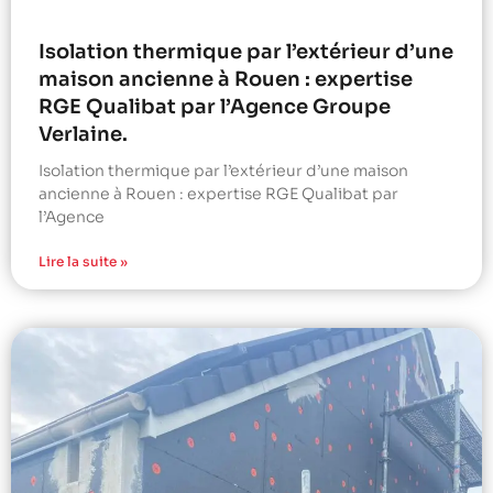
Isolation thermique par l’extérieur d’une
maison ancienne à Rouen : expertise
RGE Qualibat par l’Agence Groupe
Verlaine.
Isolation thermique par l’extérieur d’une maison
ancienne à Rouen : expertise RGE Qualibat par
l’Agence
Lire la suite »