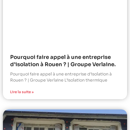
Pourquoi faire appel à une entreprise
d’isolation à Rouen ? | Groupe Verlaine.
Pourquoi faire appel à une entreprise d’isolation à
Rouen ? | Groupe Verlaine L’isolation thermique
Lire la suite »