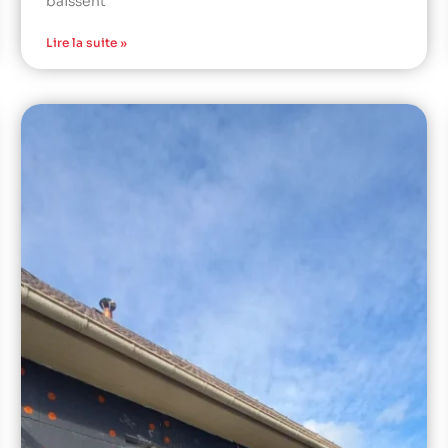
baissent
Lire la suite »