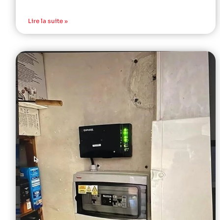
Lire la suite »