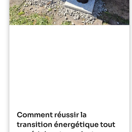
Comment réussir la
transition énergétique tout