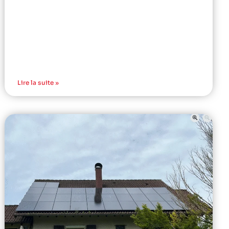
Lire la suite »