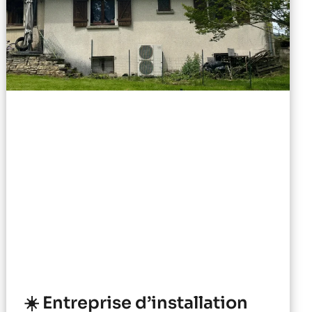
☀️ Entreprise d’installation