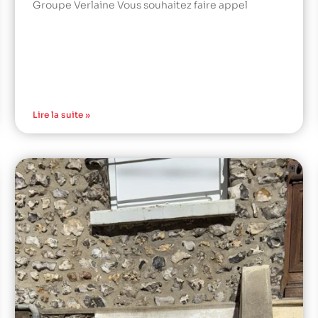
Groupe Verlaine Vous souhaitez faire appel
Lire la suite »