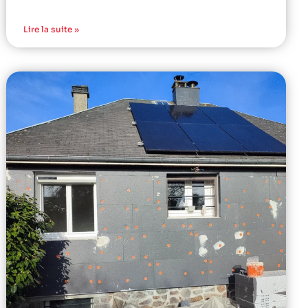
Lire la suite »