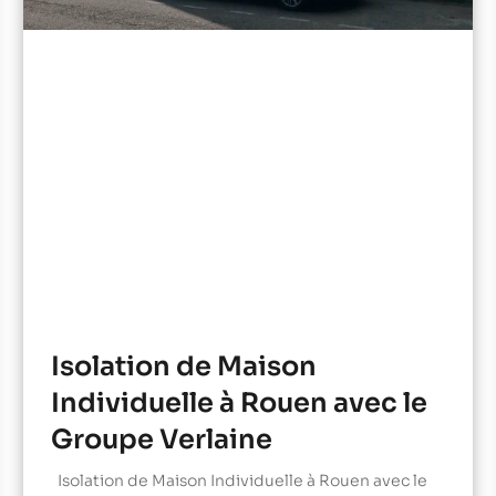
Isolation de Maison
Individuelle à Rouen avec le
Groupe Verlaine
Isolation de Maison Individuelle à Rouen avec le