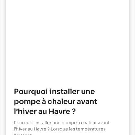
Pourquoi installer une
pompe à chaleur avant
l’hiver au Havre ?
Pourquoi installer une pompe à chaleur avant
l’hiver au Havre ? Lorsque les températures