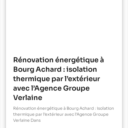
Rénovation énergétique à
Bourg Achard : isolation
thermique par l’extérieur
avec l’Agence Groupe
Verlaine
Rénovation énergétique à Bourg Achard : isolation
thermique par l’extérieur avec l’Agence Groupe
Verlaine Dans