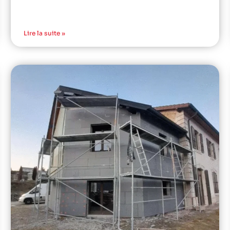
Lire la suite »