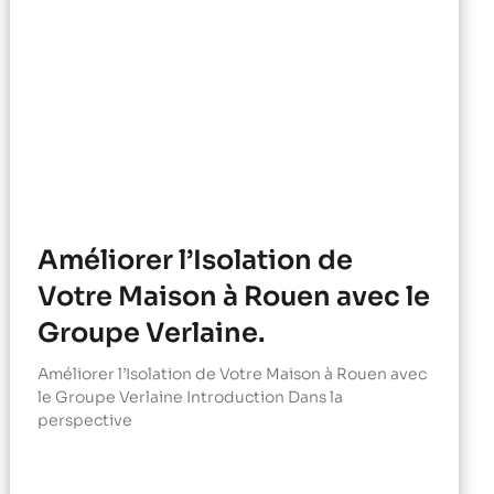
Améliorer l’Isolation de
Votre Maison à Rouen avec le
Groupe Verlaine.
Améliorer l’Isolation de Votre Maison à Rouen avec
le Groupe Verlaine Introduction Dans la
perspective