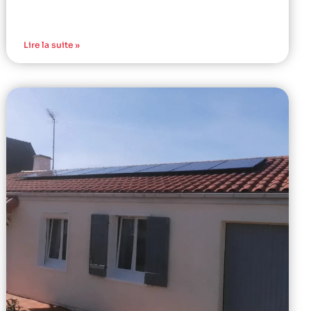
Lire la suite »