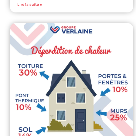
Lire la suite »