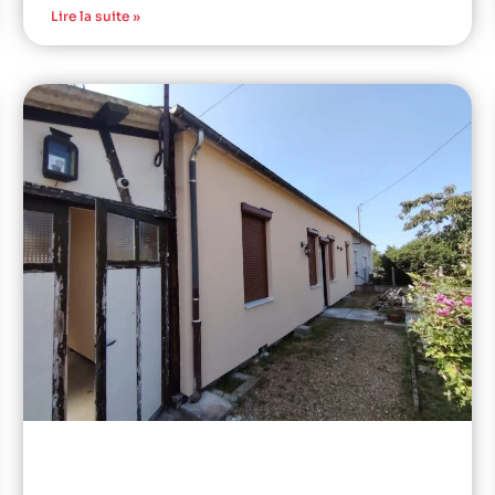
Lire la suite »