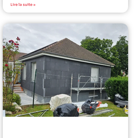
Lire la suite »