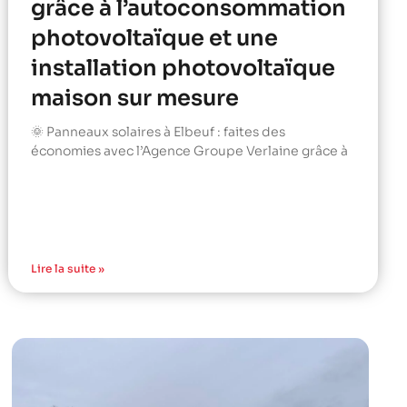
grâce à l’autoconsommation
photovoltaïque et une
installation photovoltaïque
maison sur mesure
🌞 Panneaux solaires à Elbeuf : faites des
économies avec l’Agence Groupe Verlaine grâce à
Lire la suite »