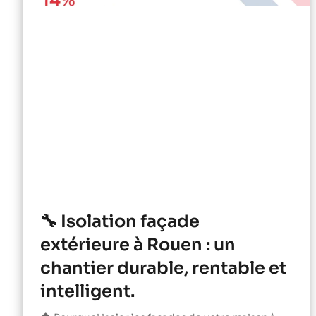
🔧 Isolation façade
extérieure à Rouen : un
chantier durable, rentable et
intelligent.