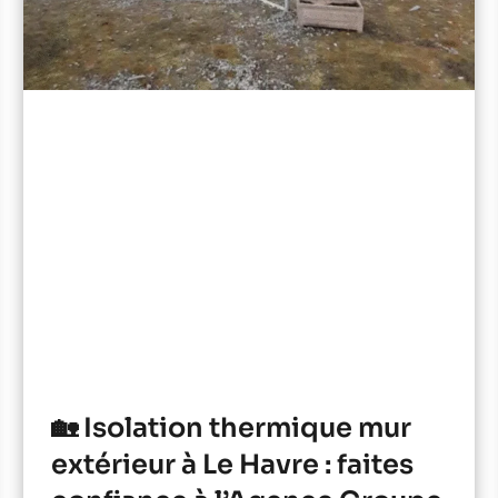
🏡 Isolation thermique mur
extérieur à Le Havre : faites