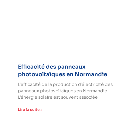
Efficacité des panneaux
photovoltaïques en Normandie
L’efficacité de la production d’électricité des
panneaux photovoltaïques en Normandie
L’énergie solaire est souvent associée
Lire la suite »