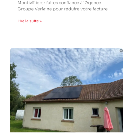
Montivilliers : faites confiance à l’Agence
Groupe Verlaine pour réduire votre facture
Lire la suite »