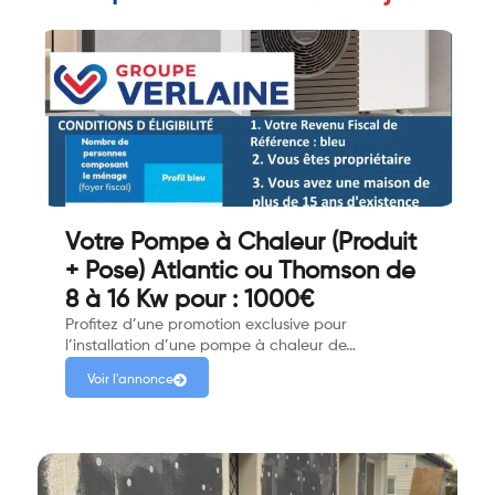
Votre Pompe à Chaleur (Produit
+ Pose) Atlantic ou Thomson de
8 à 16 Kw pour : 1000€
Profitez d’une promotion exclusive pour
l’installation d’une pompe à chaleur de…
Voir l'annonce