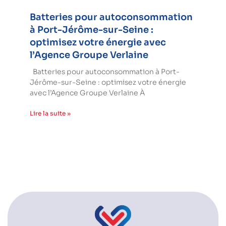
Batteries pour autoconsommation
à Port-Jérôme-sur-Seine :
optimisez votre énergie avec
l’Agence Groupe Verlaine
Batteries pour autoconsommation à Port-
Jérôme-sur-Seine : optimisez votre énergie
avec l’Agence Groupe Verlaine À
Lire la suite »