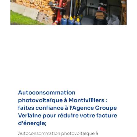
Autoconsommation
photovoltaïque à Montivilliers :
faites confiance à l’Agence Groupe
Verlaine pour réduire votre facture
d’énergie;
Autoconsommation photovoltaïque à