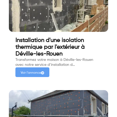
Installation d'une isolation
thermique par l'extérieur à
Déville-les-Rouen
Transformez votre maison à Déville-les-Rouen
avec notre service d’installation d…
Voir l'annonce