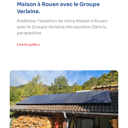
Maison à Rouen avec le Groupe
Verlaine.
Améliorer l’Isolation de Votre Maison à Rouen
avec le Groupe Verlaine Introduction Dans la
perspective
Lire la suite »