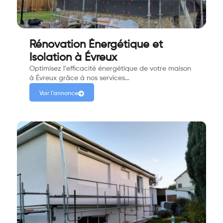
Rénovation Énergétique et
Isolation à Évreux
Optimisez l’efficacité énergétique de votre maison
à Évreux grâce à nos services…
Voir l'annonce