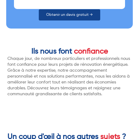
Obtenir un devis gratuit →
Ils nous font
confiance
Chaque jour, de nombreux particuliers et professionnels nous
font confiance pour leurs projets de rénovation énergétique.
Grâce à notre expertise, notre accompagnement
personnalisé et nos solutions performantes, nous les aidons à
améliorer leur confort tout en réalisant des économies
durables. Découvrez leurs témoignages et rejoignez une
communauté grandissante de clients satisfaits.
Un coup d'œil à nos autres
sujets
?