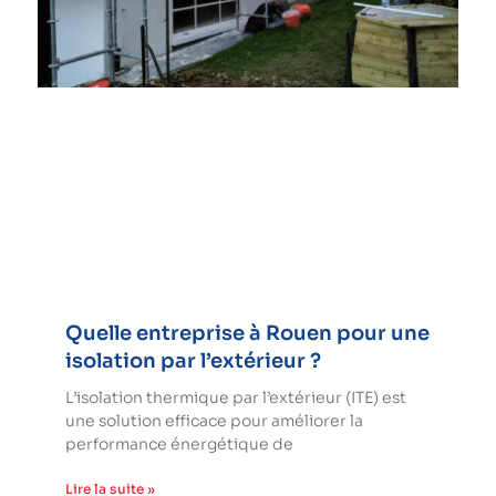
Quelle entreprise à Rouen pour une
isolation par l’extérieur ?
L’isolation thermique par l’extérieur (ITE) est
une solution efficace pour améliorer la
performance énergétique de
Lire la suite »