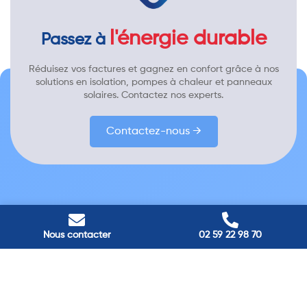
l'énergie durable
Passez à
Réduisez vos factures et gagnez en confort grâce à nos
solutions en isolation, pompes à chaleur et panneaux
solaires. Contactez nos experts.
Contactez-nous →
Nous contacter
02 59 22 98 70