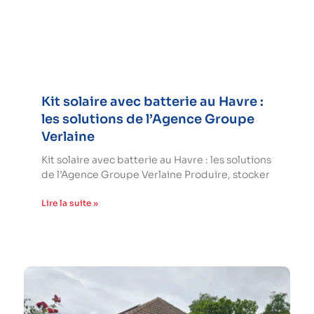
Kit solaire avec batterie au Havre :
les solutions de l’Agence Groupe
Verlaine
Kit solaire avec batterie au Havre : les solutions
de l’Agence Groupe Verlaine Produire, stocker
Lire la suite »