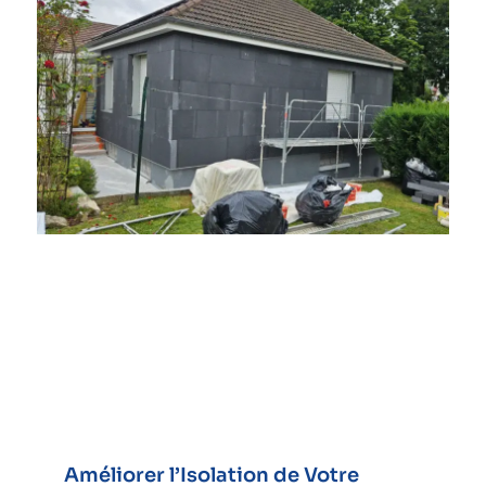
Améliorer l’Isolation de Votre