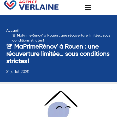
Accueil
🚨 MaPrimeRénov' à Rouen : une réouverture limitée… sous
conditions strictes !
🚨 MaPrimeRénov' à Rouen : une
réouverture limitée… sous conditions
strictes !
31 juillet 2025