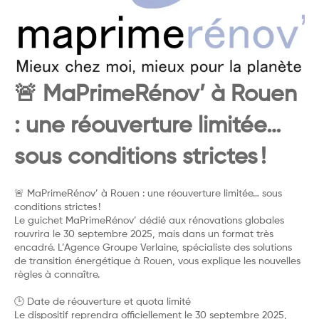
🚨 MaPrimeRénov’ à Rouen
: une réouverture limitée…
sous conditions strictes !
🚨 MaPrimeRénov’ à Rouen : une réouverture limitée… sous
conditions strictes !
Le guichet MaPrimeRénov’ dédié aux rénovations globales
rouvrira le 30 septembre 2025, mais dans un format très
encadré. L’Agence Groupe Verlaine, spécialiste des solutions
de transition énergétique à Rouen, vous explique les nouvelles
règles à connaître.
🕒 Date de réouverture et quota limité
Le dispositif reprendra officiellement le 30 septembre 2025,