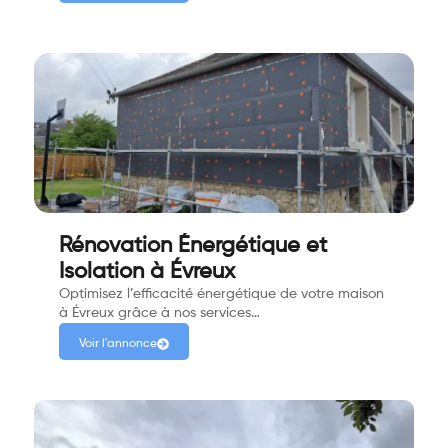
Rénovation Énergétique et
Isolation à Évreux
Optimisez l’efficacité énergétique de votre maison
à Évreux grâce à nos services…
Voir l'annonce