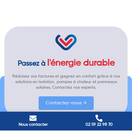
l'énergie durable
Passez à
Réduisez vos factures et gagnez en confort grâce à nos
solutions en isolation, pompes à chaleur et panneaux
solaires. Contactez nos experts.
Contactez-nous →
Nous contacter
02 59 22 98 70