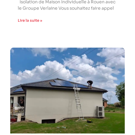
Isolation de Maison Individuelle à Rouen avec
le Groupe Verlaine Vous souhaitez faire appel
Lire la suite »