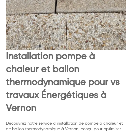
Installation pompe à
chaleur et ballon
thermodynamique pour vs
travaux Énergétiques à
Vernon
Découvrez notre service d’installation de pompe à chaleur et
de ballon thermodynamique à Vernon, conçu pour optimiser