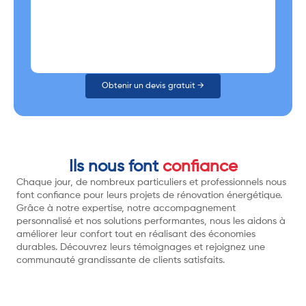
Obtenir un devis gratuit →
Ils nous font
confiance
Chaque jour, de nombreux particuliers et professionnels nous
font confiance pour leurs projets de rénovation énergétique.
Grâce à notre expertise, notre accompagnement
personnalisé et nos solutions performantes, nous les aidons à
améliorer leur confort tout en réalisant des économies
durables. Découvrez leurs témoignages et rejoignez une
communauté grandissante de clients satisfaits.