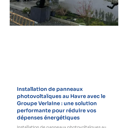
Installation de panneaux
photovoltaïques au Havre avec le
Groupe Verlaine : une solution
performante pour réduire vos
dépenses énergétiques
Installation de panneaux photovoltaïques au