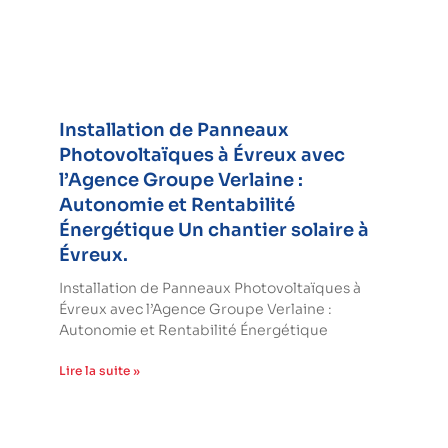
Installation de Panneaux
Photovoltaïques à Évreux avec
l’Agence Groupe Verlaine :
Autonomie et Rentabilité
Énergétique Un chantier solaire à
Évreux.
Installation de Panneaux Photovoltaïques à
Évreux avec l’Agence Groupe Verlaine :
Autonomie et Rentabilité Énergétique
Lire la suite »