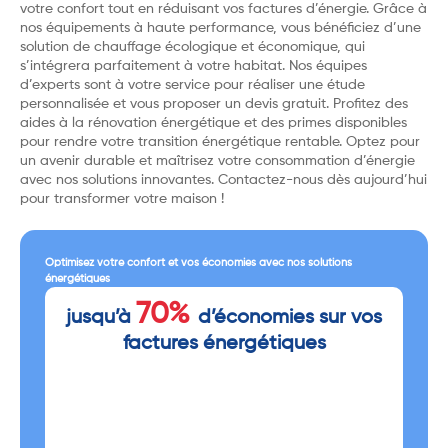
votre confort tout en réduisant vos factures d’énergie. Grâce à
nos équipements à haute performance, vous bénéficiez d’une
solution de chauffage écologique et économique, qui
s’intégrera parfaitement à votre habitat. Nos équipes
d’experts sont à votre service pour réaliser une étude
personnalisée et vous proposer un devis gratuit. Profitez des
aides à la rénovation énergétique et des primes disponibles
pour rendre votre transition énergétique rentable. Optez pour
un avenir durable et maîtrisez votre consommation d’énergie
avec nos solutions innovantes. Contactez-nous dès aujourd’hui
pour transformer votre maison !
Optimisez votre confort et vos économies avec nos solutions
énergétiques
70%
jusqu’à
d’économies sur vos
factures énergétiques