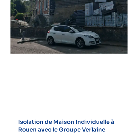
Isolation de Maison Individuelle à
Rouen avec le Groupe Verlaine