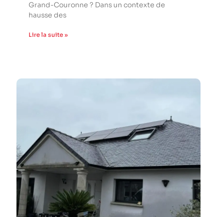
Grand-Couronne ? Dans un contexte de
hausse des
Lire la suite »