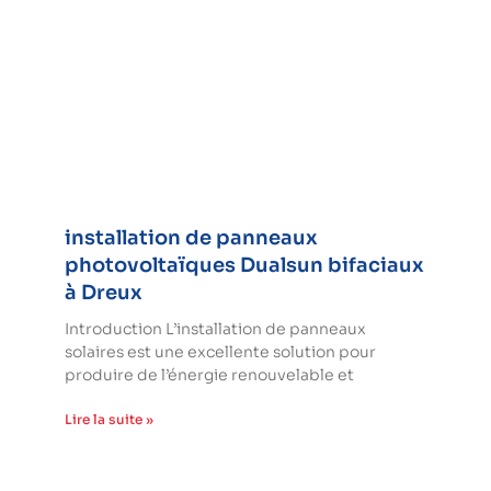
installation de panneaux
photovoltaïques Dualsun bifaciaux
à Dreux
Introduction L’installation de panneaux
solaires est une excellente solution pour
produire de l’énergie renouvelable et
Lire la suite »