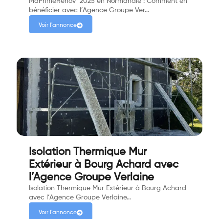
MaPrimeRénov’ 2025 en Normandie : Comment en
bénéficier avec l’Agence Groupe Ver…
Voir l'annonce
Isolation Thermique Mur
Extérieur à Bourg Achard avec
l’Agence Groupe Verlaine
Isolation Thermique Mur Extérieur à Bourg Achard
avec l’Agence Groupe Verlaine…
Voir l'annonce