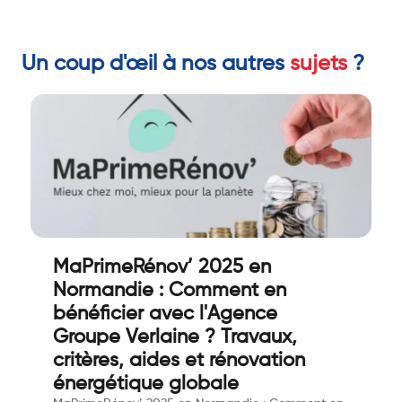
Un coup d'œil à nos autres
sujets
?
MaPrimeRénov’ 2025 en
Normandie : Comment en
bénéficier avec l'Agence
Groupe Verlaine ? Travaux,
critères, aides et rénovation
énergétique globale