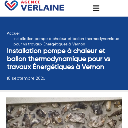
Accueil
Installation pompe à chaleur et ballon thermodynamique
pour vs travaux Énergétiques à Vernon
Installation pompe à chaleur et
ballon thermodynamique pour vs
travaux Énergétiques à Vernon
18 septembre 2025