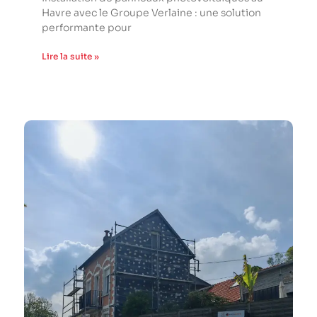
Havre avec le Groupe Verlaine : une solution
performante pour
Lire la suite »