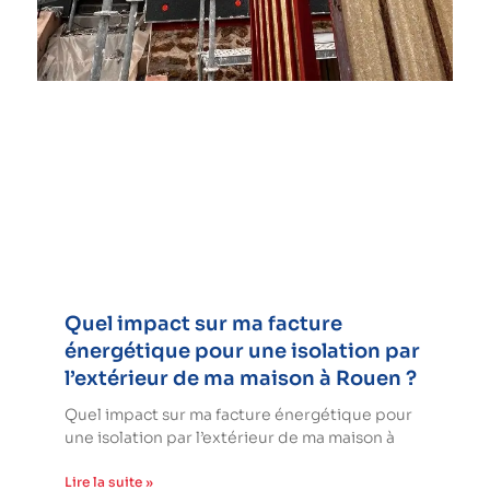
Quel impact sur ma facture
énergétique pour une isolation par
l’extérieur de ma maison à Rouen ?
Quel impact sur ma facture énergétique pour
une isolation par l’extérieur de ma maison à
Lire la suite »