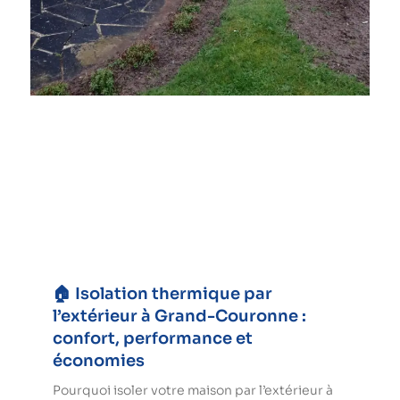
🏠 Isolation thermique par
l’extérieur à Grand-Couronne :
confort, performance et
économies
Pourquoi isoler votre maison par l’extérieur à