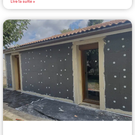
Lire la suite »