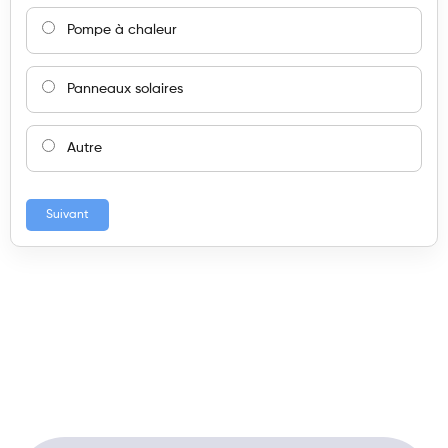
Pompe à chaleur
Panneaux solaires
Autre
Suivant