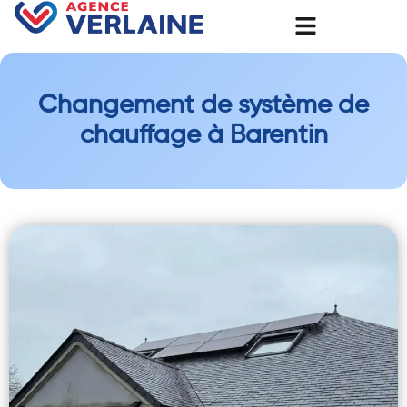
Changement de système de
chauffage à Barentin