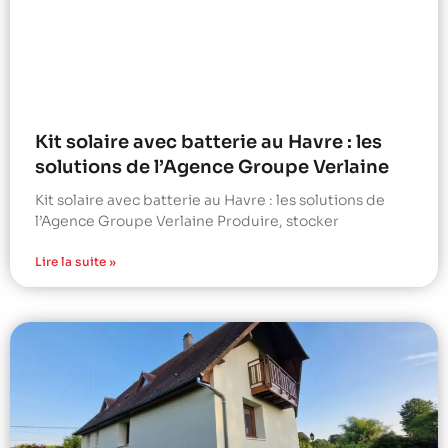
Kit solaire avec batterie au Havre : les
solutions de l’Agence Groupe Verlaine
Kit solaire avec batterie au Havre : les solutions de
l’Agence Groupe Verlaine Produire, stocker
Lire la suite »