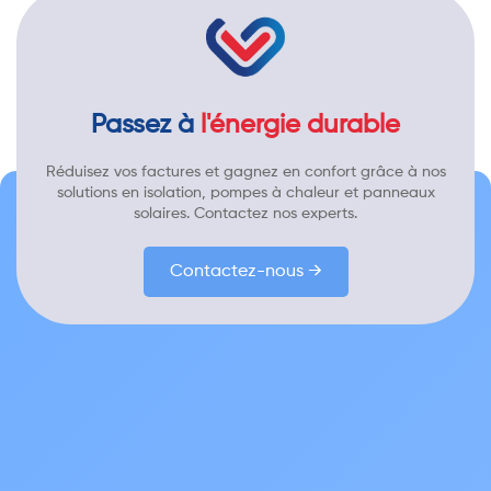
Passez à
l'énergie durable
Réduisez vos factures et gagnez en confort grâce à nos
solutions en isolation, pompes à chaleur et panneaux
solaires. Contactez nos experts.
Contactez-nous →