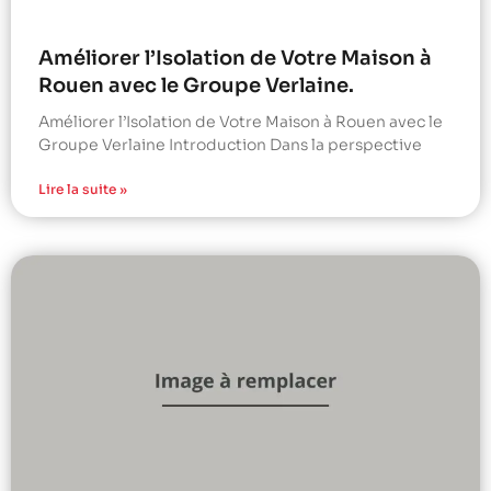
Améliorer l’Isolation de Votre Maison à
Rouen avec le Groupe Verlaine.
Améliorer l’Isolation de Votre Maison à Rouen avec le
Groupe Verlaine Introduction Dans la perspective
Lire la suite »