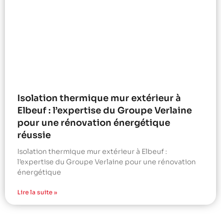
Isolation thermique mur extérieur à
Elbeuf : l’expertise du Groupe Verlaine
pour une rénovation énergétique
réussie
Isolation thermique mur extérieur à Elbeuf :
l’expertise du Groupe Verlaine pour une rénovation
énergétique
Lire la suite »