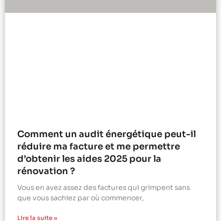
Comment un audit énergétique peut-il
réduire ma facture et me permettre
d’obtenir les aides 2025 pour la
rénovation ?
Vous en avez assez des factures qui grimpent sans
que vous sachiez par où commencer,
Lire la suite »