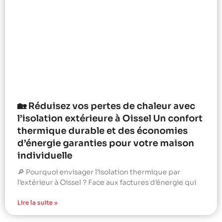
🏡 Réduisez vos pertes de chaleur avec
l’isolation extérieure à Oissel Un confort
thermique durable et des économies
d’énergie garanties pour votre maison
individuelle
🔎 Pourquoi envisager l’isolation thermique par
l’extérieur à Oissel ? Face aux factures d’énergie qui
Lire la suite »