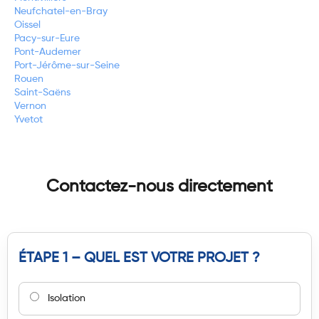
Neufchatel-en-Bray
Oissel
Pacy-sur-Eure
Pont-Audemer
Port-Jérôme-sur-Seine
Rouen
Saint-Saëns
Vernon
Yvetot
Contactez-nous directement
ÉTAPE 1 – QUEL EST VOTRE PROJET ?
Isolation