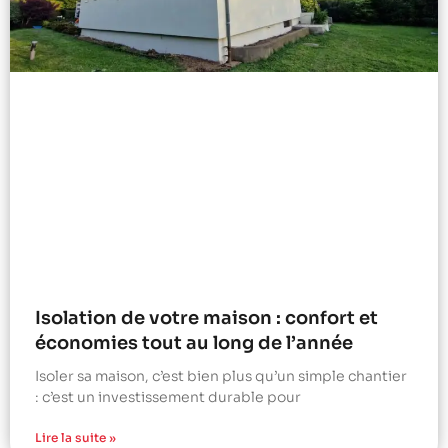
Isolation de votre maison : confort et
économies tout au long de l’année
Isoler sa maison, c’est bien plus qu’un simple chantier
: c’est un investissement durable pour
Lire la suite »