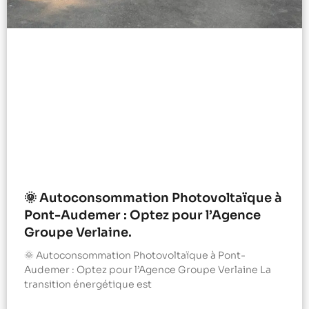
🌞 Autoconsommation Photovoltaïque à
Pont-Audemer : Optez pour l’Agence
Groupe Verlaine.
🌞 Autoconsommation Photovoltaïque à Pont-
Audemer : Optez pour l’Agence Groupe Verlaine La
transition énergétique est