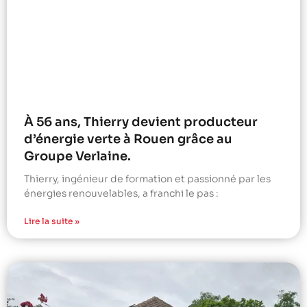
À 56 ans, Thierry devient producteur
d’énergie verte à Rouen grâce au
Groupe Verlaine.
Thierry, ingénieur de formation et passionné par les
énergies renouvelables, a franchi le pas :
Lire la suite »