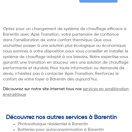
Optez pour un changement de système de chauffage efficace à
Barentin avec Apie Transition, votre partenaire de confiance
dans l’amélioration de votre confort thermique. Que vous
souhaitiez passer à une solution plus écologique ou économique,
nous sommes à votre disposition pour vous conseiller et installer le
système de chauffage adapté à vos besoins. Notre expertise vous
garantit une transition en douceur vers une solution de chauffage
performante et durable. Pour toute information ou demande de
devis, n’hésitez pas à contacter Apie Transition. Renforcez le
confort de votre foyer à Barentin dès aujourd’hui.
Découvrez sur notre site internet tous nos
services en amélioration
énergétique
Découvrez nos autres services à Barentin
Photovoltaïque résidentiel à Barentin
Batteries pour autoconsommation à Barentin