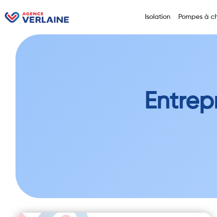
Isolation
Pompes à ch
Entrep