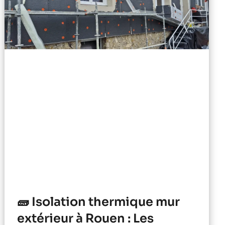
🧱 Isolation thermique mur
extérieur à Rouen : Les