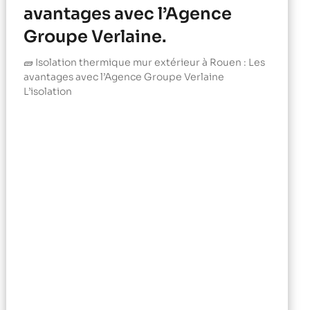
avantages avec l’Agence
Groupe Verlaine.
🧱 Isolation thermique mur extérieur à Rouen : Les
avantages avec l’Agence Groupe Verlaine
L’isolation