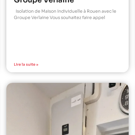
Isolation de Maison Individuelle à Rouen avec le
Groupe Verlaine Vous souhaitez faire appel
Lire la suite »