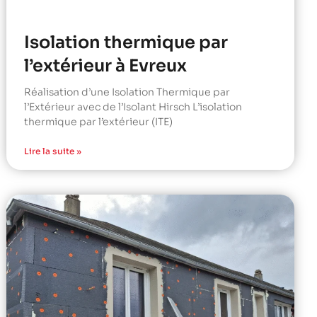
Isolation thermique par
l’extérieur à Evreux
Réalisation d’une Isolation Thermique par
l’Extérieur avec de l’Isolant Hirsch L’isolation
thermique par l’extérieur (ITE)
Lire la suite »