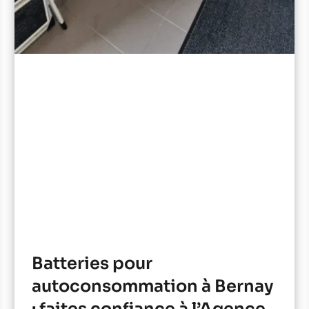
Batteries pour
autoconsommation à Bernay