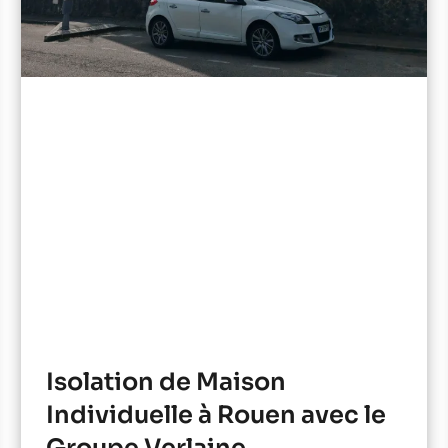
Isolation de Maison
Individuelle à Rouen avec le
Groupe Verlaine