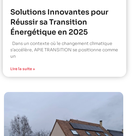
Solutions Innovantes pour
Réussir sa Transition
Énergétique en 2025
Dans un contexte où le changement climatique
s’accélère, APIE TRANSITION se positionne comme
un
Lire la suite »