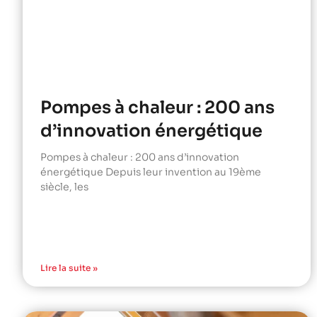
Pompes à chaleur : 200 ans
d’innovation énergétique
Pompes à chaleur : 200 ans d’innovation
énergétique Depuis leur invention au 19ème
siècle, les
Lire la suite »