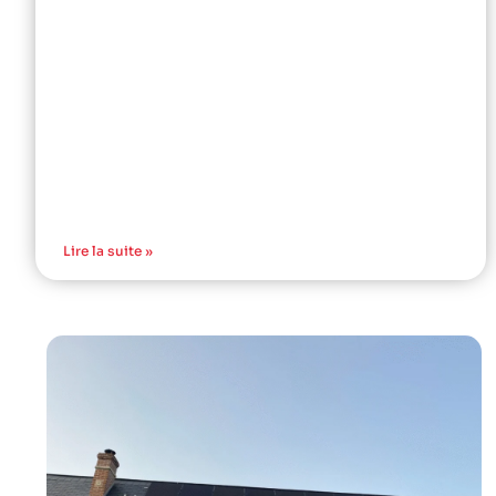
Lire la suite »