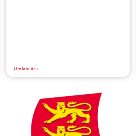
Lire la suite »