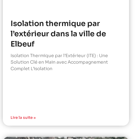
Isolation thermique par
l’extérieur dans la ville de
Elbeuf
Isolation Thermique par l’Extérieur (ITE) : Une
Solution Clé en Main avec Accompagnement
Complet L’isolation
Lire la suite »