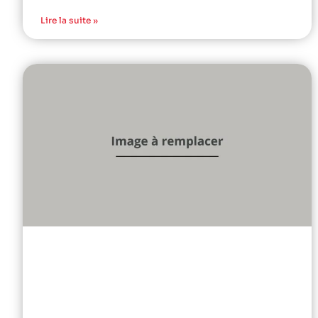
Lire la suite »