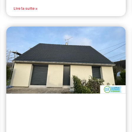
Lire la suite »