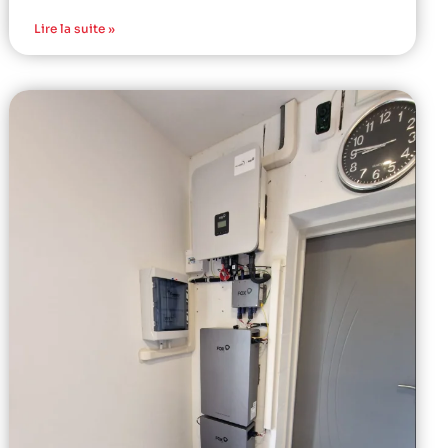
Lire la suite »