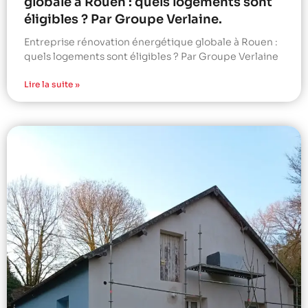
globale à Rouen : quels logements sont
éligibles ? Par Groupe Verlaine.
Entreprise rénovation énergétique globale à Rouen :
quels logements sont éligibles ? Par Groupe Verlaine
Lire la suite »