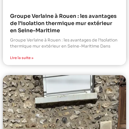
Groupe Verlaine à Rouen : les avantages
de l’isolation thermique mur extérieur
en Seine-Maritime
Groupe Verlaine à Rouen : les avantages de l’isolation
thermique mur extérieur en Seine-Maritime Dans
Lire la suite »