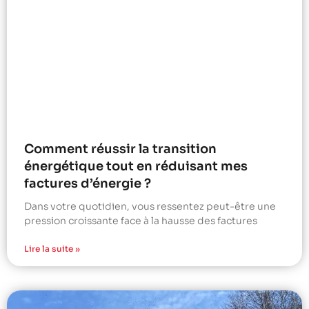
Comment réussir la transition
énergétique tout en réduisant mes
factures d’énergie ?
Dans votre quotidien, vous ressentez peut-être une
pression croissante face à la hausse des factures
Lire la suite »