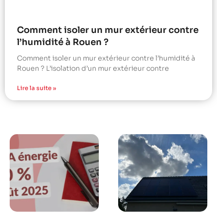
Comment isoler un mur extérieur contre
l’humidité à Rouen ?
Comment isoler un mur extérieur contre l’humidité à
Rouen ? L’isolation d’un mur extérieur contre
Lire la suite »