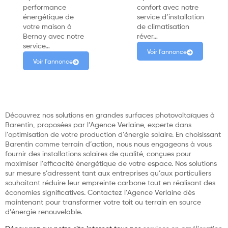
performance
confort avec notre
énergétique de
service d’installation
votre maison à
de climatisation
Bernay avec notre
réver…
service…
Voir l'annonce
Voir l'annonce
Découvrez nos solutions en grandes surfaces photovoltaïques à
Barentin, proposées par l’Agence Verlaine, experte dans
l’optimisation de votre production d’énergie solaire. En choisissant
Barentin comme terrain d’action, nous nous engageons à vous
fournir des installations solaires de qualité, conçues pour
maximiser l’efficacité énergétique de votre espace. Nos solutions
sur mesure s’adressent tant aux entreprises qu’aux particuliers
souhaitant réduire leur empreinte carbone tout en réalisant des
économies significatives. Contactez l’Agence Verlaine dès
maintenant pour transformer votre toit ou terrain en source
d’énergie renouvelable.