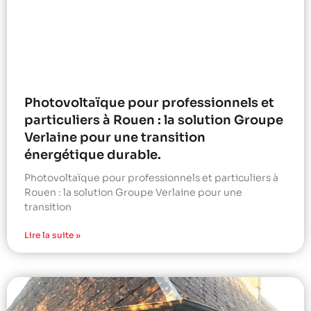
Photovoltaïque pour professionnels et
particuliers à Rouen : la solution Groupe
Verlaine pour une transition
énergétique durable.
Photovoltaïque pour professionnels et particuliers à
Rouen : la solution Groupe Verlaine pour une
transition
Lire la suite »