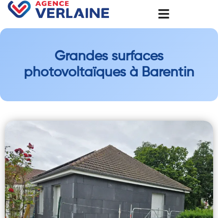
Grandes surfaces
photovoltaïques à Barentin