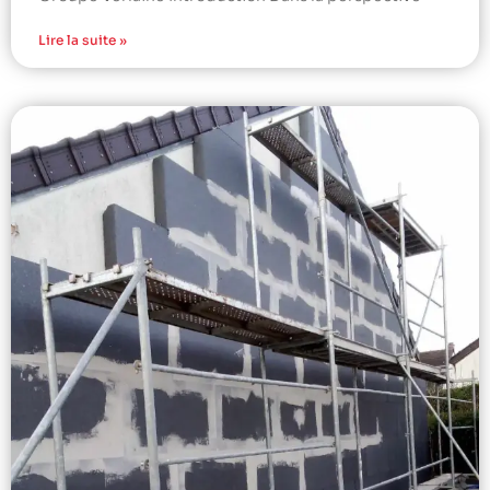
Lire la suite »