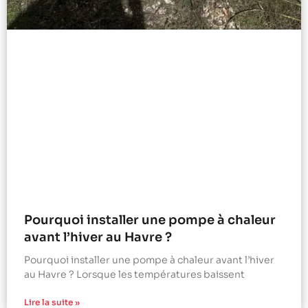
Pourquoi installer une pompe à chaleur
avant l’hiver au Havre ?
Pourquoi installer une pompe à chaleur avant l’hiver
au Havre ? Lorsque les températures baissent
Lire la suite »