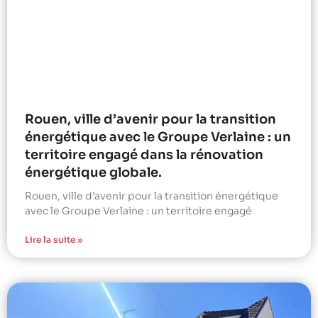
Rouen, ville d’avenir pour la transition
énergétique avec le Groupe Verlaine : un
territoire engagé dans la rénovation
énergétique globale.
Rouen, ville d’avenir pour la transition énergétique
avec le Groupe Verlaine : un territoire engagé
Lire la suite »