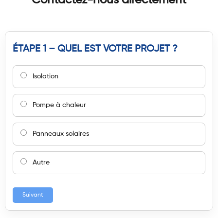
ÉTAPE 1 – QUEL EST VOTRE PROJET ?
Isolation
Pompe à chaleur
Panneaux solaires
Autre
Suivant