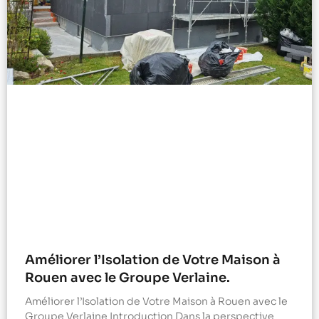
Améliorer l’Isolation de Votre Maison à
Rouen avec le Groupe Verlaine.
Améliorer l’Isolation de Votre Maison à Rouen avec le
Groupe Verlaine Introduction Dans la perspective