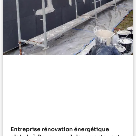
Entreprise rénovation énergétique