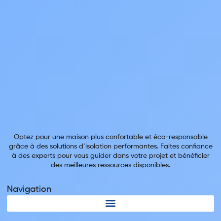
Optez pour une maison plus confortable et éco-responsable
grâce à des solutions d’isolation performantes. Faites confiance
à des experts pour vous guider dans votre projet et bénéficier
des meilleures ressources disponibles.
Navigation