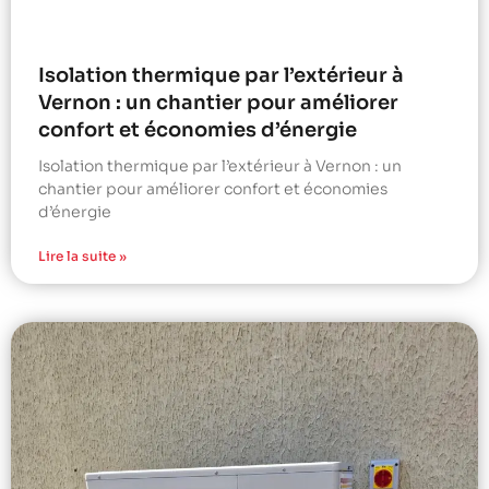
Isolation thermique par l’extérieur à
Vernon : un chantier pour améliorer
confort et économies d’énergie
Isolation thermique par l’extérieur à Vernon : un
chantier pour améliorer confort et économies
d’énergie
Lire la suite »