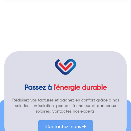
Passez à
l'énergie durable
Réduisez vos factures et gagnez en confort grâce à nos
solutions en isolation, pompes à chaleur et panneaux
solaires. Contactez nos experts.
Contactez-nous →