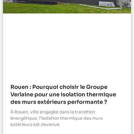
Rouen : Pourquoi choisir le Groupe
Verlaine pour une isolation thermique
des murs extérieurs performante ?
À Rouen, ville engagée dans la transition
énergétique, l’isolation thermique des murs
extérieurs est devenue