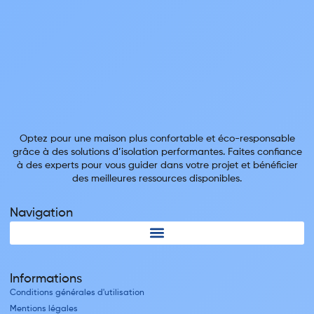
Optez pour une maison plus confortable et éco-responsable
grâce à des solutions d’isolation performantes. Faites confiance
à des experts pour vous guider dans votre projet et bénéficier
des meilleures ressources disponibles.
Navigation
Informations
Conditions générales d'utilisation
Mentions légales