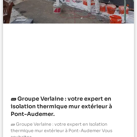
🧱 Groupe Verlaine : votre expert en
isolation thermique mur extérieur à
Pont-Audemer.
🧱 Groupe Verlaine : votre expert en isolation
thermique mur extérieur à Pont-Audemer Vous