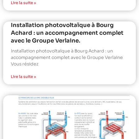
Lire la suite »
Installation photovoltaïque à Bourg
Achard : un accompagnement complet
avec le Groupe Verlaine.
Installation photovoltaïque à Bourg Achard : un
accompagnement complet avec le Groupe Verlaine
Vous résidez
Lire la suite »