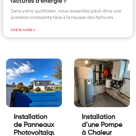
factures d’énergie ?
Dans votre quotidien, vous ressentez peut-être une
pression croissante face à la hausse des factures
Lire la suite »
Installation
Installation
de Panneaux
d’une Pompe
Photovoltaïques
à Chaleur