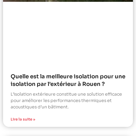
Quelle est la meilleure isolation pour une
isolation par l’extérieur à Rouen ?
L’isolation extérieure constitue une solution efficace
pour améliorer les performances thermiques et
acoustiques d’un bâtiment.
Lire la suite »