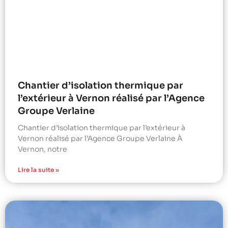
Chantier d’isolation thermique par
l’extérieur à Vernon réalisé par l’Agence
Groupe Verlaine
Chantier d’isolation thermique par l’extérieur à
Vernon réalisé par l’Agence Groupe Verlaine À
Vernon, notre
Lire la suite »