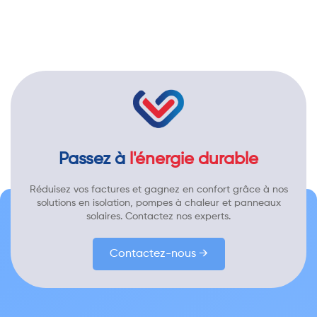
Passez à
l'énergie durable
Réduisez vos factures et gagnez en confort grâce à nos
solutions en isolation, pompes à chaleur et panneaux
solaires. Contactez nos experts.
Contactez-nous →