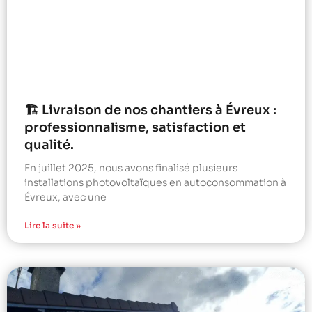
🏗️ Livraison de nos chantiers à Évreux :
professionnalisme, satisfaction et
qualité.
En juillet 2025, nous avons finalisé plusieurs
installations photovoltaïques en autoconsommation à
Évreux, avec une
Lire la suite »