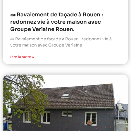
🧱 Ravalement de façade à Rouen :
redonnez vie à votre maison avec
Groupe Verlaine Rouen.
🧱 Ravalement de façade à Rouen : redonnez vie à
votre maison avec Groupe Verlaine
Lire la suite »