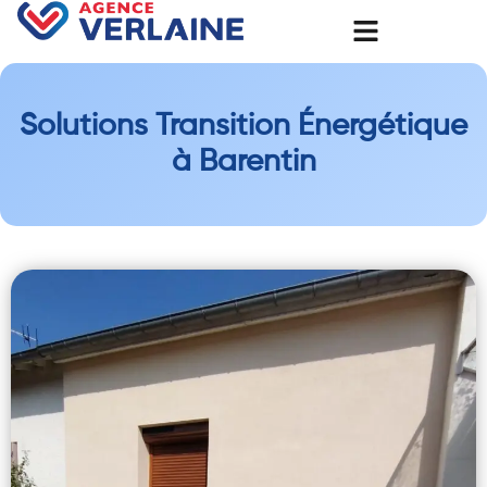
Solutions Transition Énergétique
à Barentin