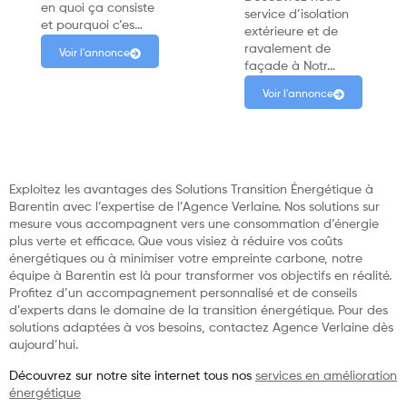
en quoi ça consiste
service d’isolation
et pourquoi c’es…
extérieure et de
ravalement de
Voir l'annonce
façade à Notr…
Voir l'annonce
Exploitez les avantages des Solutions Transition Énergétique à
Barentin avec l’expertise de l’Agence Verlaine. Nos solutions sur
mesure vous accompagnent vers une consommation d’énergie
plus verte et efficace. Que vous visiez à réduire vos coûts
énergétiques ou à minimiser votre empreinte carbone, notre
équipe à Barentin est là pour transformer vos objectifs en réalité.
Profitez d’un accompagnement personnalisé et de conseils
d’experts dans le domaine de la transition énergétique. Pour des
solutions adaptées à vos besoins, contactez Agence Verlaine dès
aujourd’hui.
Découvrez sur notre site internet tous nos
services en amélioration
énergétique