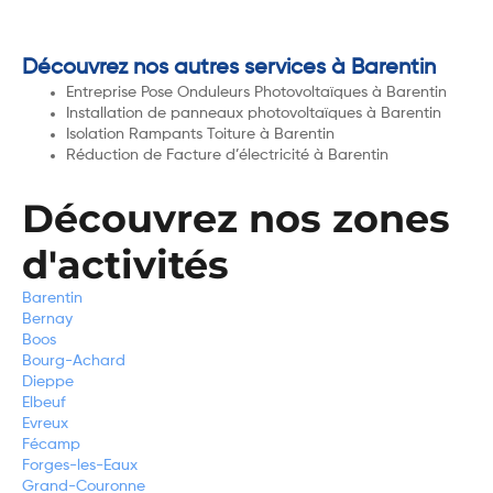
Découvrez nos autres services à Barentin
Entreprise Pose Onduleurs Photovoltaïques à Barentin
Installation de panneaux photovoltaïques à Barentin
Isolation Rampants Toiture à Barentin
Réduction de Facture d’électricité à Barentin
Découvrez nos zones
d'activités
Barentin
Bernay
Boos
Bourg-Achard
Dieppe
Elbeuf
Evreux
Fécamp
Forges-les-Eaux
Grand-Couronne