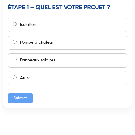
ÉTAPE 1 – QUEL EST VOTRE PROJET ?
Isolation
Pompe à chaleur
Panneaux solaires
Autre
Suivant