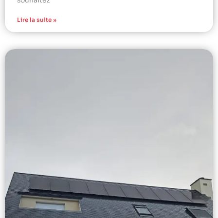
souhaitez
Lire la suite »