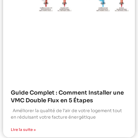
Guide Complet : Comment Installer une
VMC Double Flux en 5 Étapes
Améliorer la qualité de l’air de votre logement tout
en réduisant votre facture énergétique
Lire la suite »