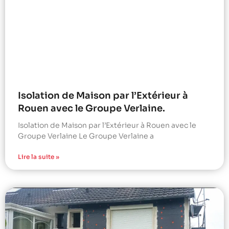
Isolation de Maison par l’Extérieur à
Rouen avec le Groupe Verlaine.
Isolation de Maison par l’Extérieur à Rouen avec le
Groupe Verlaine Le Groupe Verlaine a
Lire la suite »