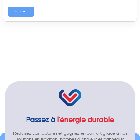
Suivant
Passez à
l'énergie durable
Réduisez vos factures et gagnez en confort grâce à nos
solutions en isolation, pompes à chaleur et panneaux