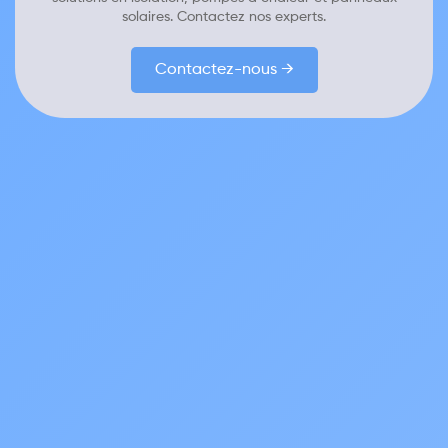
solaires. Contactez nos experts.
Contactez-nous →