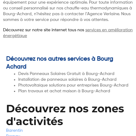
équipement pour une expérience optimale. Pour toute information
ou conseil personnalisé sur nos chauffe-eau thermodynamiques à
Bourg-Achard, n’hésitez pas à contacter l’Agence Verlaine. Nous
sommes à votre service pour répondre à vos attentes.
Découvrez sur notre site internet tous nos
services en amélioration
énergétique
Découvrez nos autres services à Bourg
Achard
Devis Panneaux Solaires Gratuit à Bourg-Achard
Installation de panneaux solaires à Bourg-Achard
Photovoltaïque solutions pour entreprises Bourg-Achard
Plan travaux et achat maison à Bourg-Achard
Découvrez nos zones
d'activités
Barentin