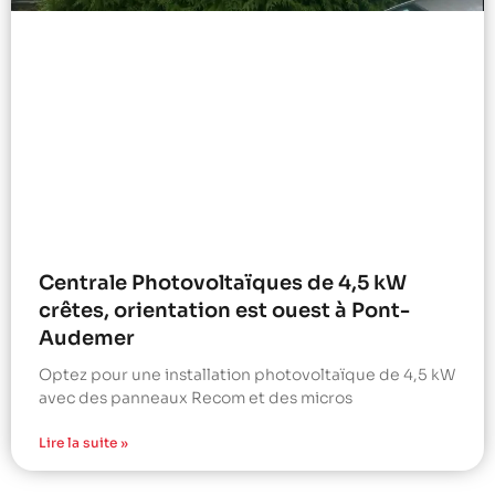
Centrale Photovoltaïques de 4,5 kW
crêtes, orientation est ouest à Pont-
Audemer
Optez pour une installation photovoltaïque de 4,5 kW
avec des panneaux Recom et des micros
Lire la suite »