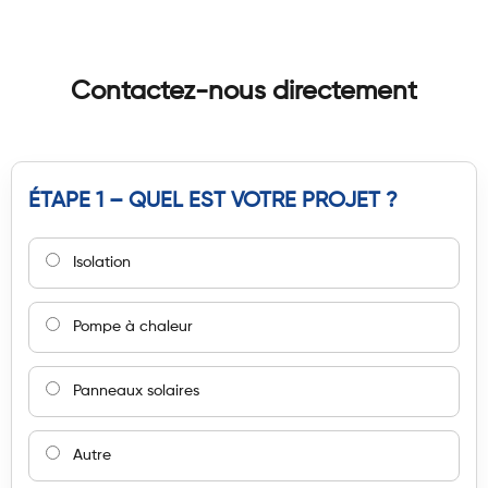
Contactez-nous directement
ÉTAPE 1 – QUEL EST VOTRE PROJET ?
Isolation
Pompe à chaleur
Panneaux solaires
Autre