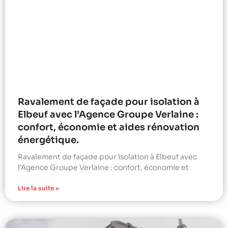
Ravalement de façade pour isolation à
Elbeuf avec l’Agence Groupe Verlaine :
confort, économie et aides rénovation
énergétique.
Ravalement de façade pour isolation à Elbeuf avec
l’Agence Groupe Verlaine : confort, économie et
Lire la suite »