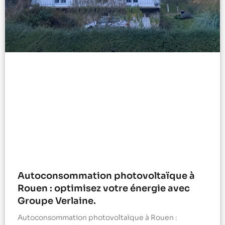
Autoconsommation photovoltaïque à
Rouen : optimisez votre énergie avec
Groupe Verlaine.
Autoconsommation photovoltaïque à Rouen :