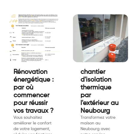
Rénovation
chantier
énergétique :
d'isolation
par où
thermique
commencer
par
pour réussir
l'extérieur au
vos travaux ?
Neubourg
Vous souhaitez
Transformez votre
améliorer le confort
maison au
de votre logement,
Neubourg avec