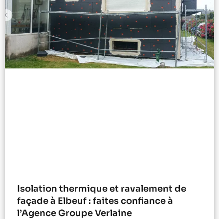
Isolation thermique et ravalement de
façade à Elbeuf : faites confiance à
l’Agence Groupe Verlaine