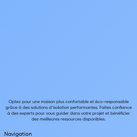
Optez pour une maison plus confortable et éco-responsable
grâce à des solutions d’isolation performantes. Faites confiance
à des experts pour vous guider dans votre projet et bénéficier
des meilleures ressources disponibles.
Navigation