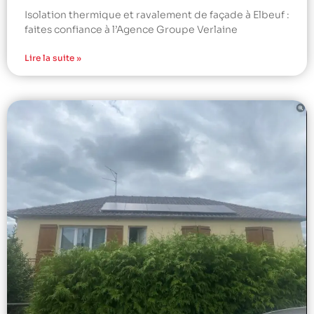
Isolation thermique et ravalement de façade à Elbeuf :
faites confiance à l’Agence Groupe Verlaine
Lire la suite »