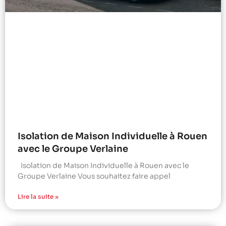
Isolation de Maison Individuelle à Rouen
avec le Groupe Verlaine
Isolation de Maison Individuelle à Rouen avec le
Groupe Verlaine Vous souhaitez faire appel
Lire la suite »