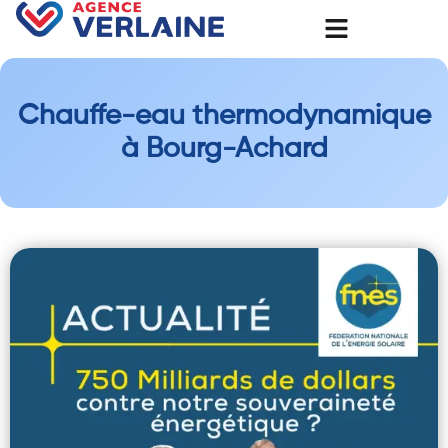
Chauffe-eau thermodynamique
à Bourg-Achard