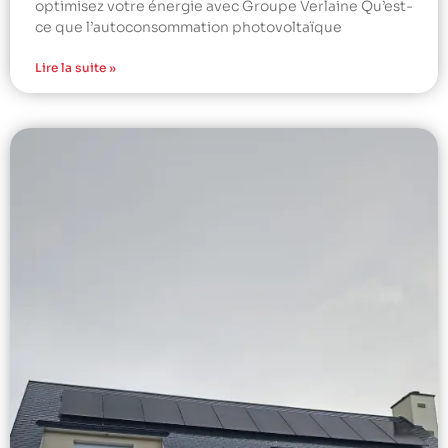
optimisez votre énergie avec Groupe Verlaine Qu’est-
ce que l’autoconsommation photovoltaïque
Lire la suite »