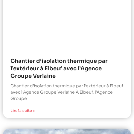
Chantier d’isolation thermique par
l’extérieur à Elbeuf avec l’Agence
Groupe Verlaine
Chantier d’isolation thermique par l’extérieur à Elbeuf
avec l’Agence Groupe Verlaine À Elbeuf, l’Agence
Groupe
Lire la suite »