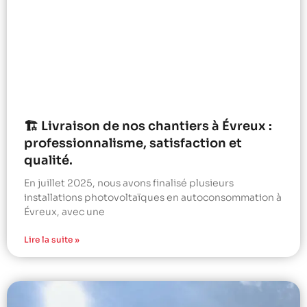
🏗️ Livraison de nos chantiers à Évreux :
professionnalisme, satisfaction et
qualité.
En juillet 2025, nous avons finalisé plusieurs
installations photovoltaïques en autoconsommation à
Évreux, avec une
Lire la suite »