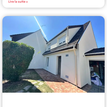
Lire la suite »