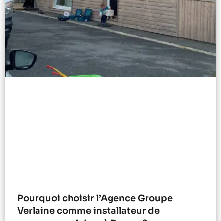
Pourquoi choisir l’Agence Groupe
Verlaine comme installateur de