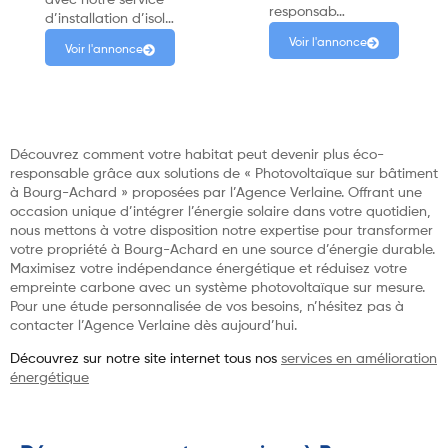
responsab…
d’installation d’isol…
Voir l'annonce
Voir l'annonce
Découvrez comment votre habitat peut devenir plus éco-
responsable grâce aux solutions de « Photovoltaïque sur bâtiment
à Bourg-Achard » proposées par l’Agence Verlaine. Offrant une
occasion unique d’intégrer l’énergie solaire dans votre quotidien,
nous mettons à votre disposition notre expertise pour transformer
votre propriété à Bourg-Achard en une source d’énergie durable.
Maximisez votre indépendance énergétique et réduisez votre
empreinte carbone avec un système photovoltaïque sur mesure.
Pour une étude personnalisée de vos besoins, n’hésitez pas à
contacter l’Agence Verlaine dès aujourd’hui.
Découvrez sur notre site internet tous nos
services en amélioration
énergétique