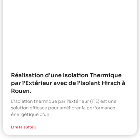
Réalisation d’une Isolation Thermique
par l’Extérieur avec de l’Isolant Hirsch à
Rouen.
L’isolation thermique par l’extérieur (ITE) est une
solution efficace pour améliorer la performance
énergétique d’un
Lire la suite »