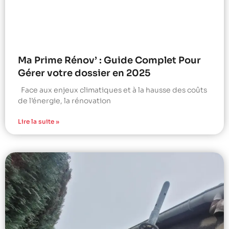
Ma Prime Rénov’ : Guide Complet Pour
Gérer votre dossier en 2025
Face aux enjeux climatiques et à la hausse des coûts
de l’énergie, la rénovation
Lire la suite »