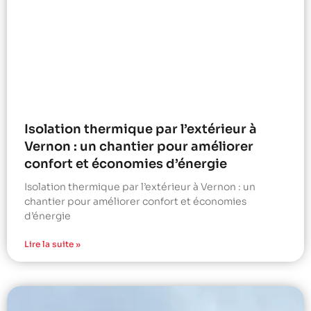
Isolation thermique par l’extérieur à
Vernon : un chantier pour améliorer
confort et économies d’énergie
Isolation thermique par l’extérieur à Vernon : un
chantier pour améliorer confort et économies
d’énergie
Lire la suite »