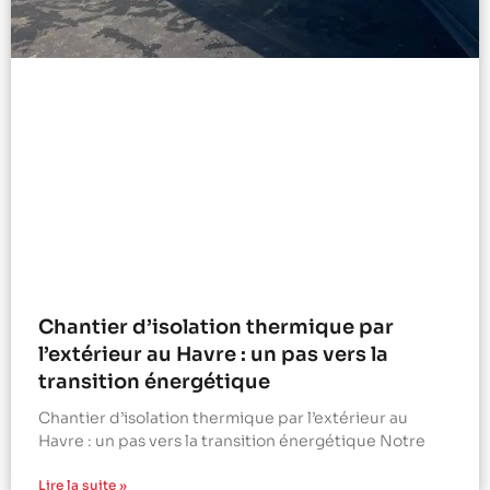
Chantier d’isolation thermique par
l’extérieur au Havre : un pas vers la
transition énergétique
Chantier d’isolation thermique par l’extérieur au
Havre : un pas vers la transition énergétique Notre
Lire la suite »