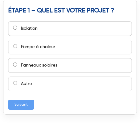
ÉTAPE 1 – QUEL EST VOTRE PROJET ?
Isolation
Pompe à chaleur
Panneaux solaires
Autre
Suivant