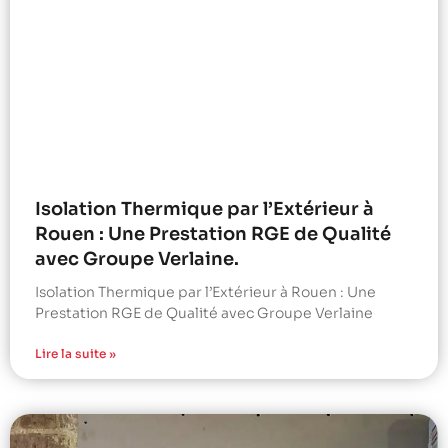
Isolation Thermique par l’Extérieur à
Rouen : Une Prestation RGE de Qualité
avec Groupe Verlaine.
Isolation Thermique par l’Extérieur à Rouen : Une
Prestation RGE de Qualité avec Groupe Verlaine
Lire la suite »