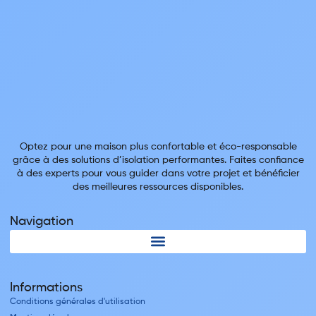
Optez pour une maison plus confortable et éco-responsable
grâce à des solutions d’isolation performantes. Faites confiance
à des experts pour vous guider dans votre projet et bénéficier
des meilleures ressources disponibles.
Navigation
Informations
Conditions générales d'utilisation