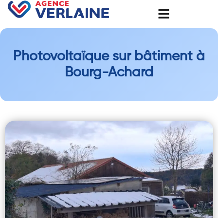
Photovoltaïque sur bâtiment à
Bourg-Achard