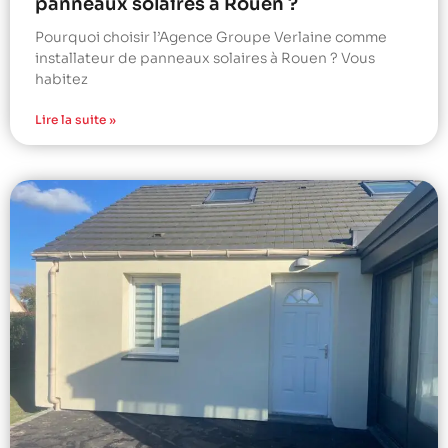
panneaux solaires à Rouen ?
Pourquoi choisir l’Agence Groupe Verlaine comme
installateur de panneaux solaires à Rouen ? Vous
habitez
Lire la suite »