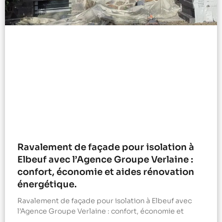
Ravalement de façade pour isolation à
Elbeuf avec l’Agence Groupe Verlaine :
confort, économie et aides rénovation
énergétique.
Ravalement de façade pour isolation à Elbeuf avec
l’Agence Groupe Verlaine : confort, économie et