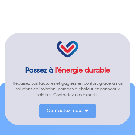
Passez à
l'énergie durable
Réduisez vos factures et gagnez en confort grâce à nos
solutions en isolation, pompes à chaleur et panneaux
solaires. Contactez nos experts.
Contactez-nous →