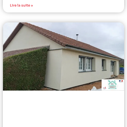
Lire la suite »