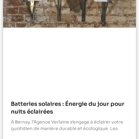
Batteries solaires : Énergie du jour pour
nuits éclairées
À Bernay, l’Agence Verlaine s’engage à éclairer votre
quotidien de manière durable et écologique. Les