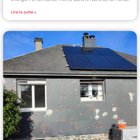
Lire la suite »