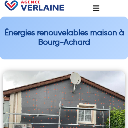
Énergies renouvelables maison à
Bourg-Achard