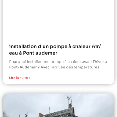
installation d’un pompe à chaleur Air/
eau à Pont audemer
Pourquoi installer une pompe à chaleur avant l’hiver à
Pont-Audemer ? Avec l’arrivée des températures
Lire la suite »