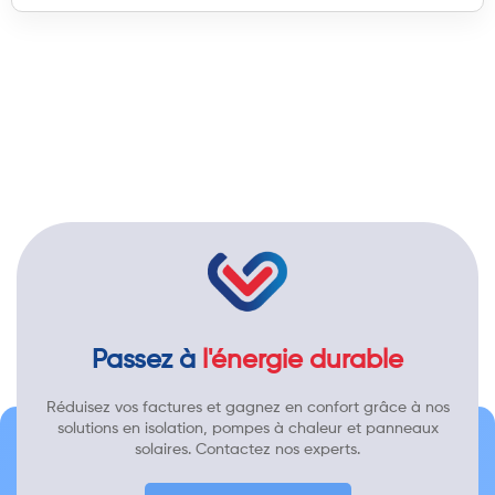
Passez à
l'énergie durable
Réduisez vos factures et gagnez en confort grâce à nos
solutions en isolation, pompes à chaleur et panneaux
solaires. Contactez nos experts.