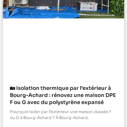
🏡 Isolation thermique par l’extérieur à
Bourg-Achard : rénovez une maison DPE
F ou G avec du polystyrène expansé
Pourquoi isoler par l’extérieur une maison classée F
ou G à Bourg-Achard ? À Bourg-Achard,