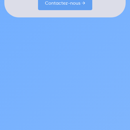
Contactez-nous →