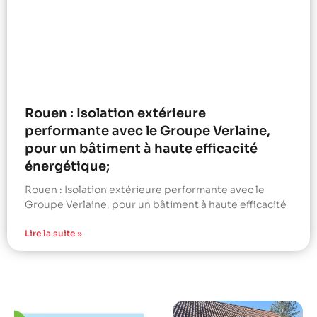
Rouen : Isolation extérieure
performante avec le Groupe Verlaine,
pour un bâtiment à haute efficacité
énergétique;
Rouen : Isolation extérieure performante avec le
Groupe Verlaine, pour un bâtiment à haute efficacité
Lire la suite »