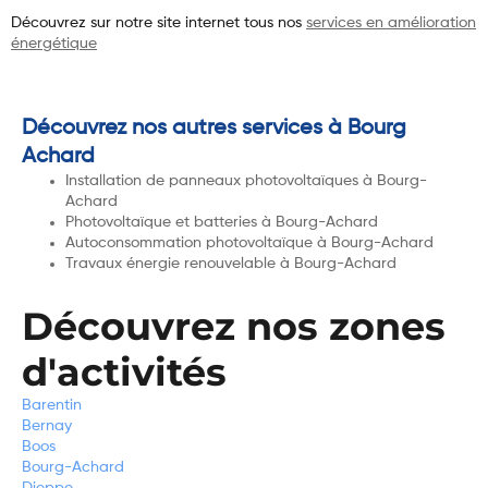
Découvrez sur notre site internet tous nos
services en amélioration
énergétique
Découvrez nos autres services à Bourg
Achard
Installation de panneaux photovoltaïques à Bourg-
Achard
Photovoltaïque et batteries à Bourg-Achard
Autoconsommation photovoltaïque à Bourg-Achard
Travaux énergie renouvelable à Bourg-Achard
Découvrez nos zones
d'activités
Barentin
Bernay
Boos
Bourg-Achard
Dieppe