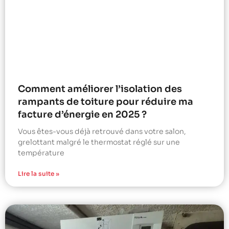
Comment améliorer l’isolation des
rampants de toiture pour réduire ma
facture d’énergie en 2025 ?
Vous êtes-vous déjà retrouvé dans votre salon,
grelottant malgré le thermostat réglé sur une
température
Lire la suite »