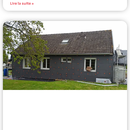
Lire la suite »