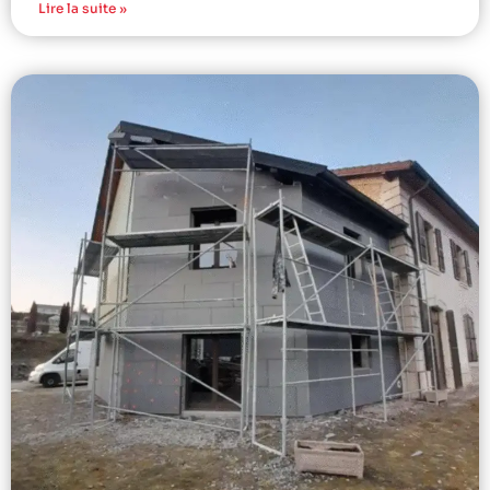
Lire la suite »