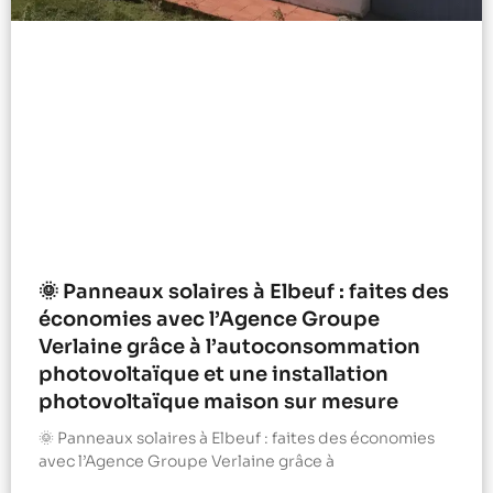
🌞 Panneaux solaires à Elbeuf : faites des
économies avec l’Agence Groupe
Verlaine grâce à l’autoconsommation
photovoltaïque et une installation
photovoltaïque maison sur mesure
🌞 Panneaux solaires à Elbeuf : faites des économies
avec l’Agence Groupe Verlaine grâce à