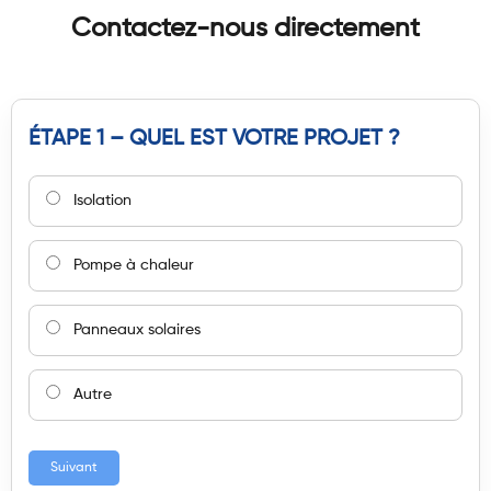
Contactez-nous directement
ÉTAPE 1 – QUEL EST VOTRE PROJET ?
Isolation
Pompe à chaleur
Panneaux solaires
Autre
Suivant