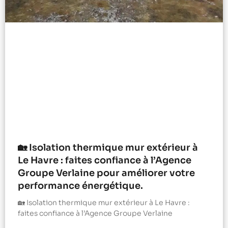
🏡 Isolation thermique mur extérieur à
Le Havre : faites confiance à l’Agence
Groupe Verlaine pour améliorer votre
performance énergétique.
🏡 Isolation thermique mur extérieur à Le Havre :
faites confiance à l’Agence Groupe Verlaine