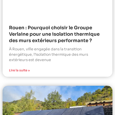
Rouen : Pourquoi choisir le Groupe
Verlaine pour une isolation thermique
des murs extérieurs performante ?
À Rouen, ville engagée dans la transition
énergétique, l’isolation thermique des murs
extérieurs est devenue
Lire la suite »