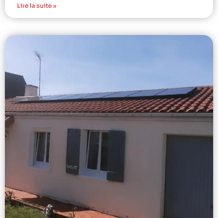
Lire la suite »