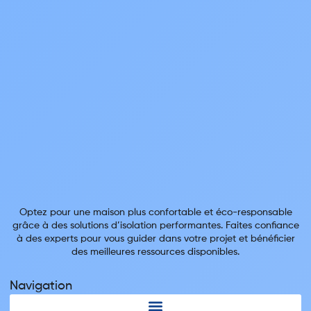
Optez pour une maison plus confortable et éco-responsable
grâce à des solutions d’isolation performantes. Faites confiance
à des experts pour vous guider dans votre projet et bénéficier
des meilleures ressources disponibles.
Navigation