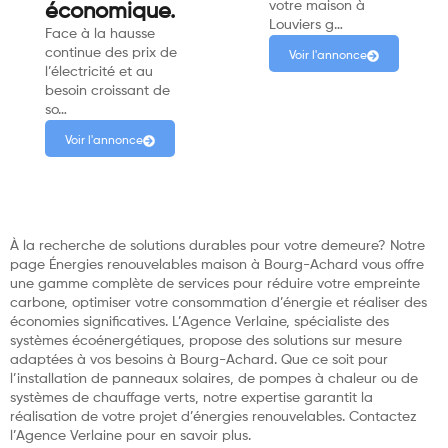
votre maison à
économique.
Louviers g…
Face à la hausse
continue des prix de
Voir l'annonce
l’électricité et au
besoin croissant de
so…
Voir l'annonce
À la recherche de solutions durables pour votre demeure? Notre
page Énergies renouvelables maison à Bourg-Achard vous offre
une gamme complète de services pour réduire votre empreinte
carbone, optimiser votre consommation d’énergie et réaliser des
économies significatives. L’Agence Verlaine, spécialiste des
systèmes écoénergétiques, propose des solutions sur mesure
adaptées à vos besoins à Bourg-Achard. Que ce soit pour
l’installation de panneaux solaires, de pompes à chaleur ou de
systèmes de chauffage verts, notre expertise garantit la
réalisation de votre projet d’énergies renouvelables. Contactez
l’Agence Verlaine pour en savoir plus.