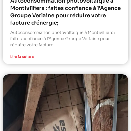
Autoconsommation photovoltaïque à
Montivilliers : faites confiance à l’Agence
Groupe Verlaine pour réduire votre
facture d’énergie;
Autoconsommation photovoltaïque à Montivilliers :
faites confiance à l’Agence Groupe Verlaine pour
réduire votre facture
Lire la suite »