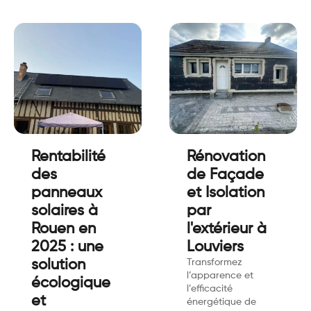
Rentabilité
Rénovation
des
de Façade
panneaux
et Isolation
solaires à
par
Rouen en
l'extérieur à
2025 : une
Louviers
solution
Transformez
l’apparence et
écologique
l’efficacité
et
énergétique de