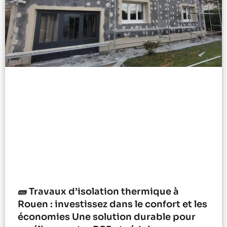
🧱 Travaux d’isolation thermique à
Rouen : investissez dans le confort et les
économies Une solution durable pour