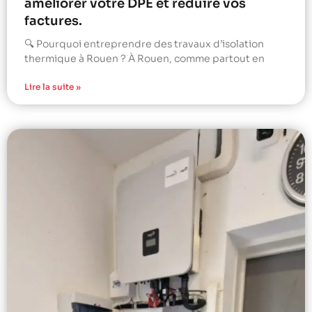
améliorer votre DPE et réduire vos
factures.
🔍 Pourquoi entreprendre des travaux d’isolation
thermique à Rouen ? À Rouen, comme partout en
Lire la suite »