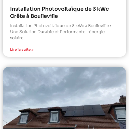
Installation Photovoltaïque de 3 kWc
Crête à Boulleville
Installation Photovoltaïque de 3 kWc à Boulleville :
Une Solution Durable et Performante L’énergie
solaire
Lire la suite »