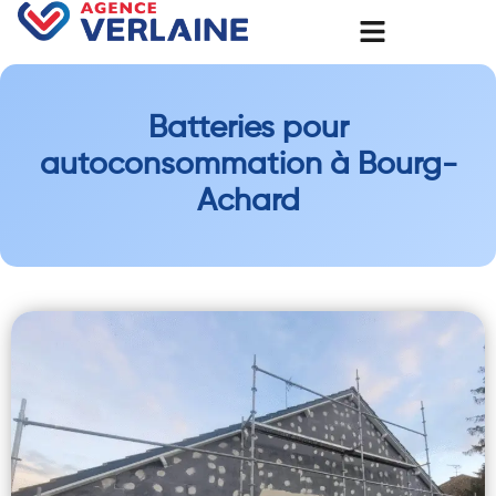
Batteries pour
autoconsommation à Bourg-
Achard