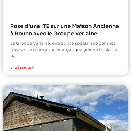
Pose d’une ITE sur une Maison Ancienne
à Rouen avec le Groupe Verlaine.
Le Groupe Verlaine, entreprise spécialisée dans les
travaux de rénovation énergétique grâce à l’isolation
par
Lire la suite »