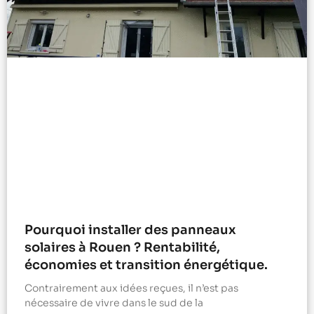
Pourquoi installer des panneaux
solaires à Rouen ? Rentabilité,
économies et transition énergétique.
Contrairement aux idées reçues, il n’est pas
nécessaire de vivre dans le sud de la