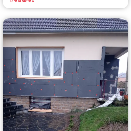
Lire la suite »