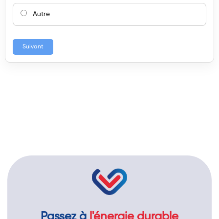
Autre
Suivant
Passez à
l'énergie durable