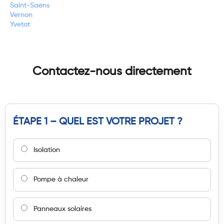
Saint-Saëns
Vernon
Yvetot
Contactez-nous directement
ÉTAPE 1 – QUEL EST VOTRE PROJET ?
Isolation
Pompe à chaleur
Panneaux solaires