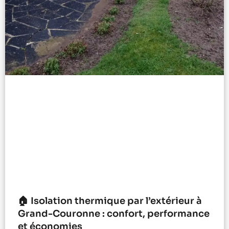
🏠 Isolation thermique par l’extérieur à
Grand-Couronne : confort, performance
et économies