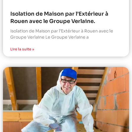
Isolation de Maison par l’Extérieur à
Rouen avec le Groupe Verlaine.
Isolation de Maison par l’Extérieur à Rouen avec le
Groupe Verlaine Le Groupe Verlaine a
Lire la suite »