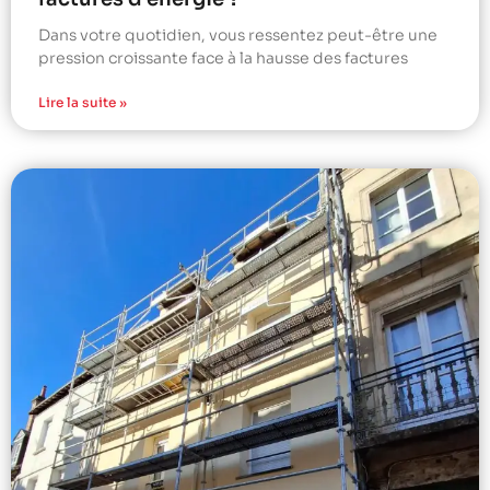
Dans votre quotidien, vous ressentez peut-être une
pression croissante face à la hausse des factures
Lire la suite »