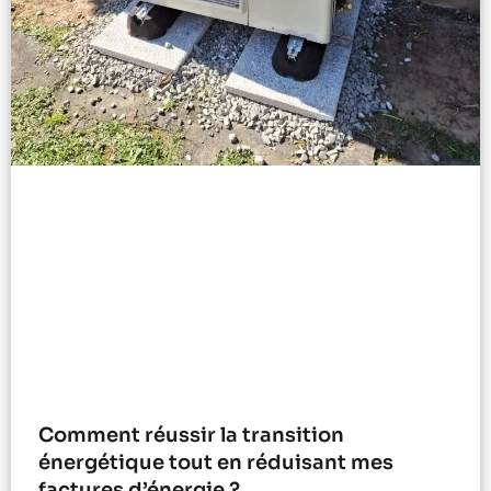
Comment réussir la transition
énergétique tout en réduisant mes
factures d’énergie ?