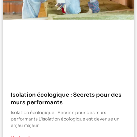
Isolation écologique : Secrets pour des
murs performants
Isolation écologique : Secrets pour des murs
performants L’isolation écologique est devenue un
enjeu majeur