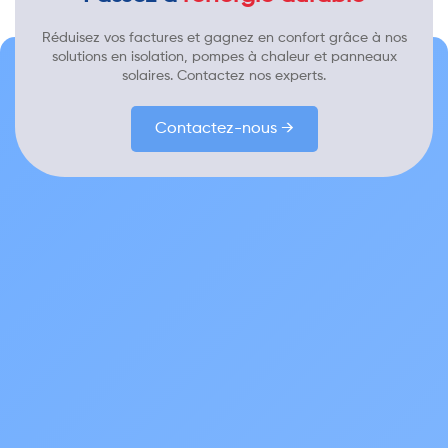
Réduisez vos factures et gagnez en confort grâce à nos
solutions en isolation, pompes à chaleur et panneaux
solaires. Contactez nos experts.
Contactez-nous →