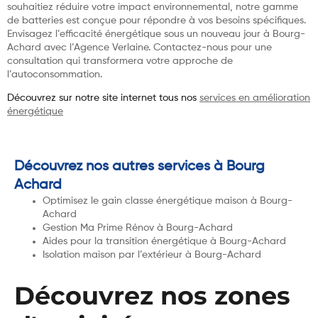
souhaitiez réduire votre impact environnemental, notre gamme
de batteries est conçue pour répondre à vos besoins spécifiques.
Envisagez l’efficacité énergétique sous un nouveau jour à Bourg-
Achard avec l’Agence Verlaine. Contactez-nous pour une
consultation qui transformera votre approche de
l’autoconsommation.
Découvrez sur notre site internet tous nos
services en amélioration
énergétique
Découvrez nos autres services à Bourg
Achard
Optimisez le gain classe énergétique maison à Bourg-
Achard
Gestion Ma Prime Rénov à Bourg-Achard
Aides pour la transition énergétique à Bourg-Achard
Isolation maison par l’extérieur à Bourg-Achard
Découvrez nos zones