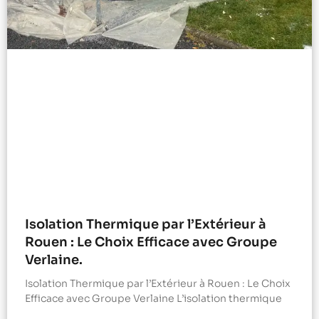
Isolation Thermique par l’Extérieur à
Rouen : Le Choix Efficace avec Groupe
Verlaine.
Isolation Thermique par l’Extérieur à Rouen : Le Choix
Efficace avec Groupe Verlaine L’isolation thermique