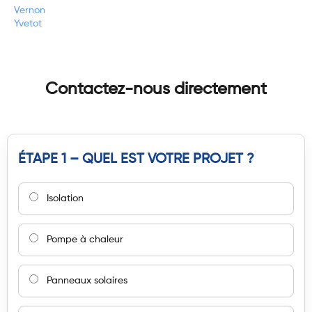
Vernon
Yvetot
Contactez-nous directement
ÉTAPE 1 – QUEL EST VOTRE PROJET ?
Isolation
Pompe à chaleur
Panneaux solaires