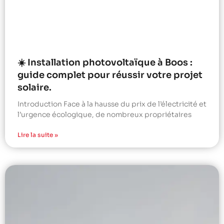
☀️ Installation photovoltaïque à Boos :
guide complet pour réussir votre projet
solaire.
Introduction Face à la hausse du prix de l’électricité et
l’urgence écologique, de nombreux propriétaires
Lire la suite »