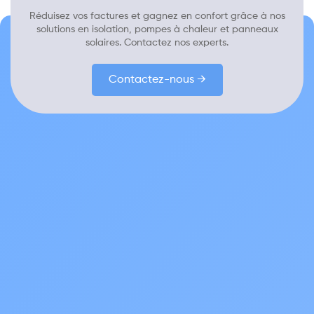
Réduisez vos factures et gagnez en confort grâce à nos
solutions en isolation, pompes à chaleur et panneaux
solaires. Contactez nos experts.
Contactez-nous →