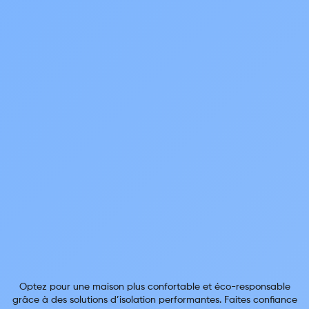
Optez pour une maison plus confortable et éco-responsable
grâce à des solutions d’isolation performantes. Faites confiance