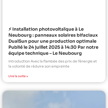
⚡ Installation photovoltaïque à Le
Neubourg : panneaux solaires bifaciaux
DualSun pour une production optimale
Publié le 24 juillet 2025 à 14:30 Par notre
équipe technique – Le Neubourg
Introduction Avec la flambée des prix de l’énergie et
la volonté de réduire son empreinte
Lire la suite »