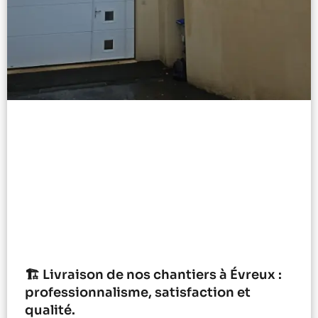
🏗️ Livraison de nos chantiers à Évreux :
professionnalisme, satisfaction et
qualité.