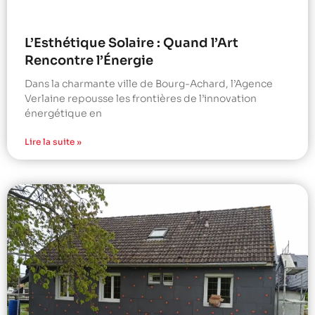
L’Esthétique Solaire : Quand l’Art
Rencontre l’Énergie
Dans la charmante ville de Bourg-Achard, l’Agence
Verlaine repousse les frontières de l’innovation
énergétique en
Lire la suite »