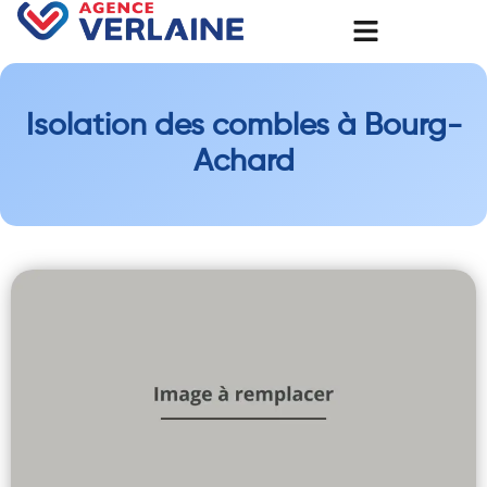
Isolation des combles à Bourg-
Achard