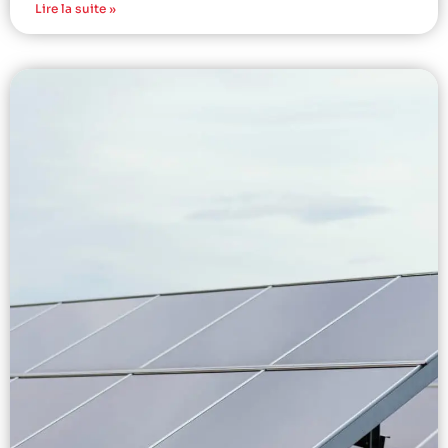
Lire la suite »