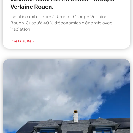
Verlaine Rouen.
Isolation extérieure à Rouen – Groupe Verlaine
Rouen. Jusqu’à 40 % d’économies d’énergie avec
l’isolation
Lire la suite »