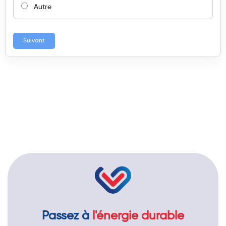
Autre
Suivant
Passez à
l'énergie durable