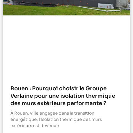
Rouen : Pourquoi choisir le Groupe
Verlaine pour une isolation thermique
des murs extérieurs performante ?
À Rouen, ville engagée dans la transition
énergétique, l’isolation thermique des murs
extérieurs est devenue