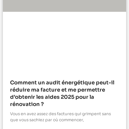
Comment un audit énergétique peut-il
réduire ma facture et me permettre
d’obtenir les aides 2025 pour la
rénovation ?
Vous en avez assez des factures qui grimpent sans
que vous sachiez par où commencer,