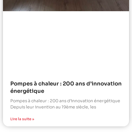
Pompes à chaleur : 200 ans d’innovation
énergétique
Pompes à chaleur : 200 ans d’innovation énergétique
Depuis leur invention au 19ème siècle, les
Lire la suite »