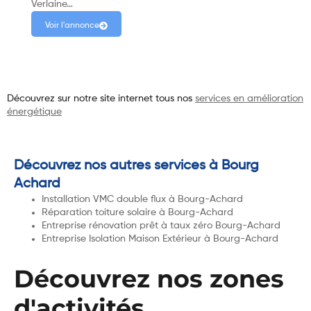
Verlaine…
Voir l'annonce
Découvrez sur notre site internet tous nos
services en amélioration
énergétique
Découvrez nos autres services à Bourg
Achard
Installation VMC double flux à Bourg-Achard
Réparation toiture solaire à Bourg-Achard
Entreprise rénovation prêt à taux zéro Bourg-Achard
Entreprise Isolation Maison Extérieur à Bourg-Achard
Découvrez nos zones
d'activités