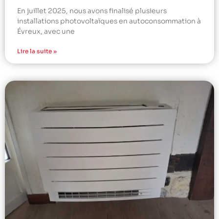
En juillet 2025, nous avons finalisé plusieurs
installations photovoltaïques en autoconsommation à
Évreux, avec une
Lire la suite »