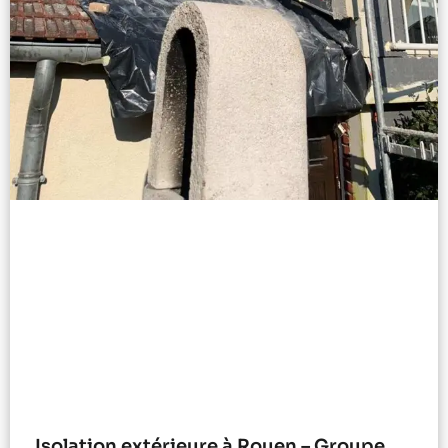
Isolation extérieure à Rouen – Groupe