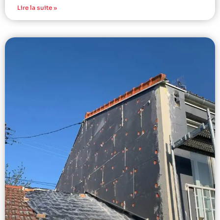
Lire la suite »