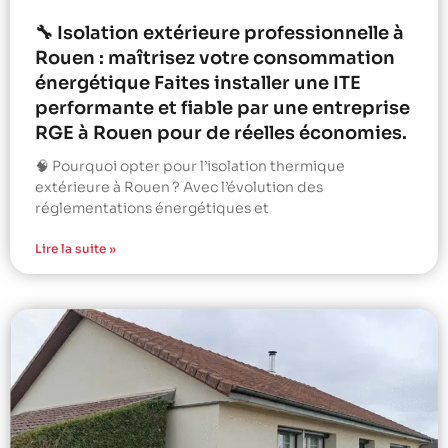
🔧 Isolation extérieure professionnelle à
Rouen : maîtrisez votre consommation
énergétique Faites installer une ITE
performante et fiable par une entreprise
RGE à Rouen pour de réelles économies.
🧠 Pourquoi opter pour l’isolation thermique
extérieure à Rouen ? Avec l’évolution des
réglementations énergétiques et
Lire la suite »