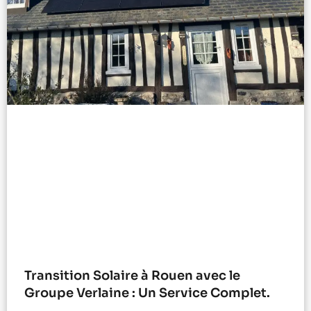
Transition Solaire à Rouen avec le
Groupe Verlaine : Un Service Complet.