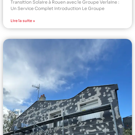
Transition Solaire à Rouen avec le Groupe Verlaine :
Un Service Complet Introduction Le Groupe
Lire la suite »