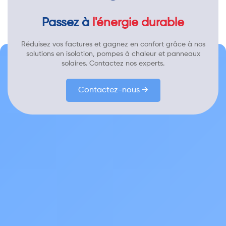
Passez à
l'énergie durable
Réduisez vos factures et gagnez en confort grâce à nos
solutions en isolation, pompes à chaleur et panneaux
solaires. Contactez nos experts.
Contactez-nous →