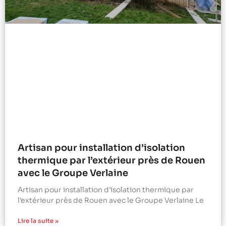
Artisan pour installation d’isolation
thermique par l’extérieur près de Rouen
avec le Groupe Verlaine
Artisan pour installation d’isolation thermique par
l’extérieur près de Rouen avec le Groupe Verlaine Le
Lire la suite »