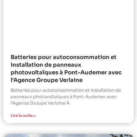
Batteries pour autoconsommation et
installation de panneaux
photovoltaïques à Pont-Audemer avec
l’Agence Groupe Verlaine
Batteries pour autoconsommation et installation de
panneaux photovoltaïques à Pont-Audemer avec
l’Agence Groupe Verlaine À
Lire la suite »