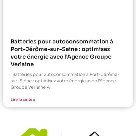
Batteries pour autoconsommation à
Port-Jérôme-sur-Seine : optimisez
votre énergie avec l’Agence Groupe
Verlaine
Batteries pour autoconsommation à Port-Jérôme-
sur-Seine : optimisez votre énergie avec l’Agence
Groupe Verlaine À
Lire la suite »