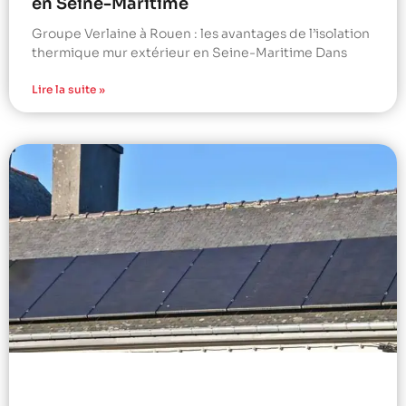
en Seine-Maritime
Groupe Verlaine à Rouen : les avantages de l’isolation
thermique mur extérieur en Seine-Maritime Dans
Lire la suite »