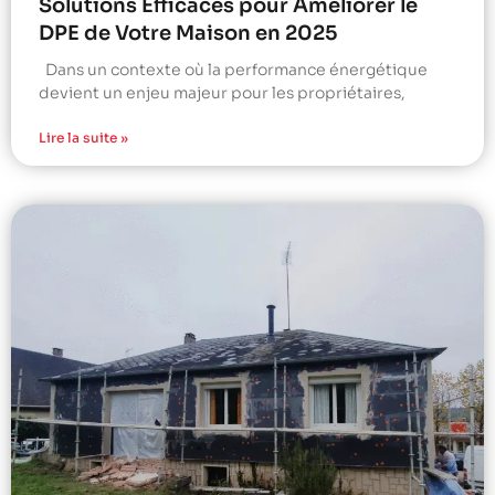
Solutions Efficaces pour Améliorer le
DPE de Votre Maison en 2025
Dans un contexte où la performance énergétique
devient un enjeu majeur pour les propriétaires,
Lire la suite »