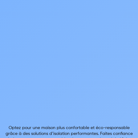
Optez pour une maison plus confortable et éco-responsable
grâce à des solutions d’isolation performantes. Faites confiance