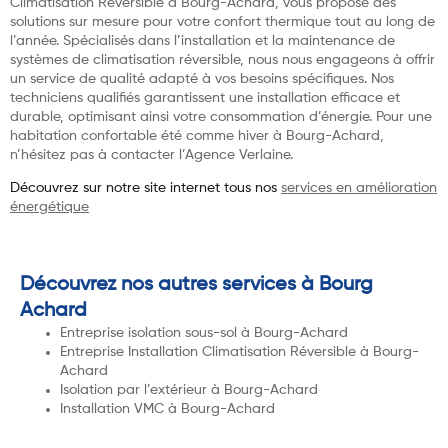
Climatisation Réversible à Bourg-Achard, vous propose des
solutions sur mesure pour votre confort thermique tout au long de
l’année. Spécialisés dans l’installation et la maintenance de
systèmes de climatisation réversible, nous nous engageons à offrir
un service de qualité adapté à vos besoins spécifiques. Nos
techniciens qualifiés garantissent une installation efficace et
durable, optimisant ainsi votre consommation d’énergie. Pour une
habitation confortable été comme hiver à Bourg-Achard,
n’hésitez pas à contacter l’Agence Verlaine.
Découvrez sur notre site internet tous nos
services en amélioration
énergétique
Découvrez nos autres services à Bourg
Achard
Entreprise isolation sous-sol à Bourg-Achard
Entreprise Installation Climatisation Réversible à Bourg-
Achard
Isolation par l’extérieur à Bourg-Achard
Installation VMC à Bourg-Achard