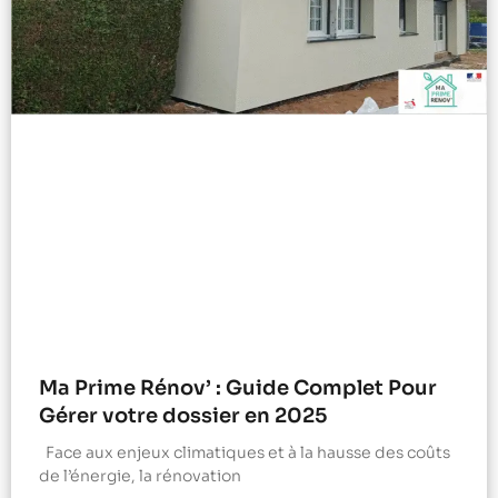
Ma Prime Rénov’ : Guide Complet Pour
Gérer votre dossier en 2025
Face aux enjeux climatiques et à la hausse des coûts
de l’énergie, la rénovation