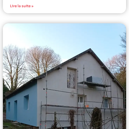
Lire la suite »