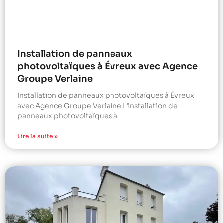
Installation de panneaux
photovoltaïques à Évreux avec Agence
Groupe Verlaine
Installation de panneaux photovoltaïques à Évreux
avec Agence Groupe Verlaine L’installation de
panneaux photovoltaïques à
Lire la suite »