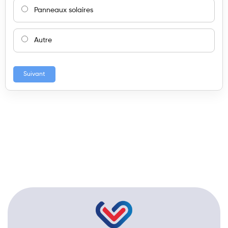
Panneaux solaires
Autre
Suivant