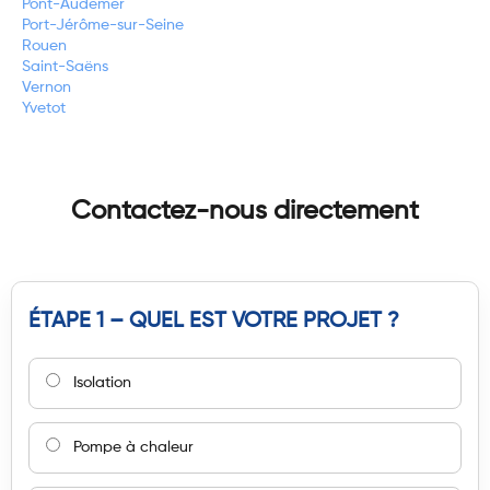
Pont-Audemer
Port-Jérôme-sur-Seine
Rouen
Saint-Saëns
Vernon
Yvetot
Contactez-nous directement
ÉTAPE 1 – QUEL EST VOTRE PROJET ?
Isolation
Pompe à chaleur