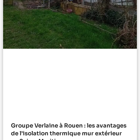
Groupe Verlaine à Rouen : les avantages
de l’isolation thermique mur extérieur