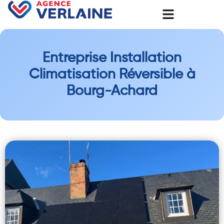
Entreprise Installation
Climatisation Réversible à
Bourg-Achard