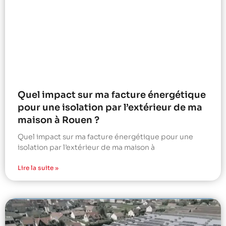
Quel impact sur ma facture énergétique
pour une isolation par l’extérieur de ma
maison à Rouen ?
Quel impact sur ma facture énergétique pour une
isolation par l’extérieur de ma maison à
Lire la suite »