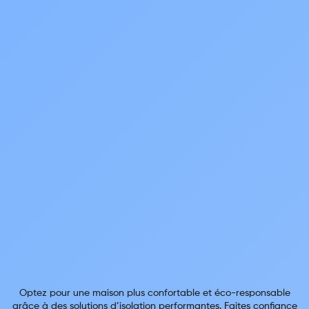
Optez pour une maison plus confortable et éco-responsable
grâce à des solutions d’isolation performantes. Faites confiance