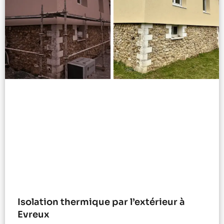
Isolation thermique par l’extérieur à
Evreux