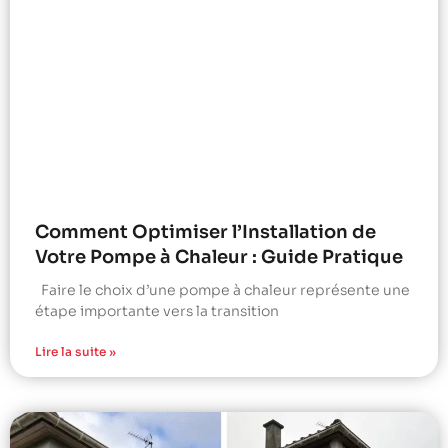
Comment Optimiser l’Installation de
Votre Pompe à Chaleur : Guide Pratique
Faire le choix d’une pompe à chaleur représente une
étape importante vers la transition
Lire la suite »