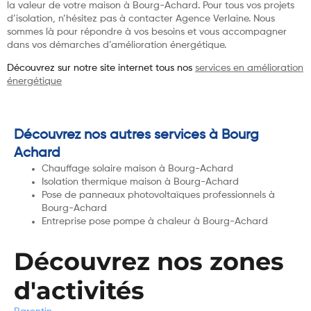
la valeur de votre maison à Bourg-Achard. Pour tous vos projets
d’isolation, n’hésitez pas à contacter Agence Verlaine. Nous
sommes là pour répondre à vos besoins et vous accompagner
dans vos démarches d’amélioration énergétique.
Découvrez sur notre site internet tous nos
services en amélioration
énergétique
Découvrez nos autres services à Bourg
Achard
Chauffage solaire maison à Bourg-Achard
Isolation thermique maison à Bourg-Achard
Pose de panneaux photovoltaïques professionnels à
Bourg-Achard
Entreprise pose pompe à chaleur à Bourg-Achard
Découvrez nos zones
d'activités