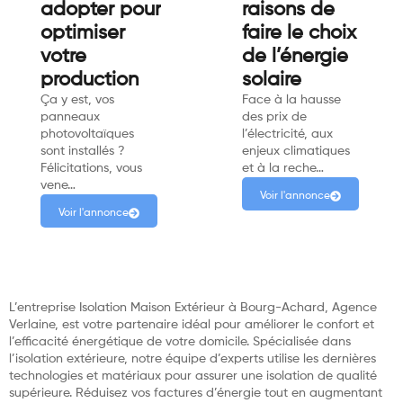
adopter pour
raisons de
optimiser
faire le choix
votre
de l’énergie
production
solaire
Ça y est, vos
Face à la hausse
panneaux
des prix de
photovoltaïques
l’électricité, aux
sont installés ?
enjeux climatiques
Félicitations, vous
et à la reche…
vene…
Voir l'annonce
Voir l'annonce
L’entreprise Isolation Maison Extérieur à Bourg-Achard, Agence
Verlaine, est votre partenaire idéal pour améliorer le confort et
l’efficacité énergétique de votre domicile. Spécialisée dans
l’isolation extérieure, notre équipe d’experts utilise les dernières
technologies et matériaux pour assurer une isolation de qualité
supérieure. Réduisez vos factures d’énergie tout en augmentant