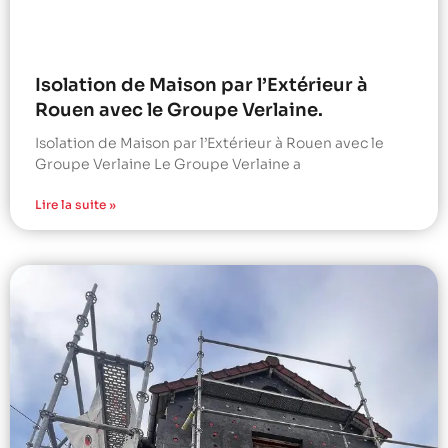
Isolation de Maison par l’Extérieur à
Rouen avec le Groupe Verlaine.
Isolation de Maison par l’Extérieur à Rouen avec le
Groupe Verlaine Le Groupe Verlaine a
Lire la suite »