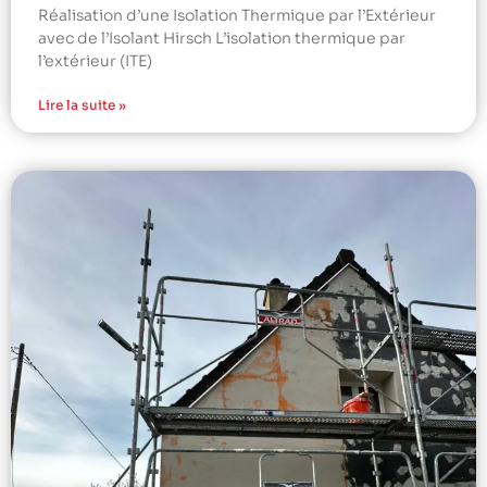
Réalisation d’une Isolation Thermique par l’Extérieur
avec de l’Isolant Hirsch L’isolation thermique par
l’extérieur (ITE)
Lire la suite »