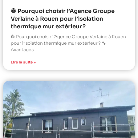
👷 Pourquoi choisir l’Agence Groupe
Verlaine à Rouen pour l’isolation
thermique mur extérieur ?
👷 Pourquoi choisir l’Agence Groupe Verlaine à Rouen
pour l’isolation thermique mur extérieur ? 🔧
Avantages
Lire la suite »