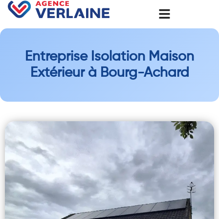
Entreprise Isolation Maison
Extérieur à Bourg-Achard