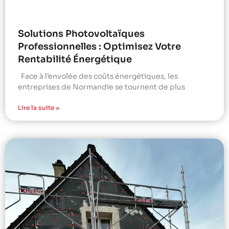
Solutions Photovoltaïques
Professionnelles : Optimisez Votre
Rentabilité Énergétique
Face à l’envolée des coûts énergétiques, les
entreprises de Normandie se tournent de plus
Lire la suite »