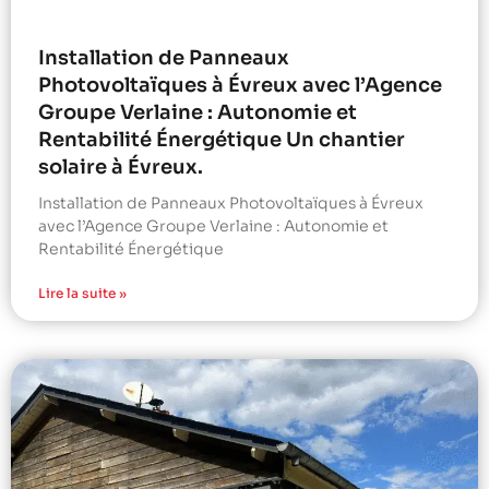
Installation de Panneaux
Photovoltaïques à Évreux avec l’Agence
Groupe Verlaine : Autonomie et
Rentabilité Énergétique Un chantier
solaire à Évreux.
Installation de Panneaux Photovoltaïques à Évreux
avec l’Agence Groupe Verlaine : Autonomie et
Rentabilité Énergétique
Lire la suite »