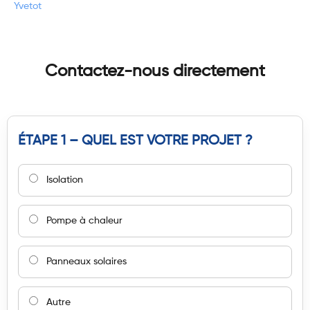
Yvetot
Contactez-nous directement
ÉTAPE 1 – QUEL EST VOTRE PROJET ?
Isolation
Pompe à chaleur
Panneaux solaires
Autre