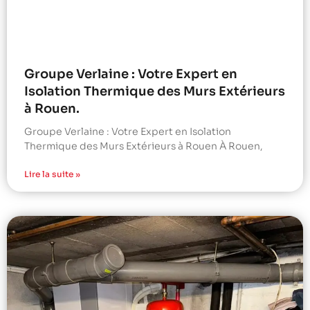
Groupe Verlaine : Votre Expert en
Isolation Thermique des Murs Extérieurs
à Rouen.
Groupe Verlaine : Votre Expert en Isolation
Thermique des Murs Extérieurs à Rouen À Rouen,
Lire la suite »