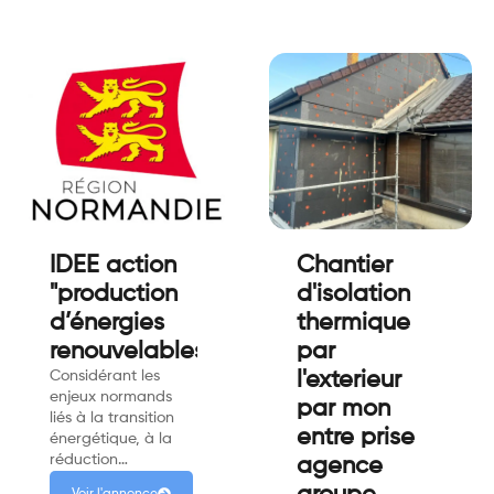
IDEE action
Chantier
"production
d'isolation
d’énergies
thermique
renouvelables"
par
Considérant les
l'exterieur
enjeux normands
par mon
liés à la transition
entre prise
énergétique, à la
réduction…
agence