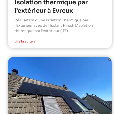
Isolation thermique par
l’extérieur à Evreux
Réalisation d’une Isolation Thermique par
l’Extérieur avec de l’Isolant Hirsch L’isolation
thermique par l’extérieur (ITE)
Lire la suite »