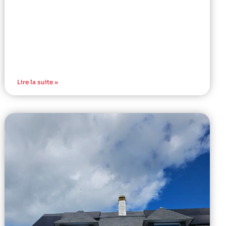
Lire la suite »