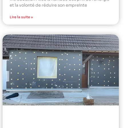
et la volonté de réduire son empreinte
Lire la suite »