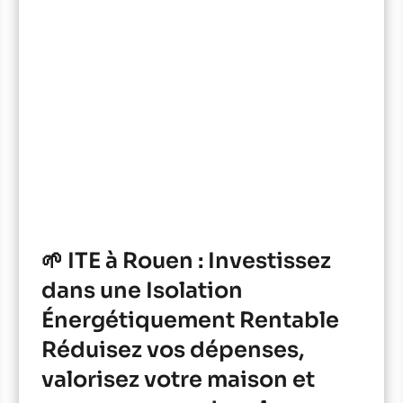
🌱 ITE à Rouen : Investissez
dans une Isolation
Énergétiquement Rentable
Réduisez vos dépenses,
valorisez votre maison et