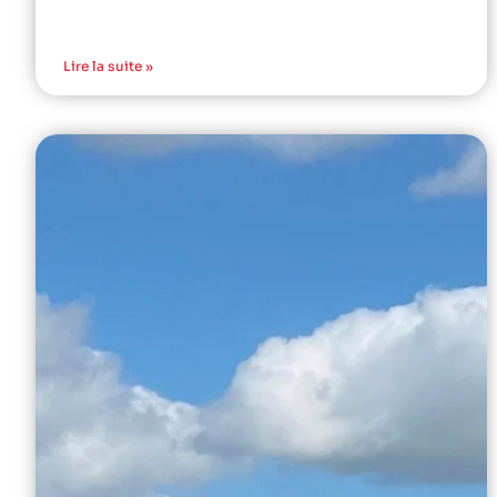
Lire la suite »