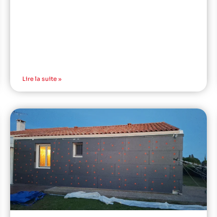
Lire la suite »