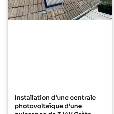
Installation d’une centrale
photovoltaïque d’une