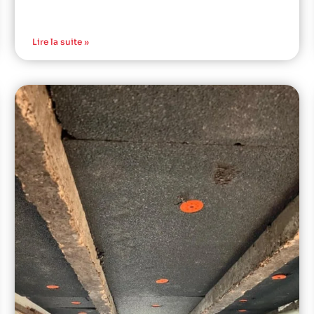
Lire la suite »