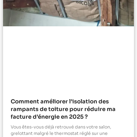
Comment améliorer l’isolation des
rampants de toiture pour réduire ma
facture d’énergie en 2025 ?
Vous êtes-vous déjà retrouvé dans votre salon,
grelottant malgré le thermostat réglé sur une