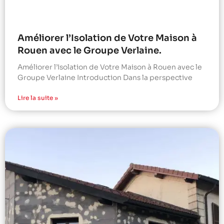
Améliorer l’Isolation de Votre Maison à
Rouen avec le Groupe Verlaine.
Améliorer l’Isolation de Votre Maison à Rouen avec le
Groupe Verlaine Introduction Dans la perspective
Lire la suite »