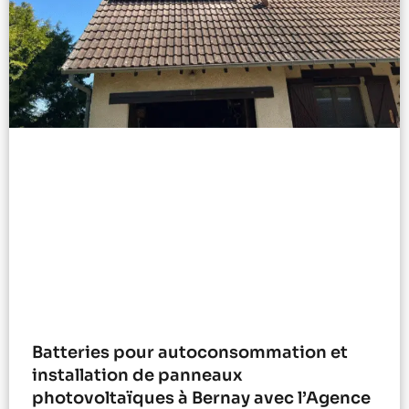
Batteries pour autoconsommation et
installation de panneaux
photovoltaïques à Bernay avec l’Agence