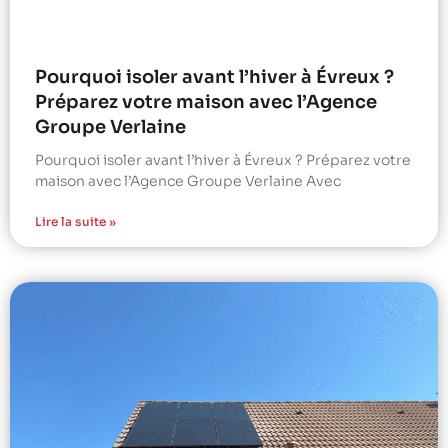
Pourquoi isoler avant l’hiver à Évreux ?
Préparez votre maison avec l’Agence
Groupe Verlaine
Pourquoi isoler avant l’hiver à Évreux ? Préparez votre
maison avec l’Agence Groupe Verlaine Avec
Lire la suite »