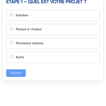
ÉTAPE 1 – QUEL EST VOTRE PROJET ?
Isolation
Pompe à chaleur
Panneaux solaires
Autre
Suivant