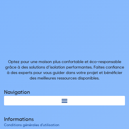
Optez pour une maison plus confortable et éco-responsable
grâce à des solutions d’isolation performantes. Faites confiance
à des experts pour vous guider dans votre projet et bénéficier
des meilleures ressources disponibles.
Navigation
Informations
Conditions générales d'utilisation