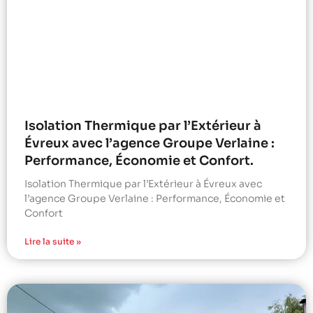
Isolation Thermique par l’Extérieur à
Évreux avec l’agence Groupe Verlaine :
Performance, Économie et Confort.
Isolation Thermique par l’Extérieur à Évreux avec
l’agence Groupe Verlaine : Performance, Économie et
Confort
Lire la suite »