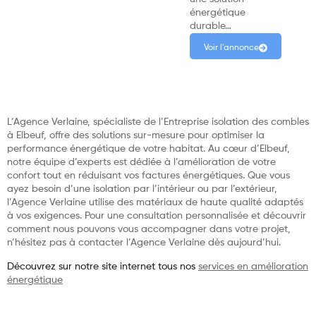
énergétique
durable…
Voir l'annonce
L’Agence Verlaine, spécialiste de l’Entreprise isolation des combles
à Elbeuf, offre des solutions sur-mesure pour optimiser la
performance énergétique de votre habitat. Au cœur d’Elbeuf,
notre équipe d’experts est dédiée à l’amélioration de votre
confort tout en réduisant vos factures énergétiques. Que vous
ayez besoin d’une isolation par l’intérieur ou par l’extérieur,
l’Agence Verlaine utilise des matériaux de haute qualité adaptés
à vos exigences. Pour une consultation personnalisée et découvrir
comment nous pouvons vous accompagner dans votre projet,
n’hésitez pas à contacter l’Agence Verlaine dès aujourd’hui.
Découvrez sur notre site internet tous nos
services en amélioration
énergétique