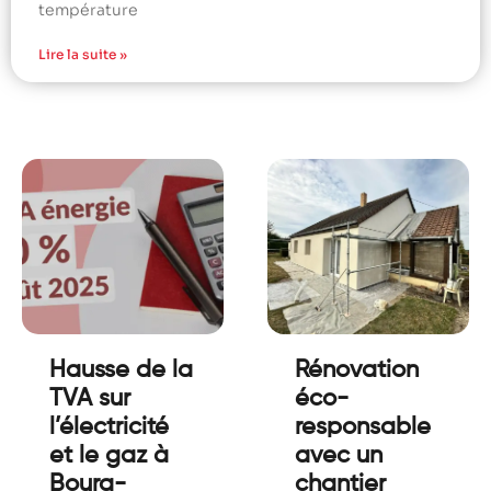
température
Lire la suite »
Hausse de la
Rénovation
TVA sur
éco-
l’électricité
responsable
et le gaz à
avec un
Bourg-
chantier