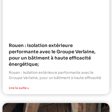
Rouen : Isolation extérieure
performante avec le Groupe Verlaine,
pour un bâtiment à haute efficacité
énergétique;
Rouen : Isolation extérieure performante avec le
Groupe Verlaine, pour un bâtiment à haute efficacité
Lire la suite »