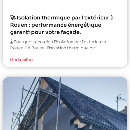
🚀 Isolation thermique par l’extérieur à
Rouen : performance énergétique
garanti pour votre façade.
🌡️ Pourquoi recourir à l’isolation par l’extérieur à
Rouen ? À Rouen, l’isolation thermique est
Lire la suite »