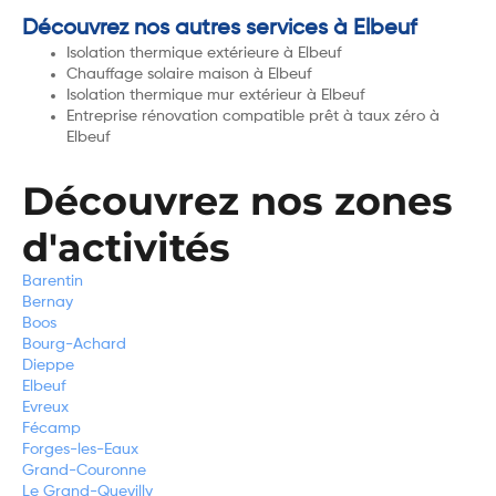
Découvrez nos autres services à Elbeuf
Isolation thermique extérieure à Elbeuf
Chauffage solaire maison à Elbeuf
Isolation thermique mur extérieur à Elbeuf
Entreprise rénovation compatible prêt à taux zéro à
Elbeuf
Découvrez nos zones
d'activités
Barentin
Bernay
Boos
Bourg-Achard
Dieppe
Elbeuf
Evreux
Fécamp
Forges-les-Eaux
Grand-Couronne
Le Grand-Quevilly