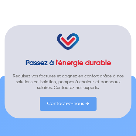
Passez à
l'énergie durable
Réduisez vos factures et gagnez en confort grâce à nos
solutions en isolation, pompes à chaleur et panneaux
solaires. Contactez nos experts.
Contactez-nous →