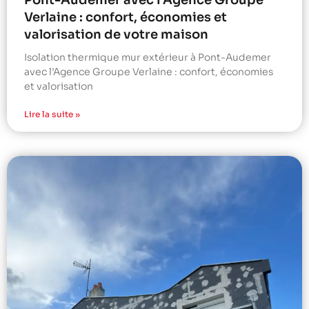
Verlaine : confort, économies et
valorisation de votre maison
Isolation thermique mur extérieur à Pont-Audemer
avec l’Agence Groupe Verlaine : confort, économies
et valorisation
Lire la suite »