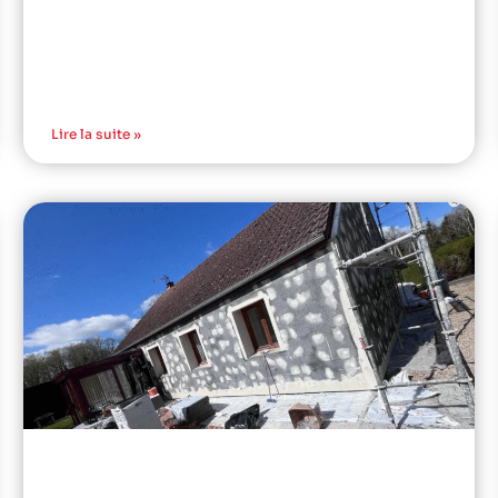
Lire la suite »