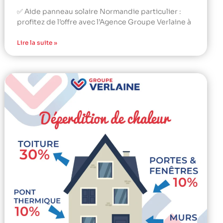
✅ Aide panneau solaire Normandie particulier :
profitez de l’offre avec l’Agence Groupe Verlaine à
Lire la suite »