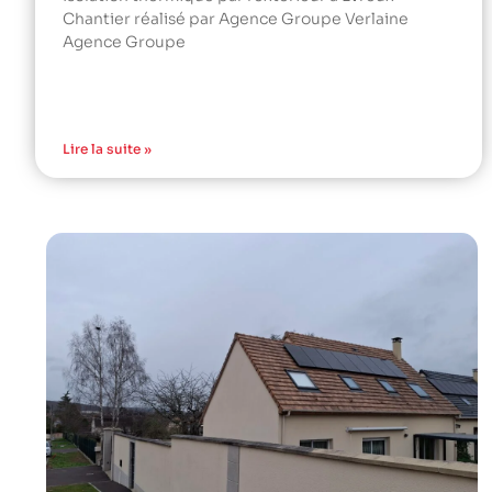
Chantier réalisé par Agence Groupe Verlaine
Agence Groupe
Lire la suite »