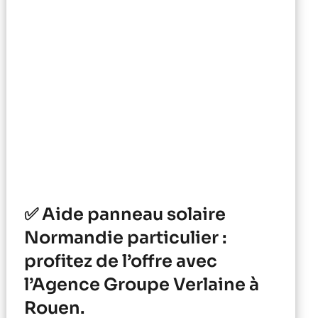
✅ Aide panneau solaire
Normandie particulier :
profitez de l’offre avec
l’Agence Groupe Verlaine à
Rouen.