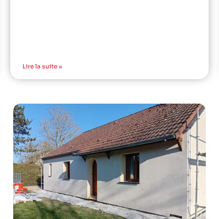
Lire la suite »