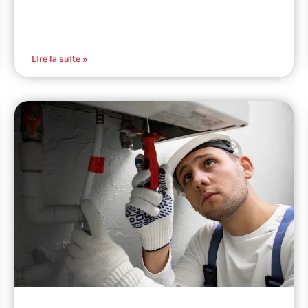
Lire la suite »