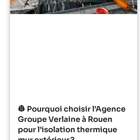
👷 Pourquoi choisir l’Agence
Groupe Verlaine à Rouen
pour l’isolation thermique