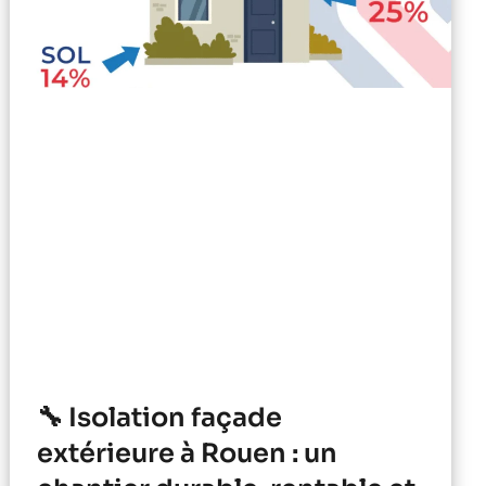
🔧 Isolation façade
extérieure à Rouen : un