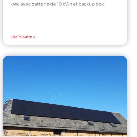
kWc avec batterie de 10 kWh et backup box
Lire la suite »