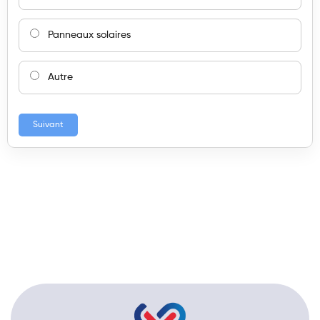
Panneaux solaires
Autre
Suivant