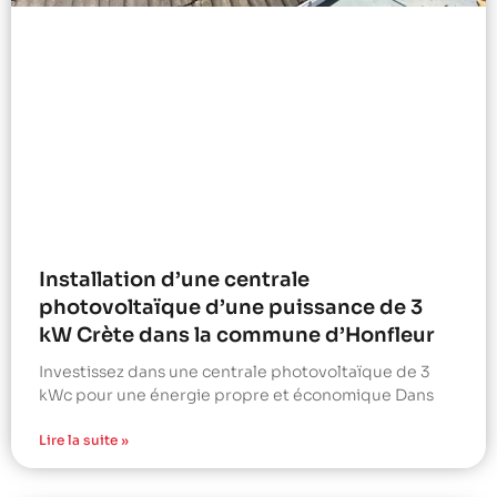
Installation d’une centrale
photovoltaïque d’une puissance de 3
kW Crète dans la commune d’Honfleur
Investissez dans une centrale photovoltaïque de 3
kWc pour une énergie propre et économique Dans
Lire la suite »