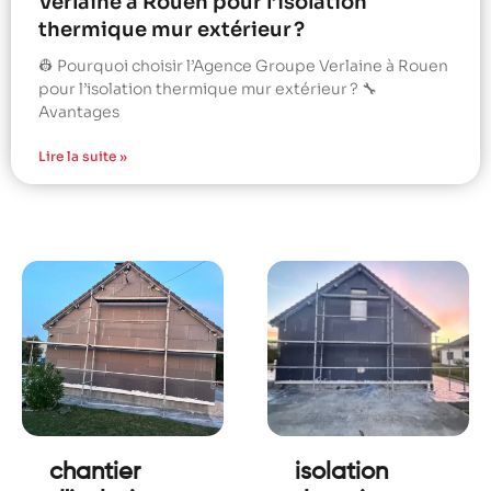
Verlaine à Rouen pour l’isolation
thermique mur extérieur ?
👷 Pourquoi choisir l’Agence Groupe Verlaine à Rouen
pour l’isolation thermique mur extérieur ? 🔧
Avantages
Lire la suite »
chantier
isolation