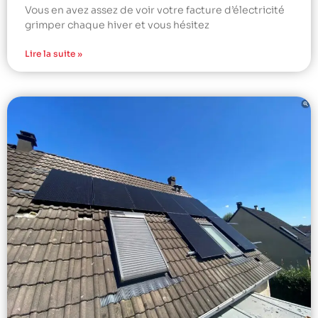
Vous en avez assez de voir votre facture d’électricité
grimper chaque hiver et vous hésitez
Lire la suite »