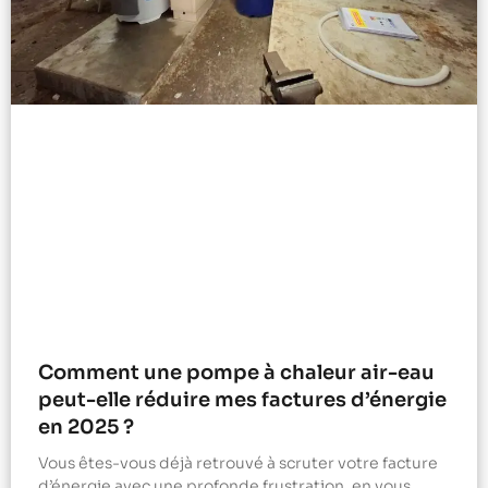
Comment une pompe à chaleur air-eau
peut-elle réduire mes factures d’énergie
en 2025 ?
Vous êtes-vous déjà retrouvé à scruter votre facture
d’énergie avec une profonde frustration, en vous