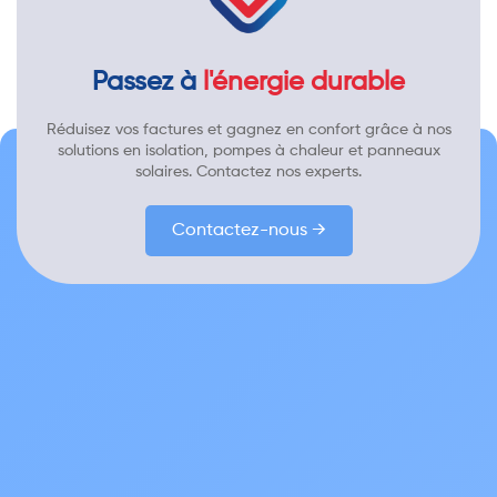
Passez à
l'énergie durable
Réduisez vos factures et gagnez en confort grâce à nos
solutions en isolation, pompes à chaleur et panneaux
solaires. Contactez nos experts.
Contactez-nous →