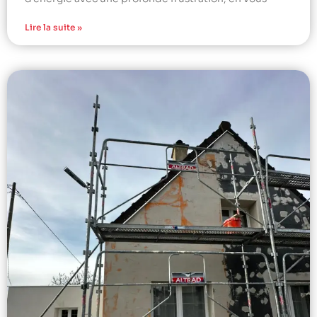
Lire la suite »