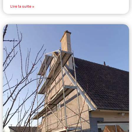
Lire la suite »