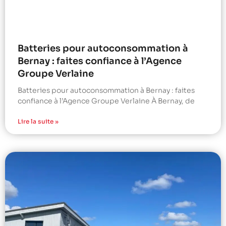
Batteries pour autoconsommation à
Bernay : faites confiance à l’Agence
Groupe Verlaine
Batteries pour autoconsommation à Bernay : faites
confiance à l’Agence Groupe Verlaine À Bernay, de
Lire la suite »