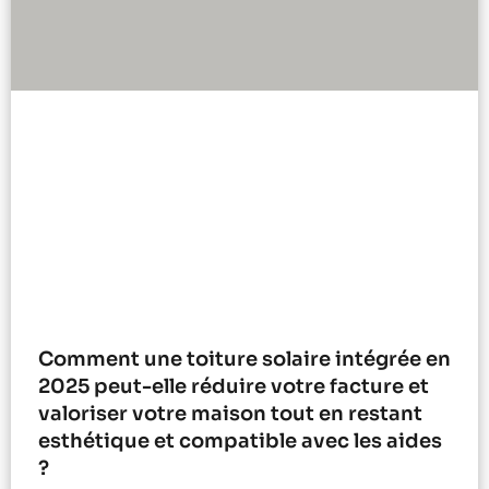
Comment une toiture solaire intégrée en
2025 peut-elle réduire votre facture et
valoriser votre maison tout en restant
esthétique et compatible avec les aides
?