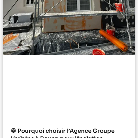
👷 Pourquoi choisir l’Agence Groupe