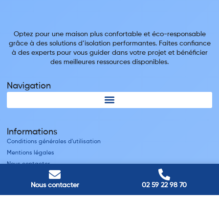
Optez pour une maison plus confortable et éco-responsable
grâce à des solutions d’isolation performantes. Faites confiance
à des experts pour vous guider dans votre projet et bénéficier
des meilleures ressources disponibles.
Navigation
Informations
Conditions générales d'utilisation
Mentions légales
Nous contacter
Villes
Nous contacter
02 59 22 98 70
Nos adresses
Louviers