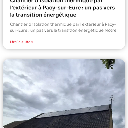
Chantier d’isolation thermique par
l’extérieur à Pacy-sur-Eure : un pas vers
la transition énergétique
Chantier d’isolation thermique par l’extérieur à Pacy-
sur-Eure : un pas vers la transition énergétique Notre
Lire la suite »