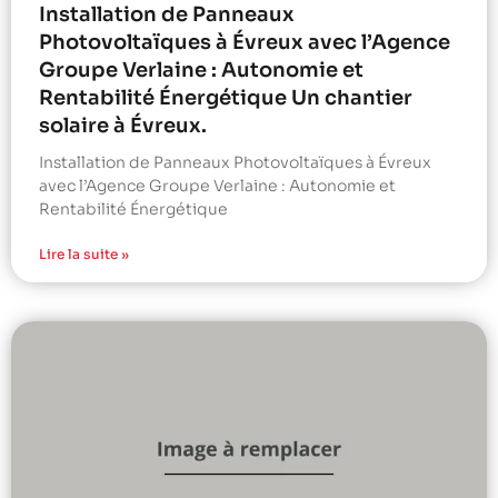
Installation de Panneaux
Photovoltaïques à Évreux avec l’Agence
Groupe Verlaine : Autonomie et
Rentabilité Énergétique Un chantier
solaire à Évreux.
Installation de Panneaux Photovoltaïques à Évreux
avec l’Agence Groupe Verlaine : Autonomie et
Rentabilité Énergétique
Lire la suite »