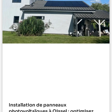
Installation de panneaux
photovoltaïques à Oissel : optimisez