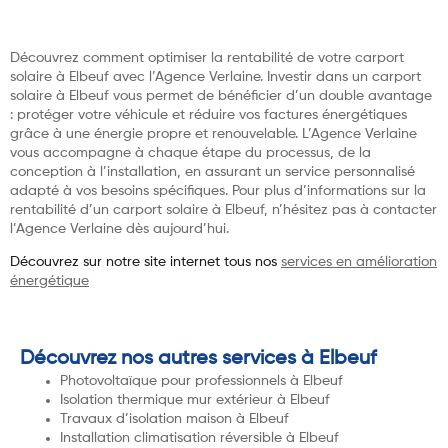
Découvrez comment optimiser la rentabilité de votre carport
solaire à Elbeuf avec l’Agence Verlaine. Investir dans un carport
solaire à Elbeuf vous permet de bénéficier d’un double avantage
: protéger votre véhicule et réduire vos factures énergétiques
grâce à une énergie propre et renouvelable. L’Agence Verlaine
vous accompagne à chaque étape du processus, de la
conception à l’installation, en assurant un service personnalisé
adapté à vos besoins spécifiques. Pour plus d’informations sur la
rentabilité d’un carport solaire à Elbeuf, n’hésitez pas à contacter
l’Agence Verlaine dès aujourd’hui.
Découvrez sur notre site internet tous nos
services en amélioration
énergétique
Découvrez nos autres services à Elbeuf
Photovoltaïque pour professionnels à Elbeuf
Isolation thermique mur extérieur à Elbeuf
Travaux d’isolation maison à Elbeuf
Installation climatisation réversible à Elbeuf