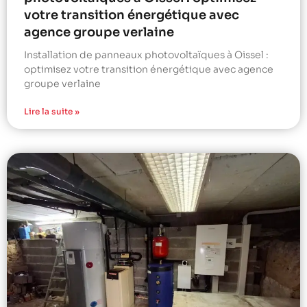
votre transition énergétique avec
agence groupe verlaine
Installation de panneaux photovoltaïques à Oissel :
optimisez votre transition énergétique avec agence
groupe verlaine
Lire la suite »