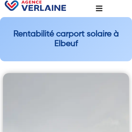
Rentabilité carport solaire à
Elbeuf