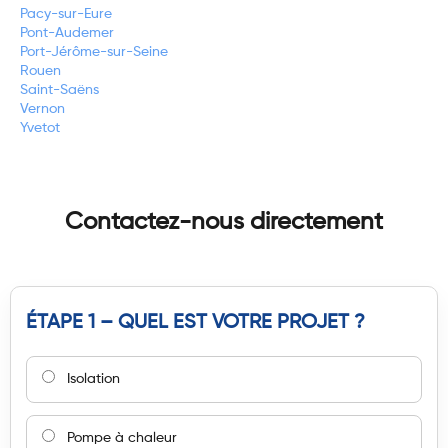
Pacy-sur-Eure
Pont-Audemer
Port-Jérôme-sur-Seine
Rouen
Saint-Saëns
Vernon
Yvetot
Contactez-nous directement
ÉTAPE 1 – QUEL EST VOTRE PROJET ?
Isolation
Pompe à chaleur