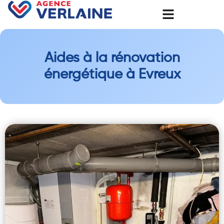
Aides à la rénovation
énergétique à Evreux