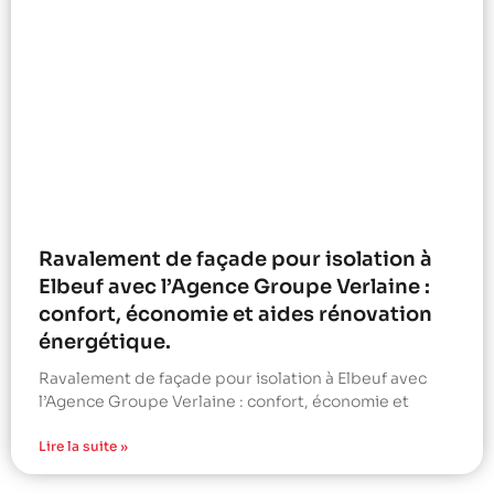
Ravalement de façade pour isolation à
Elbeuf avec l’Agence Groupe Verlaine :
confort, économie et aides rénovation
énergétique.
Ravalement de façade pour isolation à Elbeuf avec
l’Agence Groupe Verlaine : confort, économie et
Lire la suite »