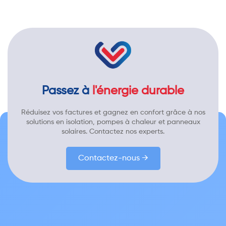
Passez à
l'énergie durable
Réduisez vos factures et gagnez en confort grâce à nos
solutions en isolation, pompes à chaleur et panneaux
solaires. Contactez nos experts.
Contactez-nous →