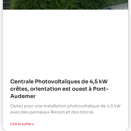
Centrale Photovoltaïques de 4,5 kW
crêtes, orientation est ouest à Pont-
Audemer
Optez pour une installation photovoltaïque de 4,5 kW
avec des panneaux Recom et des micros
Lire la suite »