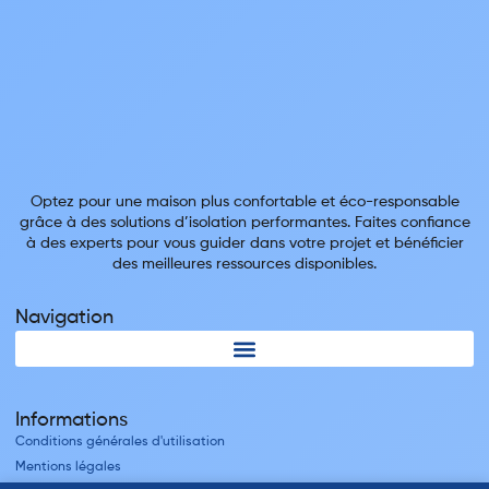
Optez pour une maison plus confortable et éco-responsable
grâce à des solutions d’isolation performantes. Faites confiance
à des experts pour vous guider dans votre projet et bénéficier
des meilleures ressources disponibles.
Navigation
Informations
Conditions générales d'utilisation
Mentions légales