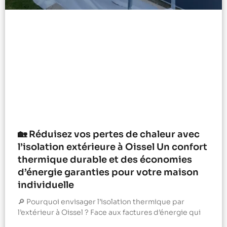
🏡 Réduisez vos pertes de chaleur avec
l’isolation extérieure à Oissel Un confort
thermique durable et des économies
d’énergie garanties pour votre maison
individuelle
🔎 Pourquoi envisager l’isolation thermique par
l’extérieur à Oissel ? Face aux factures d’énergie qui