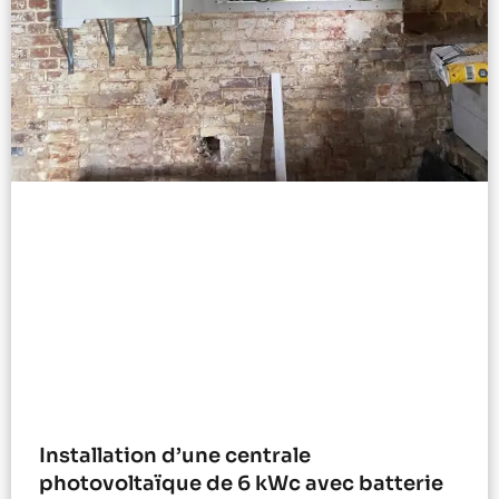
Installation d’une centrale
photovoltaïque de 6 kWc avec batterie