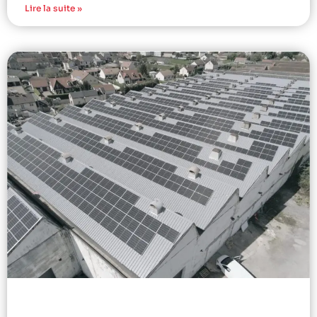
Lire la suite »