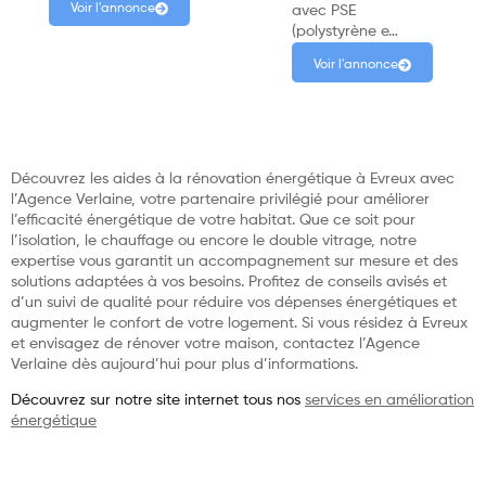
Voir l'annonce
avec PSE
(polystyrène e…
Voir l'annonce
Découvrez les aides à la rénovation énergétique à Evreux avec
l’Agence Verlaine, votre partenaire privilégié pour améliorer
l’efficacité énergétique de votre habitat. Que ce soit pour
l’isolation, le chauffage ou encore le double vitrage, notre
expertise vous garantit un accompagnement sur mesure et des
solutions adaptées à vos besoins. Profitez de conseils avisés et
d’un suivi de qualité pour réduire vos dépenses énergétiques et
augmenter le confort de votre logement. Si vous résidez à Evreux
et envisagez de rénover votre maison, contactez l’Agence
Verlaine dès aujourd’hui pour plus d’informations.
Découvrez sur notre site internet tous nos
services en amélioration
énergétique