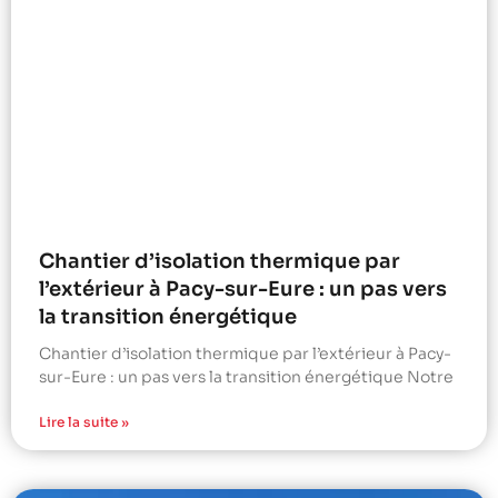
Chantier d’isolation thermique par
l’extérieur à Pacy-sur-Eure : un pas vers
la transition énergétique
Chantier d’isolation thermique par l’extérieur à Pacy-
sur-Eure : un pas vers la transition énergétique Notre
Lire la suite »