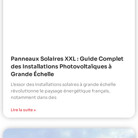
Panneaux Solaires XXL : Guide Complet
des Installations Photovoltaïques à
Grande Échelle
L’essor des installations solaires à grande échelle
révolutionne le paysage énergétique français,
notamment dans des
Lire la suite »