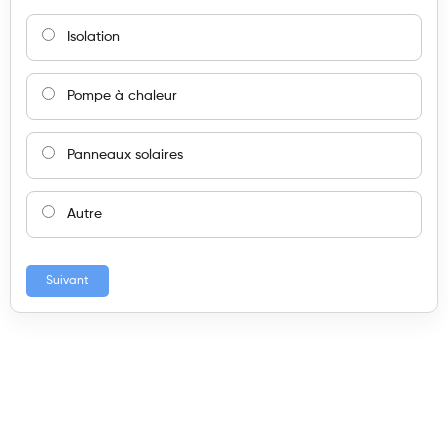
Isolation
Pompe à chaleur
Panneaux solaires
Autre
Suivant