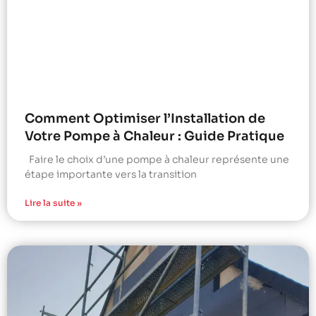
Comment Optimiser l’Installation de
Votre Pompe à Chaleur : Guide Pratique
Faire le choix d’une pompe à chaleur représente une
étape importante vers la transition
Lire la suite »