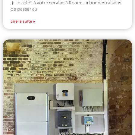
☀️ Le soleil à votre service à Rouen : 4 bonnes raisons
de passer au
Lire la suite »