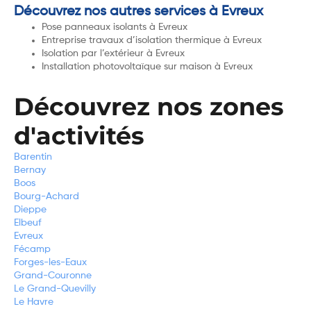
Découvrez nos autres services à Evreux
Pose panneaux isolants à Evreux
Entreprise travaux d’isolation thermique à Evreux
Isolation par l’extérieur à Evreux
Installation photovoltaïque sur maison à Evreux
Découvrez nos zones
d'activités
Barentin
Bernay
Boos
Bourg-Achard
Dieppe
Elbeuf
Evreux
Fécamp
Forges-les-Eaux
Grand-Couronne
Le Grand-Quevilly
Le Havre