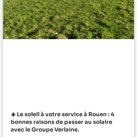
☀️ Le soleil à votre service à Rouen : 4
bonnes raisons de passer au solaire
avec le Groupe Verlaine.