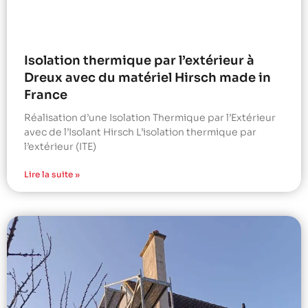
Isolation thermique par l’extérieur à
Dreux avec du matériel Hirsch made in
France
Réalisation d’une Isolation Thermique par l’Extérieur
avec de l’Isolant Hirsch L’isolation thermique par
l’extérieur (ITE)
Lire la suite »