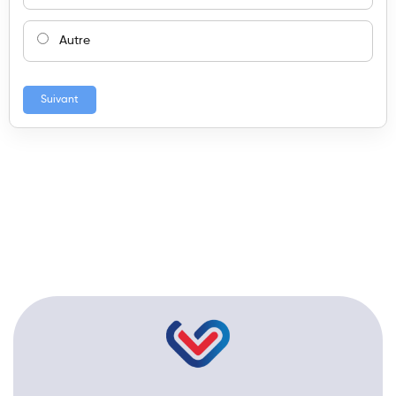
Autre
Suivant