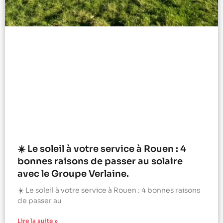
☀️ Le soleil à votre service à Rouen : 4
bonnes raisons de passer au solaire
avec le Groupe Verlaine.
☀️ Le soleil à votre service à Rouen : 4 bonnes raisons
de passer au
Lire la suite »