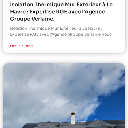
Isolation Thermique Mur Extérieur à Le
Havre : Expertise RGE avec l’Agence
Groupe Verlaine.
Isolation Thermique Mur Extérieur à Le Havre :
Expertise RGE avec l’Agence Groupe Verlaine Vous
Lire la suite »