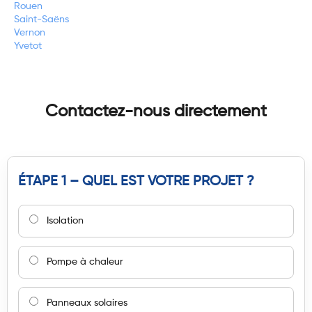
Rouen
Saint-Saëns
Vernon
Yvetot
Contactez-nous directement
ÉTAPE 1 – QUEL EST VOTRE PROJET ?
Isolation
Pompe à chaleur
Panneaux solaires