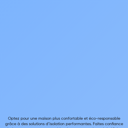
Optez pour une maison plus confortable et éco-responsable
grâce à des solutions d’isolation performantes. Faites confiance