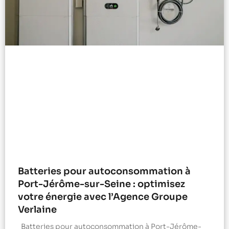
Batteries pour autoconsommation à
Port-Jérôme-sur-Seine : optimisez
votre énergie avec l’Agence Groupe
Verlaine
Batteries pour autoconsommation à Port-Jérôme-