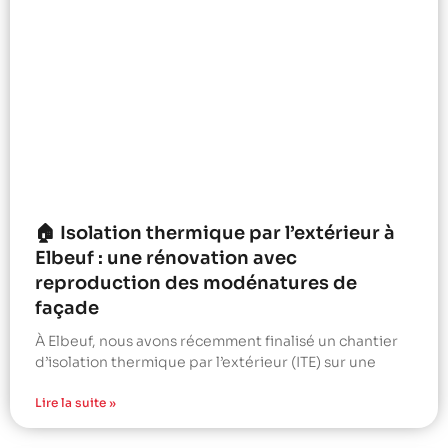
🏠 Isolation thermique par l’extérieur à
Elbeuf : une rénovation avec
reproduction des modénatures de
façade
À Elbeuf, nous avons récemment finalisé un chantier
d’isolation thermique par l’extérieur (ITE) sur une
Lire la suite »