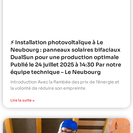
⚡ Installation photovoltaïque à Le
Neubourg : panneaux solaires bifaciaux
DualSun pour une production optimale
Publié le 24 juillet 2025 à 14:30 Par notre
équipe technique – Le Neubourg
Introduction Avec la flambée des prix de l’énergie et
la volonté de réduire son empreinte
Lire la suite »