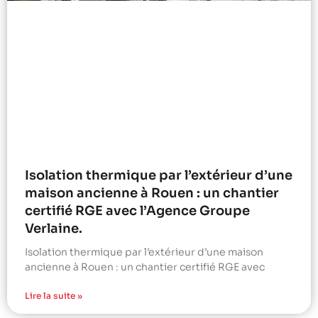
Isolation thermique par l’extérieur d’une
maison ancienne à Rouen : un chantier
certifié RGE avec l’Agence Groupe
Verlaine.
Isolation thermique par l’extérieur d’une maison
ancienne à Rouen : un chantier certifié RGE avec
Lire la suite »