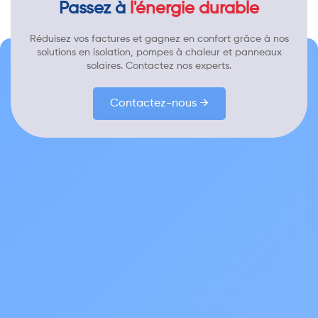
Passez à
l'énergie durable
Réduisez vos factures et gagnez en confort grâce à nos
solutions en isolation, pompes à chaleur et panneaux
solaires. Contactez nos experts.
Contactez-nous →