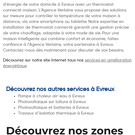
d’énergie de votre domicile à Evreux avec un thermostat
connecté maison. L’Agence Verlaine vous propose des solutions
sur mesure pour contrôler la température de votre maison à
distance, via votre smartphone ou tablette. Notre expertise en
installation de thermostat connecté garantit une gestion précise
de votre chauffage, adaptée à votre mode de vie. Pour une
maison intelligente qui combine confort et économie, faites
confiance à l’Agence Verlaine, votre partenaire à Evreux.
Contactez-nous dès maintenant pour discuter de vos besoins.
Découvrez sur notre site internet tous nos
services en amélioration
énergétique
Découvrez nos autres services à Evreux
Pompe à chaleur air-eau à Evreux
Photovoltaïque sur toiture à Evreux
Photovoltaïque et batteries à Evreux
Travaux d’isolation thermique à Evreux
Découvrez nos zones