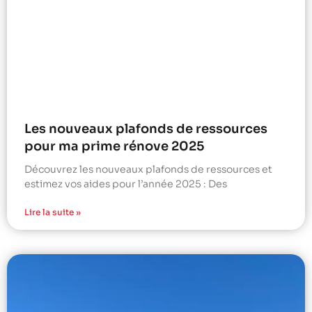
Les nouveaux plafonds de ressources
pour ma prime rénove 2025
Découvrez les nouveaux plafonds de ressources et
estimez vos aides pour l’année 2025 : Des
Lire la suite »