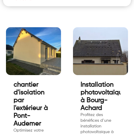
chantier
Installation
d'isolation
photovoltaïque
par
à Bourg-
l'extérieur à
Achard
Pont-
Profitez des
bénéfices d’une
Audemer
installation
Optimisez votre
photovoltaïque à