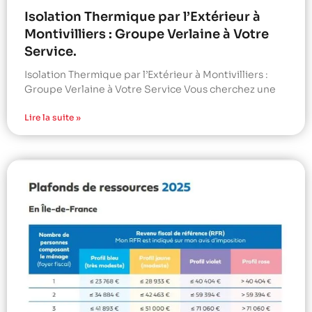
Isolation Thermique par l’Extérieur à
Montivilliers : Groupe Verlaine à Votre
Service.
Isolation Thermique par l’Extérieur à Montivilliers :
Groupe Verlaine à Votre Service Vous cherchez une
Lire la suite »