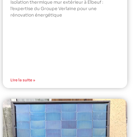
Isolation thermique mur extérieur à Elbeuf :
l’expertise du Groupe Verlaine pour une
rénovation énergétique
Lire la suite »