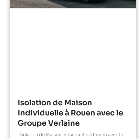
Isolation de Maison
Individuelle à Rouen avec le
Groupe Verlaine
Isolation de Maison Individuelle à Rouen avec le