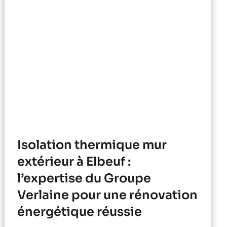
Isolation thermique mur
extérieur à Elbeuf :
l’expertise du Groupe
Verlaine pour une rénovation
énergétique réussie