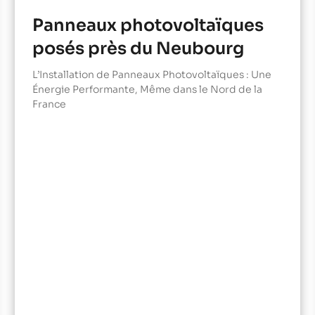
Panneaux photovoltaïques
posés près du Neubourg
L’Installation de Panneaux Photovoltaïques : Une
Énergie Performante, Même dans le Nord de la
France