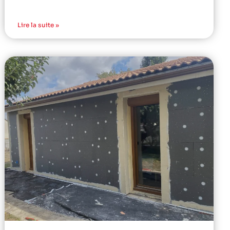
Lire la suite »