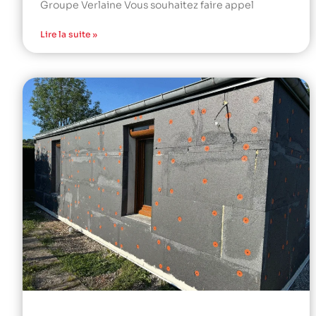
Groupe Verlaine Vous souhaitez faire appel
Lire la suite »