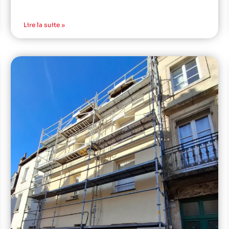
Lire la suite »