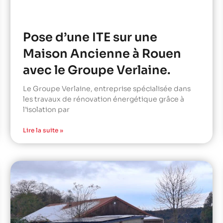
Pose d’une ITE sur une
Maison Ancienne à Rouen
avec le Groupe Verlaine.
Le Groupe Verlaine, entreprise spécialisée dans
les travaux de rénovation énergétique grâce à
l’isolation par
Lire la suite »