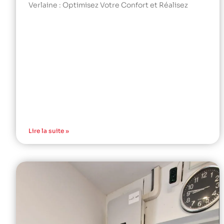
Verlaine : Optimisez Votre Confort et Réalisez
Lire la suite »