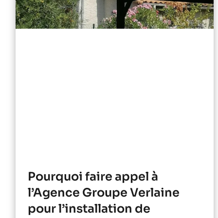
Pourquoi faire appel à
l’Agence Groupe Verlaine
pour l’installation de