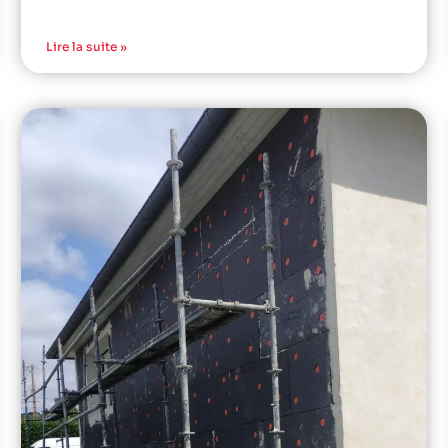
Lire la suite »