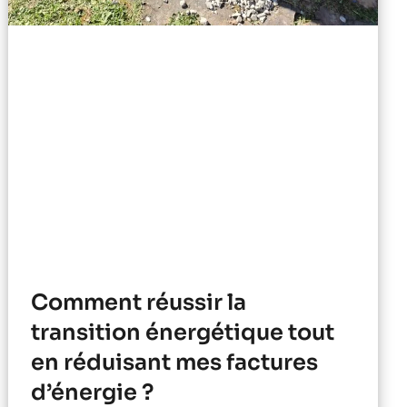
Comment réussir la
transition énergétique tout
en réduisant mes factures
d’énergie ?