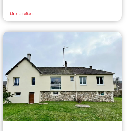
Lire la suite »