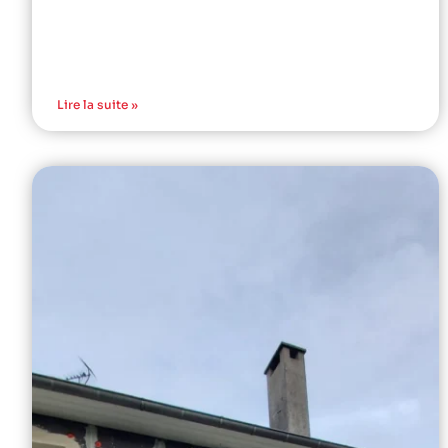
Lire la suite »