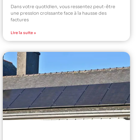
Dans votre quotidien, vous ressentez peut-être
une pression croissante face à la hausse des
factures
Lire la suite »