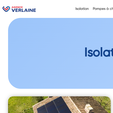
Isolation
Pompes à ch
Isola