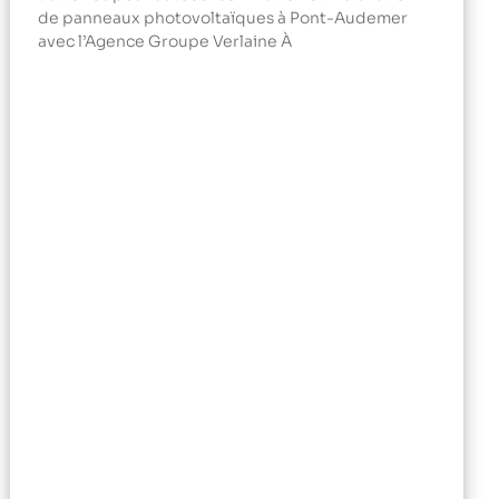
de panneaux photovoltaïques à Pont-Audemer
avec l’Agence Groupe Verlaine À