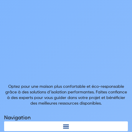
Optez pour une maison plus confortable et éco-responsable
grâce à des solutions d’isolation performantes. Faites confiance
à des experts pour vous guider dans votre projet et bénéficier
des meilleures ressources disponibles.
Navigation