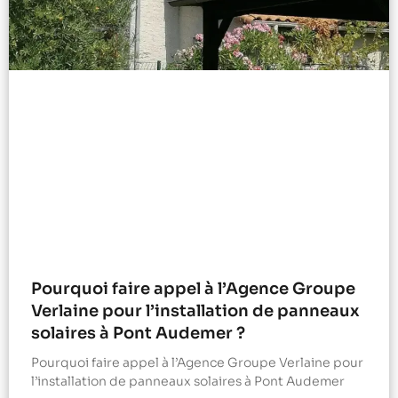
Pourquoi faire appel à l’Agence Groupe
Verlaine pour l’installation de panneaux
solaires à Pont Audemer ?
Pourquoi faire appel à l’Agence Groupe Verlaine pour
l’installation de panneaux solaires à Pont Audemer