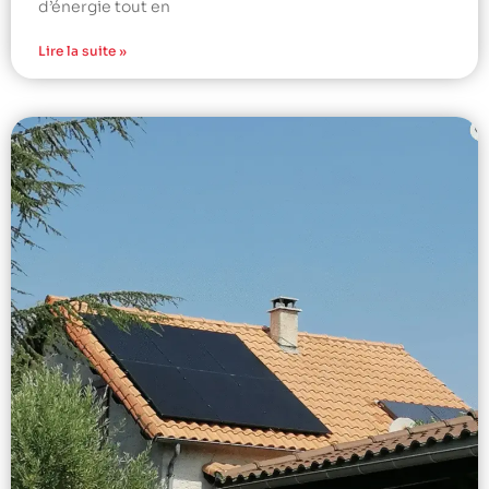
d’énergie tout en
Lire la suite »