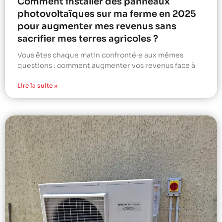
Comment installer des panneaux
photovoltaïques sur ma ferme en 2025
pour augmenter mes revenus sans
sacrifier mes terres agricoles ?
Vous êtes chaque matin confronté·e aux mêmes
questions : comment augmenter vos revenus face à
Lire la suite »