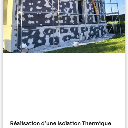
Réalisation d’une Isolation Thermique