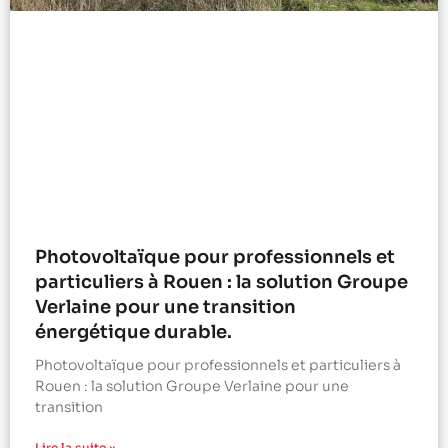
Photovoltaïque pour professionnels et
particuliers à Rouen : la solution Groupe
Verlaine pour une transition
énergétique durable.
Photovoltaïque pour professionnels et particuliers à
Rouen : la solution Groupe Verlaine pour une
transition
Lire la suite »