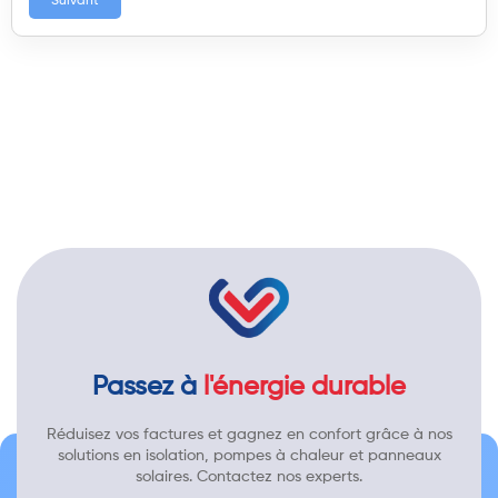
Suivant
Passez à
l'énergie durable
Réduisez vos factures et gagnez en confort grâce à nos
solutions en isolation, pompes à chaleur et panneaux
solaires. Contactez nos experts.