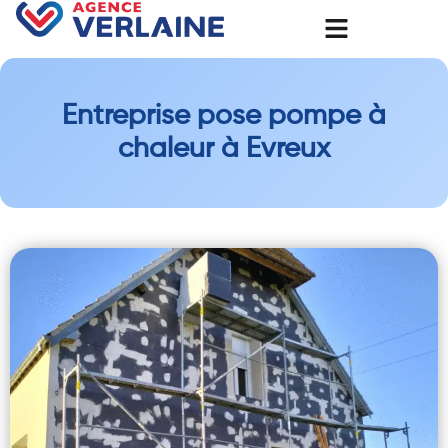
Entreprise pose pompe à
chaleur à Evreux