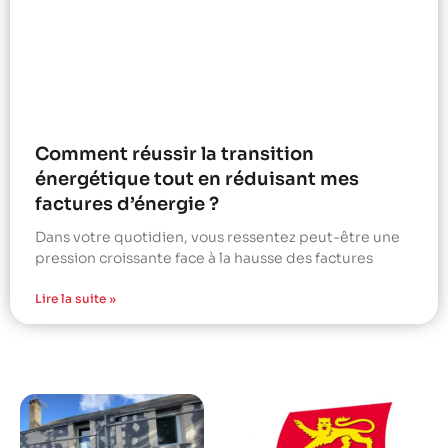
Comment réussir la transition
énergétique tout en réduisant mes
factures d’énergie ?
Dans votre quotidien, vous ressentez peut-être une
pression croissante face à la hausse des factures
Lire la suite »