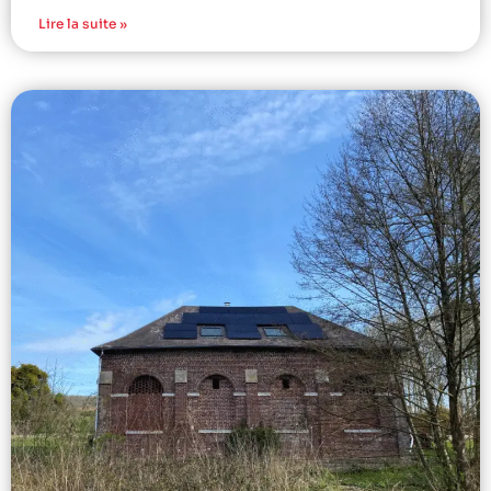
Lire la suite »