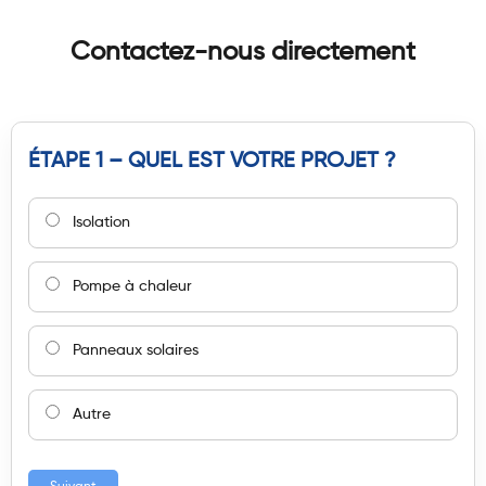
Contactez-nous directement
ÉTAPE 1 – QUEL EST VOTRE PROJET ?
Isolation
Pompe à chaleur
Panneaux solaires
Autre