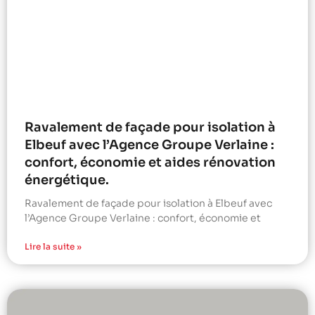
Ravalement de façade pour isolation à
Elbeuf avec l’Agence Groupe Verlaine :
confort, économie et aides rénovation
énergétique.
Ravalement de façade pour isolation à Elbeuf avec
l’Agence Groupe Verlaine : confort, économie et
Lire la suite »