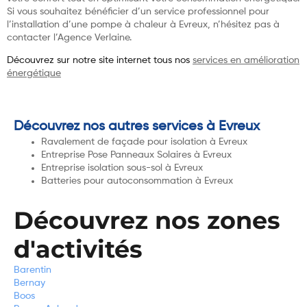
Si vous souhaitez bénéficier d’un service professionnel pour
l’installation d’une pompe à chaleur à Evreux, n’hésitez pas à
contacter l’Agence Verlaine.
Découvrez sur notre site internet tous nos
services en amélioration
énergétique
Découvrez nos autres services à Evreux
Ravalement de façade pour isolation à Evreux
Entreprise Pose Panneaux Solaires à Evreux
Entreprise isolation sous-sol à Evreux
Batteries pour autoconsommation à Evreux
Découvrez nos zones
d'activités
Barentin
Bernay
Boos