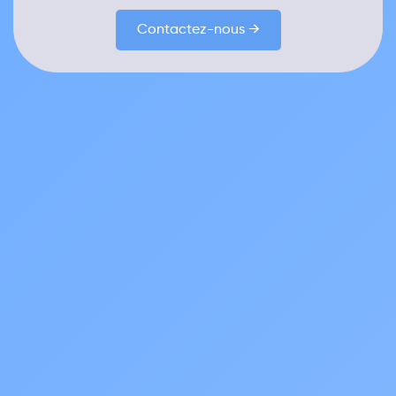
Contactez-nous →