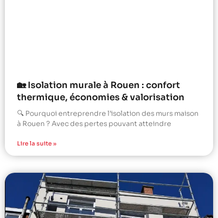
🏡 Isolation murale à Rouen : confort
thermique, économies & valorisation
🔍 Pourquoi entreprendre l’isolation des murs maison
à Rouen ? Avec des pertes pouvant atteindre
Lire la suite »