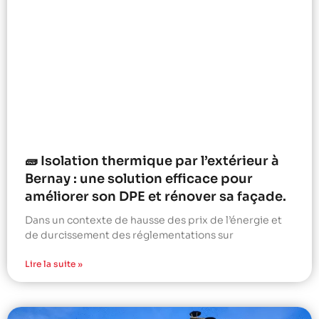
🧱 Isolation thermique par l’extérieur à
Bernay : une solution efficace pour
améliorer son DPE et rénover sa façade.
Dans un contexte de hausse des prix de l’énergie et
de durcissement des réglementations sur
Lire la suite »