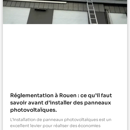
Réglementation à Rouen : ce qu’il faut
savoir avant d’installer des panneaux
photovoltaïques.
L’installation de panneaux photovoltaïques est un
excellent levier pour réaliser des économies