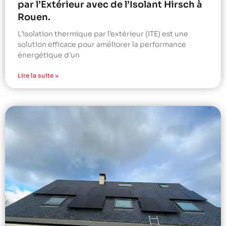
par l’Extérieur avec de l’Isolant Hirsch à
Rouen.
L’isolation thermique par l’extérieur (ITE) est une
solution efficace pour améliorer la performance
énergétique d’un
Lire la suite »