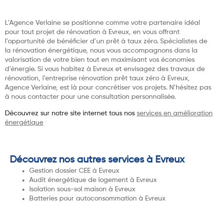
L’Agence Verlaine se positionne comme votre partenaire idéal
pour tout projet de rénovation à Evreux, en vous offrant
l’opportunité de bénéficier d’un prêt à taux zéro. Spécialistes de
la rénovation énergétique, nous vous accompagnons dans la
valorisation de votre bien tout en maximisant vos économies
d’énergie. Si vous habitez à Evreux et envisagez des travaux de
rénovation, l’entreprise rénovation prêt taux zéro à Evreux,
Agence Verlaine, est là pour concrétiser vos projets. N’hésitez pas
à nous contacter pour une consultation personnalisée.
Découvrez sur notre site internet tous nos
services en amélioration
énergétique
Découvrez nos autres services à Evreux
Gestion dossier CEE à Evreux
Audit énergétique de logement à Evreux
Isolation sous-sol maison à Evreux
Batteries pour autoconsommation à Evreux