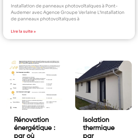
Installation de panneaux photovoltaïques à Pont-
Audemer avec Agence Groupe Verlaine L’installation
de panneaux photovoltaïques à
Lire la suite »
Rénovation
Isolation
énergétique :
thermique
par où
par