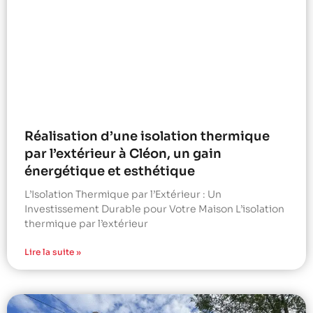
Réalisation d’une isolation thermique
par l’extérieur à Cléon, un gain
énergétique et esthétique
L’Isolation Thermique par l’Extérieur : Un
Investissement Durable pour Votre Maison L’isolation
thermique par l’extérieur
Lire la suite »