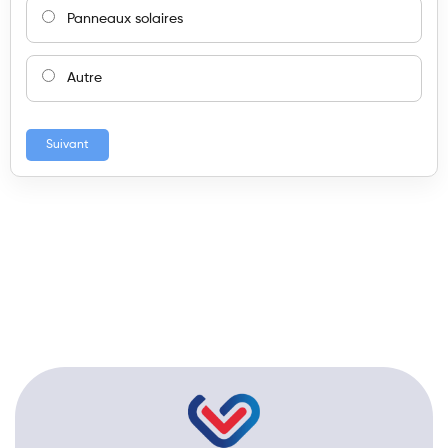
Panneaux solaires
Autre
Suivant