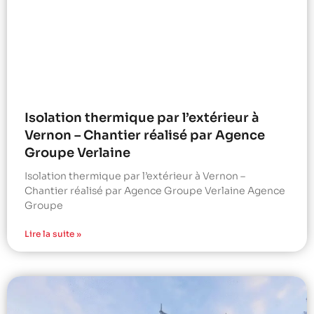
Isolation thermique par l’extérieur à
Vernon – Chantier réalisé par Agence
Groupe Verlaine
Isolation thermique par l’extérieur à Vernon –
Chantier réalisé par Agence Groupe Verlaine Agence
Groupe
Lire la suite »