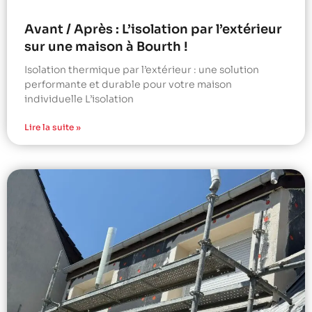
Avant / Après : L’isolation par l’extérieur
sur une maison à Bourth !
Isolation thermique par l’extérieur : une solution
performante et durable pour votre maison
individuelle L’isolation
Lire la suite »