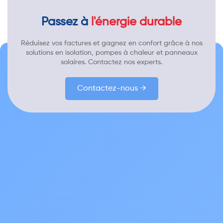
Passez à
l'énergie durable
Réduisez vos factures et gagnez en confort grâce à nos
solutions en isolation, pompes à chaleur et panneaux
solaires. Contactez nos experts.
Contactez-nous →