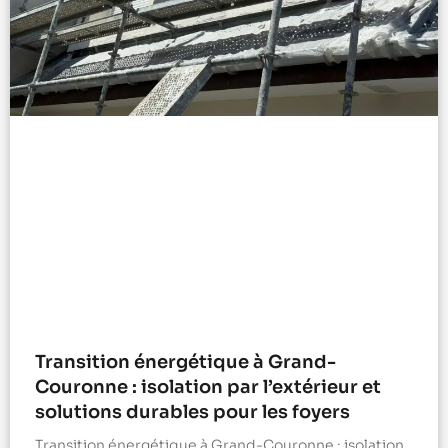
Transition énergétique à Grand-
Couronne : isolation par l’extérieur et
solutions durables pour les foyers
Transition énergétique à Grand-Couronne : isolation