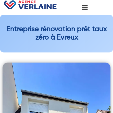
Entreprise rénovation prêt taux
zéro à Evreux