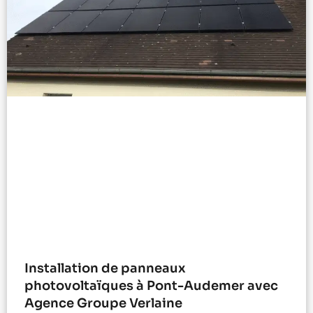
Installation de panneaux
photovoltaïques à Pont-Audemer avec
Agence Groupe Verlaine