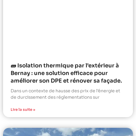
🧱 Isolation thermique par l’extérieur à
Bernay : une solution efficace pour
améliorer son DPE et rénover sa façade.
Dans un contexte de hausse des prix de l’énergie et
de durcissement des réglementations sur
Lire la suite »