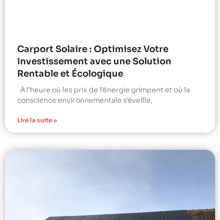
Carport Solaire : Optimisez Votre
Investissement avec une Solution
Rentable et Écologique
À l’heure où les prix de l’énergie grimpent et où la
conscience environnementale s’éveille,
Lire la suite »