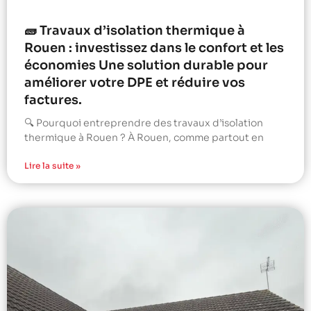
🧱 Travaux d’isolation thermique à
Rouen : investissez dans le confort et les
économies Une solution durable pour
améliorer votre DPE et réduire vos
factures.
🔍 Pourquoi entreprendre des travaux d’isolation
thermique à Rouen ? À Rouen, comme partout en
Lire la suite »