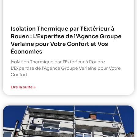
Isolation Thermique par l’Extérieur à
Rouen : L’Expertise de l’Agence Groupe
Verlaine pour Votre Confort et Vos
Économies
Isolation Thermique par l’Extérieur à Rouen :
L’Expertise de l’Agence Groupe Verlaine pour Votre
Confort
Lire la suite »