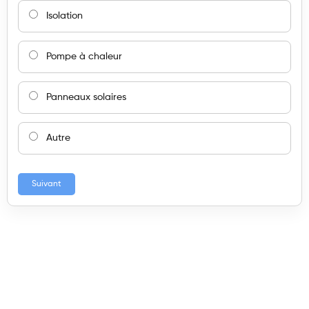
Isolation
Pompe à chaleur
Panneaux solaires
Autre
Suivant