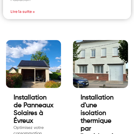
Lire la suite »
Installation
Installation
de Panneaux
d'une
Solaires à
isolation
Évreux
thermique
Optimisez votre
par
consommation