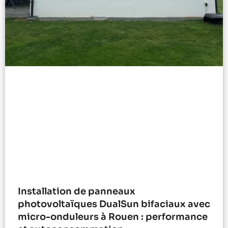
Installation de panneaux
photovoltaïques DualSun bifaciaux avec
micro-onduleurs à Rouen : performance