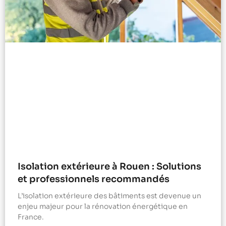
Isolation extérieure à Rouen : Solutions
et professionnels recommandés
L’isolation extérieure des bâtiments est devenue un
enjeu majeur pour la rénovation énergétique en
France.