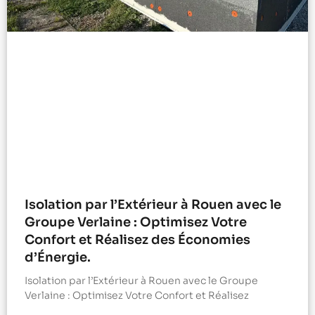
Isolation par l’Extérieur à Rouen avec le
Groupe Verlaine : Optimisez Votre
Confort et Réalisez des Économies
d’Énergie.
Isolation par l’Extérieur à Rouen avec le Groupe
Verlaine : Optimisez Votre Confort et Réalisez