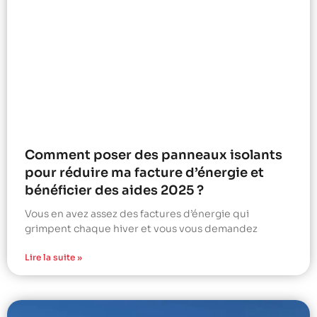
Comment poser des panneaux isolants
pour réduire ma facture d’énergie et
bénéficier des aides 2025 ?
Vous en avez assez des factures d’énergie qui
grimpent chaque hiver et vous vous demandez
Lire la suite »