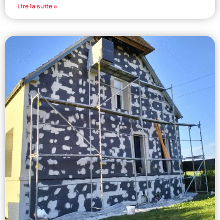
Lire la suite »