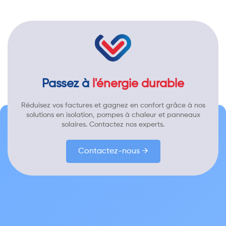
Passez à
l'énergie durable
Réduisez vos factures et gagnez en confort grâce à nos
solutions en isolation, pompes à chaleur et panneaux
solaires. Contactez nos experts.
Contactez-nous →