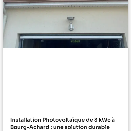
Installation Photovoltaïque de 3 kWc à
Bourg-Achard : une solution durable