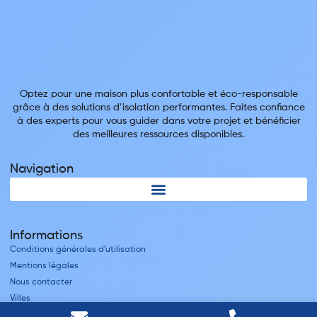
Optez pour une maison plus confortable et éco-responsable
grâce à des solutions d’isolation performantes. Faites confiance
à des experts pour vous guider dans votre projet et bénéficier
des meilleures ressources disponibles.
Navigation
Informations
Conditions générales d'utilisation
Mentions légales
Nous contacter
Villes