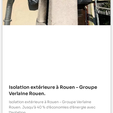
Isolation extérieure à Rouen – Groupe
Verlaine Rouen.
Isolation extérieure à Rouen – Groupe Verlaine
Rouen. Jusqu’à 40 % d’économies d’énergie avec
l’isolation