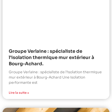
Groupe Verlaine : spécialiste de
l’isolation thermique mur extérieur à
Bourg-Achard.
Groupe Verlaine : spécialiste de l’isolation thermique
mur extérieur à Bourg-Achard Une isolation
performante est
Lire la suite »