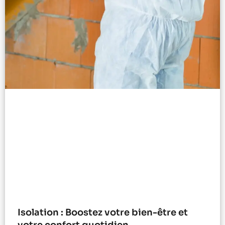
Isolation : Boostez votre bien-être et