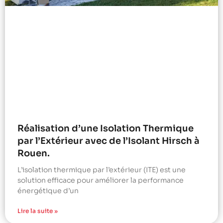
Réalisation d’une Isolation Thermique
par l’Extérieur avec de l’Isolant Hirsch à
Rouen.
L’isolation thermique par l’extérieur (ITE) est une
solution efficace pour améliorer la performance
énergétique d’un
Lire la suite »