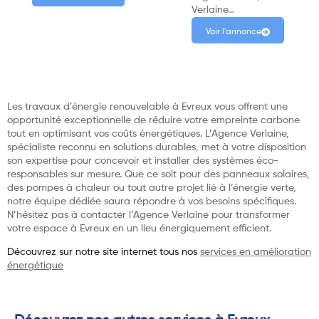
Verlaine…
Voir l'annonce
Les travaux d’énergie renouvelable à Evreux vous offrent une
opportunité exceptionnelle de réduire votre empreinte carbone
tout en optimisant vos coûts énergétiques. L’Agence Verlaine,
spécialiste reconnu en solutions durables, met à votre disposition
son expertise pour concevoir et installer des systèmes éco-
responsables sur mesure. Que ce soit pour des panneaux solaires,
des pompes à chaleur ou tout autre projet lié à l’énergie verte,
notre équipe dédiée saura répondre à vos besoins spécifiques.
N’hésitez pas à contacter l’Agence Verlaine pour transformer
votre espace à Evreux en un lieu énergiquement efficient.
Découvrez sur notre site internet tous nos
services en amélioration
énergétique