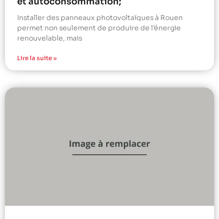
et autoconsommation;
Installer des panneaux photovoltaïques à Rouen
permet non seulement de produire de l’énergie
renouvelable, mais
Lire la suite »