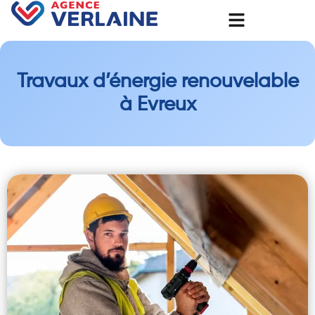
Travaux d’énergie renouvelable
à Evreux