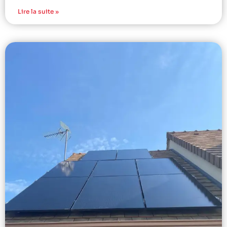
Lire la suite »