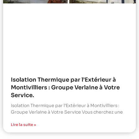
Isolation Thermique par l’Extérieur à
Montivilliers : Groupe Verlaine à Votre
Service.
Isolation Thermique par l’Extérieur à Montivilliers :
Groupe Verlaine à Votre Service Vous cherchez une
Lire la suite »