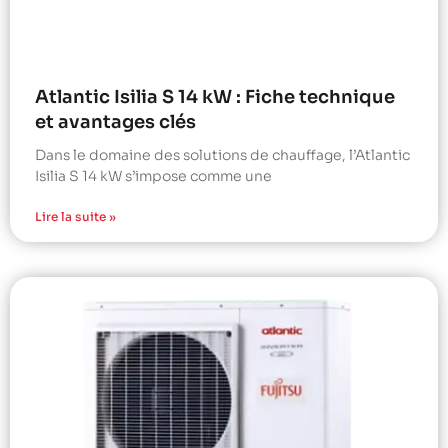
Atlantic Isilia S 14 kW : Fiche technique
et avantages clés
Dans le domaine des solutions de chauffage, l’Atlantic
Isilia S 14 kW s’impose comme une
Lire la suite »