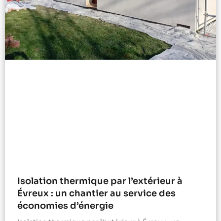
Isolation thermique par l’extérieur à
Évreux : un chantier au service des
économies d’énergie