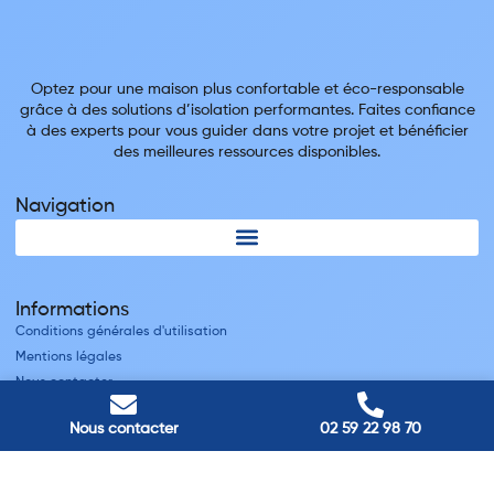
Optez pour une maison plus confortable et éco-responsable
grâce à des solutions d’isolation performantes. Faites confiance
à des experts pour vous guider dans votre projet et bénéficier
des meilleures ressources disponibles.
Navigation
Informations
Conditions générales d'utilisation
Mentions légales
Nous contacter
Villes
Nous contacter
02 59 22 98 70
Nos adresses
Louviers