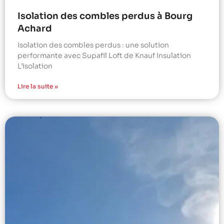
Isolation des combles perdus à Bourg
Achard
Isolation des combles perdus : une solution
performante avec Supafil Loft de Knauf Insulation
L’isolation
Lire la suite »