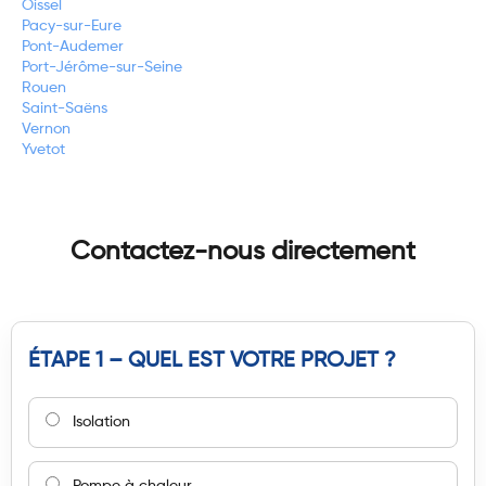
Oissel
Pacy-sur-Eure
Pont-Audemer
Port-Jérôme-sur-Seine
Rouen
Saint-Saëns
Vernon
Yvetot
Contactez-nous directement
ÉTAPE 1 – QUEL EST VOTRE PROJET ?
Isolation
Pompe à chaleur