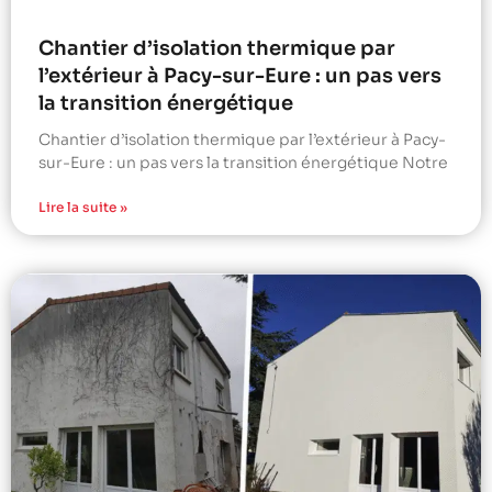
Chantier d’isolation thermique par
l’extérieur à Pacy-sur-Eure : un pas vers
la transition énergétique
Chantier d’isolation thermique par l’extérieur à Pacy-
sur-Eure : un pas vers la transition énergétique Notre
Lire la suite »