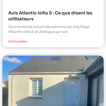
Avis Atlantic Isilia S : Ce que disent les
utilisateurs
Dans le monde actuel des solutions de chauffage,
l’Atlantic Isilia S se distingue par son
Lire la suite »