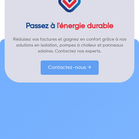
Passez à
l'énergie durable
Réduisez vos factures et gagnez en confort grâce à nos
solutions en isolation, pompes à chaleur et panneaux
solaires. Contactez nos experts.
Contactez-nous →