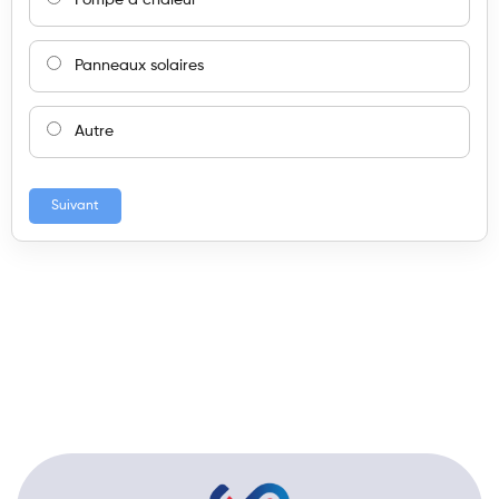
Panneaux solaires
Autre
Suivant