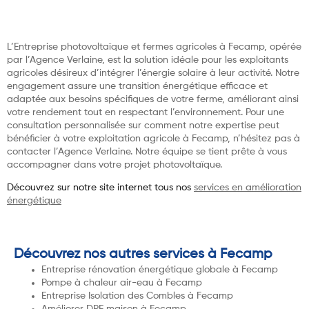
L’Entreprise photovoltaïque et fermes agricoles à Fecamp, opérée
par l’Agence Verlaine, est la solution idéale pour les exploitants
agricoles désireux d’intégrer l’énergie solaire à leur activité. Notre
engagement assure une transition énergétique efficace et
adaptée aux besoins spécifiques de votre ferme, améliorant ainsi
votre rendement tout en respectant l’environnement. Pour une
consultation personnalisée sur comment notre expertise peut
bénéficier à votre exploitation agricole à Fecamp, n’hésitez pas à
contacter l’Agence Verlaine. Notre équipe se tient prête à vous
accompagner dans votre projet photovoltaïque.
Découvrez sur notre site internet tous nos
services en amélioration
énergétique
Découvrez nos autres services à Fecamp
Entreprise rénovation énergétique globale à Fecamp
Pompe à chaleur air-eau à Fecamp
Entreprise Isolation des Combles à Fecamp
Améliorer DPE maison à Fecamp