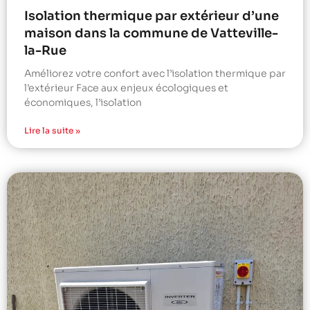
Isolation thermique par extérieur d’une
maison dans la commune de Vatteville-
la-Rue
Améliorez votre confort avec l’isolation thermique par
l’extérieur Face aux enjeux écologiques et
économiques, l’isolation
Lire la suite »