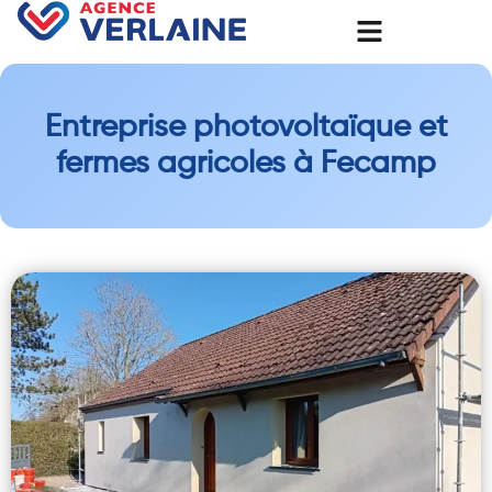
Entreprise photovoltaïque et
fermes agricoles à Fecamp