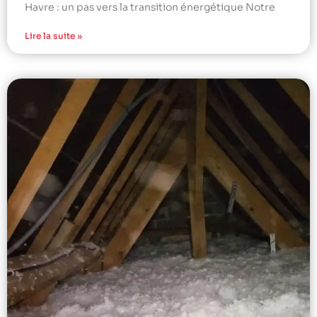
Havre : un pas vers la transition énergétique Notre
Lire la suite »