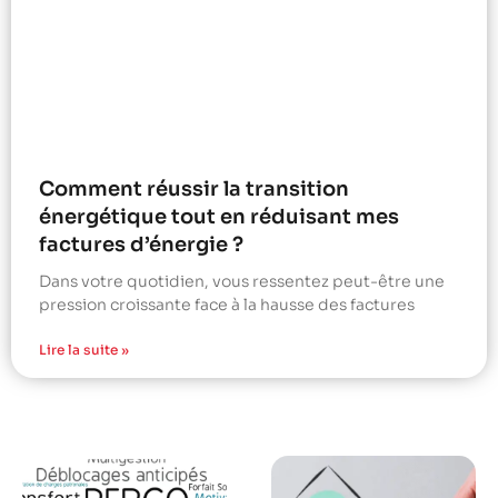
Comment réussir la transition
énergétique tout en réduisant mes
factures d’énergie ?
Dans votre quotidien, vous ressentez peut-être une
pression croissante face à la hausse des factures
Lire la suite »