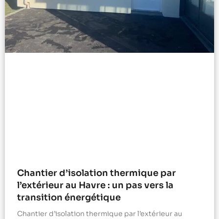
Chantier d’isolation thermique par
l’extérieur au Havre : un pas vers la
transition énergétique
Chantier d’isolation thermique par l’extérieur au