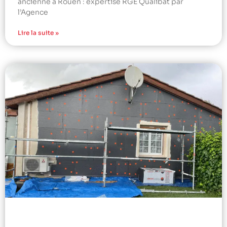
ancienne à Rouen : expertise RGE Qualibat par
l’Agence
Lire la suite »