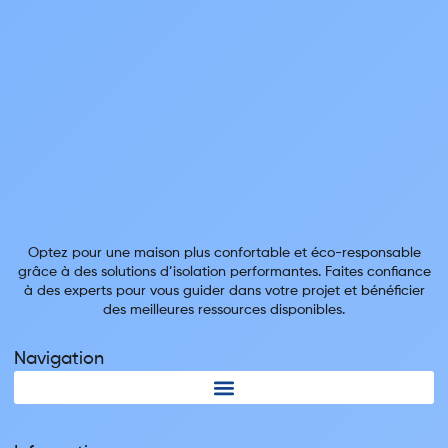
Optez pour une maison plus confortable et éco-responsable
grâce à des solutions d’isolation performantes. Faites confiance
à des experts pour vous guider dans votre projet et bénéficier
des meilleures ressources disponibles.
Navigation