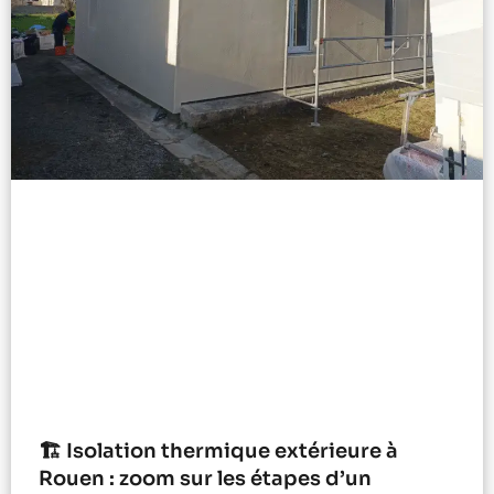
🏗️ Isolation thermique extérieure à
Rouen : zoom sur les étapes d’un