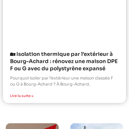
🏡 Isolation thermique par l’extérieur à
Bourg-Achard : rénovez une maison DPE
F ou G avec du polystyrène expansé
Pourquoi isoler par l’extérieur une maison classée F
ou G à Bourg-Achard ? À Bourg-Achard,
Lire la suite »