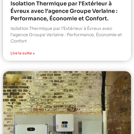
Isolation Thermique par l’Extérieur à
Évreux avec l’agence Groupe Verlaine :
Performance, Économie et Confort.
Isolation Thermique par l’Extérieur à Évreux avec
l’agence Groupe Verlaine : Performance, Économie et
Confort
Lire la suite »