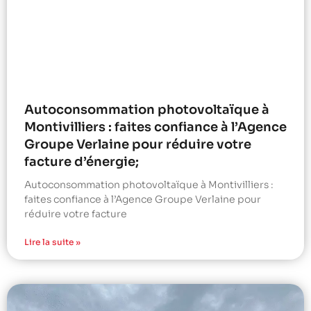
Autoconsommation photovoltaïque à
Montivilliers : faites confiance à l’Agence
Groupe Verlaine pour réduire votre
facture d’énergie;
Autoconsommation photovoltaïque à Montivilliers :
faites confiance à l’Agence Groupe Verlaine pour
réduire votre facture
Lire la suite »