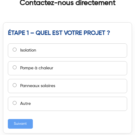
Contactez-nous directement
ÉTAPE 1 – QUEL EST VOTRE PROJET ?
Isolation
Pompe à chaleur
Panneaux solaires
Autre
Suivant