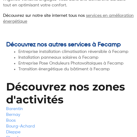
tout en optimisant votre confort.
Découvrez sur notre site internet tous nos
services en amélioration
énergétique
Découvrez nos autres services à Fecamp
Entreprise installation climatisation réversible à Fecamp
Installation panneaux solaires à Fecamp
Entreprise Pose Onduleurs Photovoltaïques à Fecamp
Transition énergétique du bâtiment à Fecamp
Découvrez nos zones
d'activités
Barentin
Bernay
Boos
Bourg-Achard
Dieppe