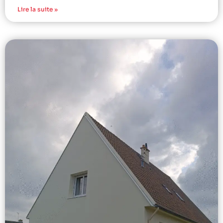
Lire la suite »