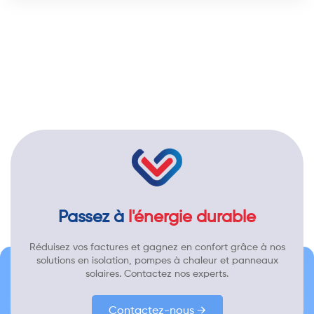
Passez à
l'énergie durable
Réduisez vos factures et gagnez en confort grâce à nos
solutions en isolation, pompes à chaleur et panneaux
solaires. Contactez nos experts.
Contactez-nous →