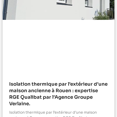
Isolation thermique par l’extérieur d’une
maison ancienne à Rouen : expertise
RGE Qualibat par l’Agence Groupe
Verlaine.
Isolation thermique par l’extérieur d’une maison