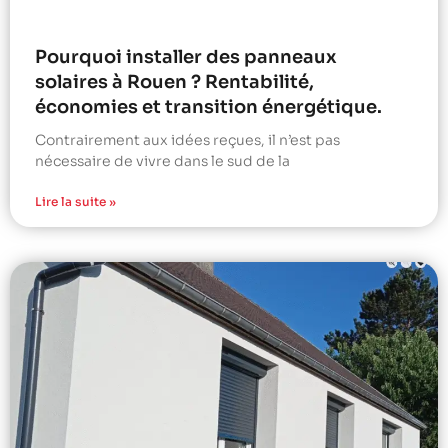
Pourquoi installer des panneaux
solaires à Rouen ? Rentabilité,
économies et transition énergétique.
Contrairement aux idées reçues, il n’est pas
nécessaire de vivre dans le sud de la
Lire la suite »