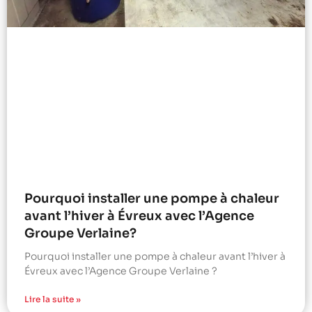
Pourquoi installer une pompe à chaleur
avant l’hiver à Évreux avec l’Agence
Groupe Verlaine?
Pourquoi installer une pompe à chaleur avant l’hiver à
Évreux avec l’Agence Groupe Verlaine ?
Lire la suite »