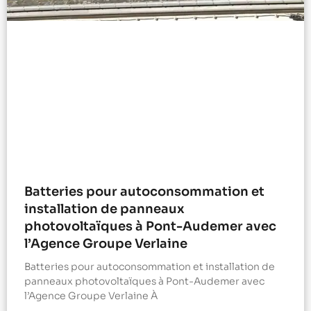
Batteries pour autoconsommation et
installation de panneaux
photovoltaïques à Pont-Audemer avec
l’Agence Groupe Verlaine
Batteries pour autoconsommation et installation de
panneaux photovoltaïques à Pont-Audemer avec
l’Agence Groupe Verlaine À