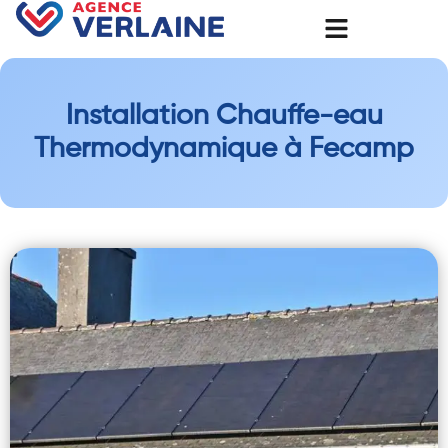
Installation Chauffe-eau
Thermodynamique à Fecamp