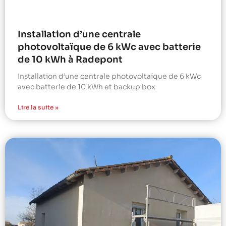
Installation d’une centrale
photovoltaïque de 6 kWc avec batterie
de 10 kWh à Radepont
Installation d’une centrale photovoltaïque de 6 kWc
avec batterie de 10 kWh et backup box
Lire la suite »