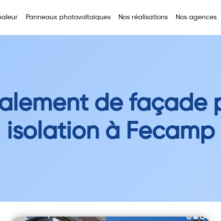
aleur
Panneaux photovoltaïques
Nos réalisations
Nos agences
alement de façade 
isolation à Fecamp