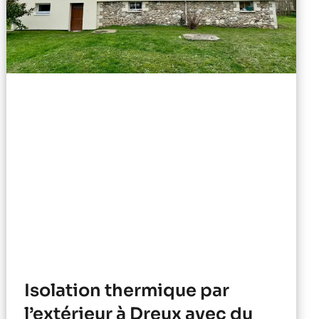
Isolation thermique par
l’extérieur à Dreux avec du