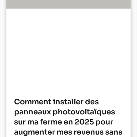
Comment installer des
panneaux photovoltaïques
sur ma ferme en 2025 pour
augmenter mes revenus sans