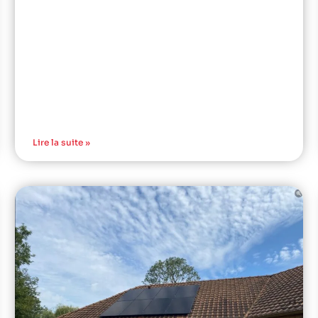
Lire la suite »