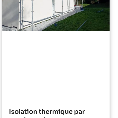
Isolation thermique par