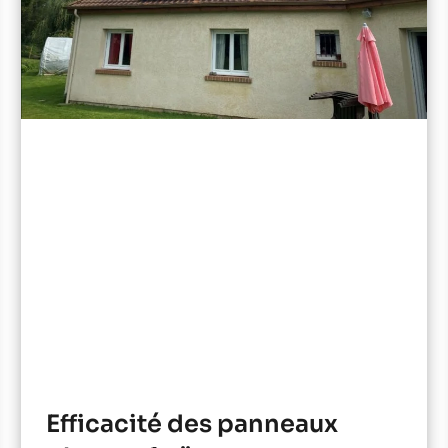
Efficacité des panneaux