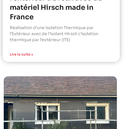
matériel Hirsch made in
France
Réalisation d’une Isolation Thermique par
l’Extérieur avec de l’Isolant Hirsch L’isolation
thermique par l’extérieur (ITE)
Lire la suite »