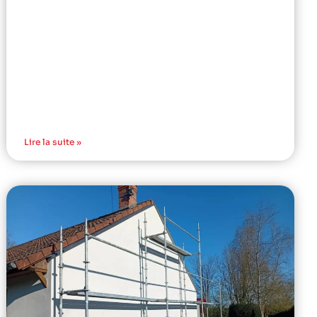
Lire la suite »