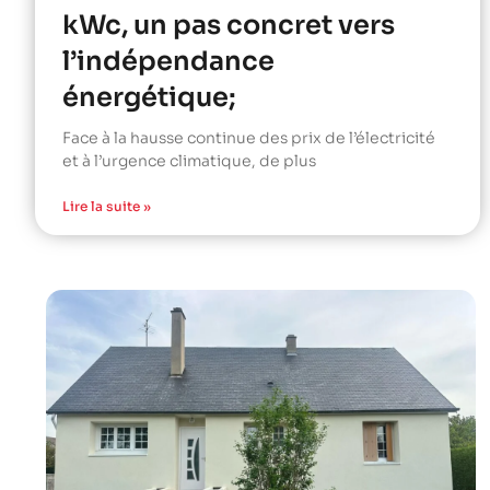
kWc, un pas concret vers
l’indépendance
énergétique;
Face à la hausse continue des prix de l’électricité
et à l’urgence climatique, de plus
Lire la suite »