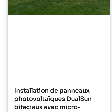
Installation de panneaux
photovoltaïques DualSun
bifaciaux avec micro-