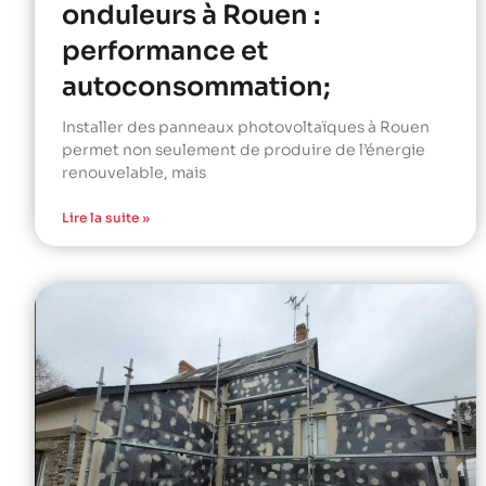
onduleurs à Rouen :
performance et
autoconsommation;
Installer des panneaux photovoltaïques à Rouen
permet non seulement de produire de l’énergie
renouvelable, mais
Lire la suite »