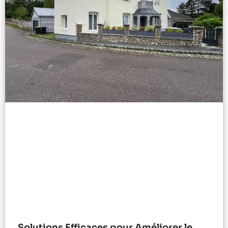
Solutions Efficaces pour Améliorer le