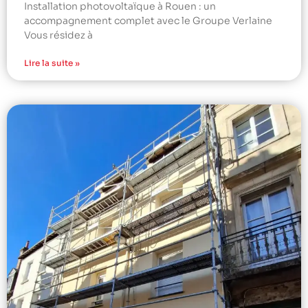
Installation photovoltaïque à Rouen : un
accompagnement complet avec le Groupe Verlaine
Vous résidez à
Lire la suite »