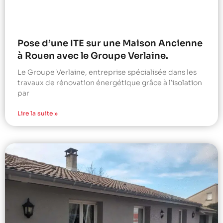
Pose d’une ITE sur une Maison Ancienne
à Rouen avec le Groupe Verlaine.
Le Groupe Verlaine, entreprise spécialisée dans les
travaux de rénovation énergétique grâce à l’isolation
par
Lire la suite »