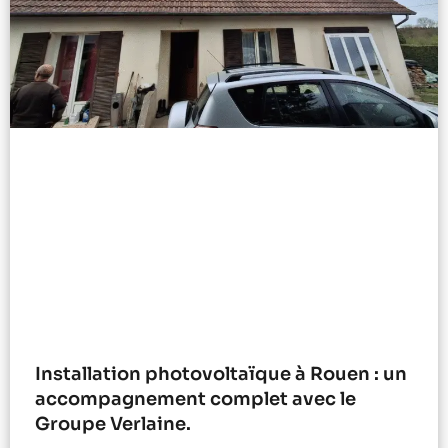
Installation photovoltaïque à Rouen : un
accompagnement complet avec le
Groupe Verlaine.