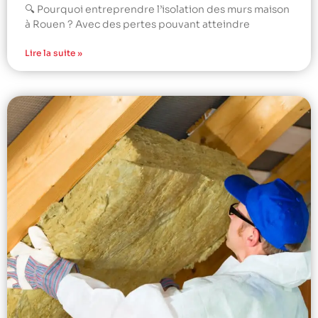
🔍 Pourquoi entreprendre l’isolation des murs maison
à Rouen ? Avec des pertes pouvant atteindre
Lire la suite »