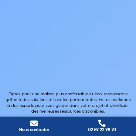
Optez pour une maison plus confortable et éco-responsable
grâce à des solutions d’isolation performantes. Faites confiance
à des experts pour vous guider dans votre projet et bénéficier
des meilleures ressources disponibles.
Navigation
Nous contacter
02 59 22 98 70