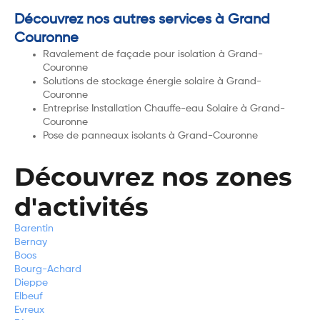
Découvrez nos autres services à Grand
Couronne
Ravalement de façade pour isolation à Grand-
Couronne
Solutions de stockage énergie solaire à Grand-
Couronne
Entreprise Installation Chauffe-eau Solaire à Grand-
Couronne
Pose de panneaux isolants à Grand-Couronne
Découvrez nos zones
d'activités
Barentin
Bernay
Boos
Bourg-Achard
Dieppe
Elbeuf
Evreux