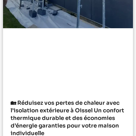
🏡 Réduisez vos pertes de chaleur avec
l’isolation extérieure à Oissel Un confort
thermique durable et des économies
d’énergie garanties pour votre maison
individuelle