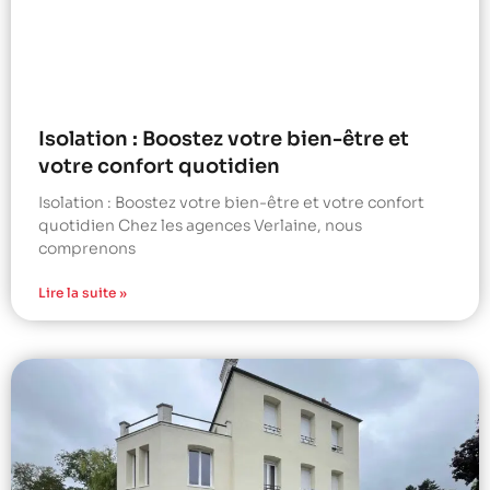
Isolation : Boostez votre bien-être et
votre confort quotidien
Isolation : Boostez votre bien-être et votre confort
quotidien Chez les agences Verlaine, nous
comprenons
Lire la suite »