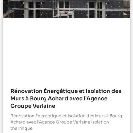
Rénovation Énergétique et Isolation des
Murs à Bourg Achard avec l’Agence
Groupe Verlaine
Rénovation Énergétique et Isolation des Murs à Bourg
Achard avec l’Agence Groupe Verlaine Isolation
thermique