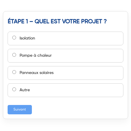
ÉTAPE 1 – QUEL EST VOTRE PROJET ?
Isolation
Pompe à chaleur
Panneaux solaires
Autre
Suivant