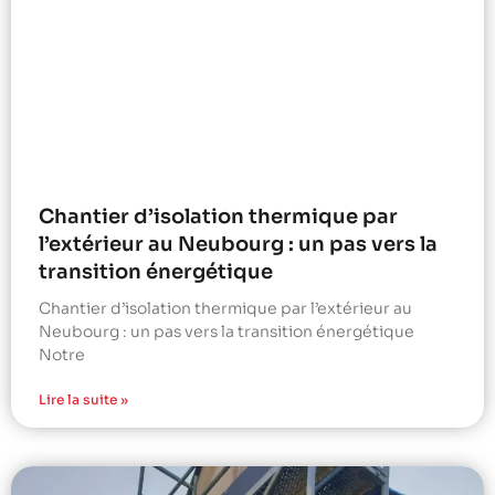
Chantier d’isolation thermique par
l’extérieur au Neubourg : un pas vers la
transition énergétique
Chantier d’isolation thermique par l’extérieur au
Neubourg : un pas vers la transition énergétique
Notre
Lire la suite »