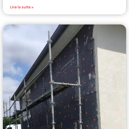
Lire la suite »