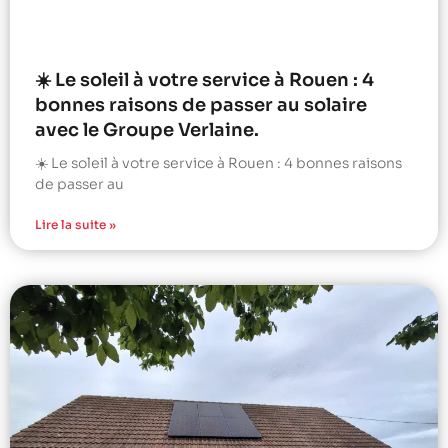
☀️ Le soleil à votre service à Rouen : 4
bonnes raisons de passer au solaire
avec le Groupe Verlaine.
☀️ Le soleil à votre service à Rouen : 4 bonnes raisons
de passer au
Lire la suite »