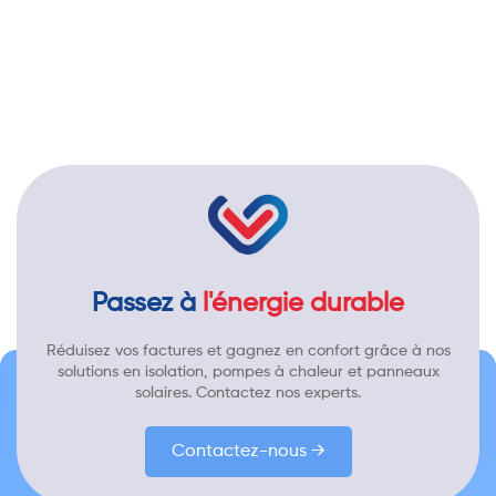
Passez à
l'énergie durable
Réduisez vos factures et gagnez en confort grâce à nos
solutions en isolation, pompes à chaleur et panneaux
solaires. Contactez nos experts.
Contactez-nous →