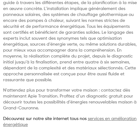
guide à travers les différentes étapes, de la planification à la mise
en œuvre concrète. L’installation implique généralement des
panneaux solaires, des systèmes de chauffage géothermique ou
encore des pompes à chaleur, suivant les normes strictes de
sécurité et de performance énergétique. Tous les équipements
sont certifiés et bénéficient de garanties solides. Le langage des
experts inclut souvent des synonymes tels que optimisation
énergétique, sources d’énergie verte, ou même solutions durables,
pour mieux vous accompagner dans la compréhension. En
moyenne, la réalisation complète du projet, depuis le diagnostic
initial jusqu’à la finalisation, prend entre quatre à six semaines,
dépendant de la complexité et des matériaux sélectionnés. Cette
approche personnalisée est conçue pour être aussi fluide et
rassurante que possible.
N’attendez plus pour transformer votre maison : contactez dès
maintenant Apie Transition. Profitez d’un diagnostic gratuit pour
découvrir toutes les possibilités d’énergies renouvelables maison à
Grand-Couronne.
Découvrez sur notre site internet tous nos
services en amélioration
énergétique