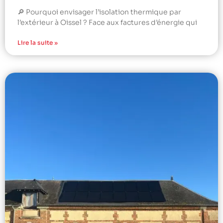
🔎 Pourquoi envisager l’isolation thermique par
l’extérieur à Oissel ? Face aux factures d’énergie qui
Lire la suite »