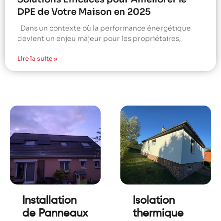
DPE de Votre Maison en 2025
Dans un contexte où la performance énergétique
devient un enjeu majeur pour les propriétaires,
Lire la suite »
Installation
Isolation
de Panneaux
thermique