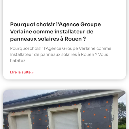
Pourquoi choisir l’Agence Groupe
Verlaine comme installateur de
panneaux solaires à Rouen ?
Pourquoi choisir l’Agence Groupe Verlaine comme
installateur de panneaux solaires à Rouen ? Vous
habitez
Lire la suite »