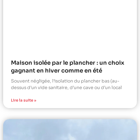
Maison isolée par le plancher : un choix
gagnant en hiver comme en été
Souvent négligée, l’isolation du plancher bas (au-
dessus d’un vide sanitaire, d’une cave ou d’un local
Lire la suite »