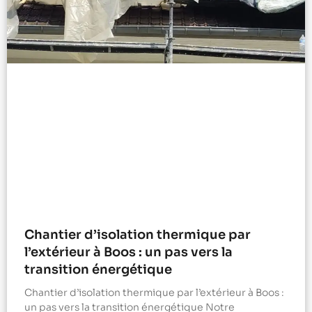
Chantier d’isolation thermique par
l’extérieur à Boos : un pas vers la
transition énergétique
Chantier d’isolation thermique par l’extérieur à Boos :
un pas vers la transition énergétique Notre