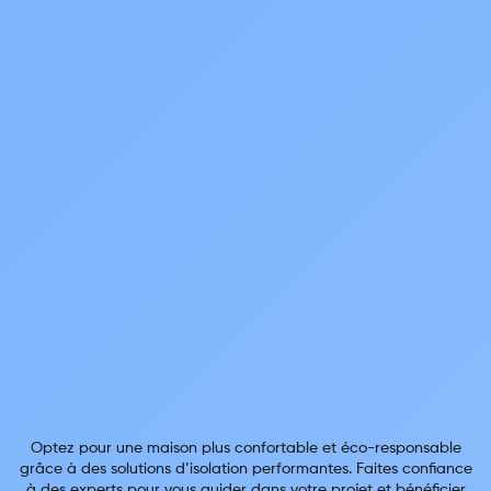
Optez pour une maison plus confortable et éco-responsable
grâce à des solutions d’isolation performantes. Faites confiance
à des experts pour vous guider dans votre projet et bénéficier