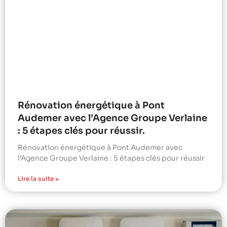
Rénovation énergétique à Pont
Audemer avec l’Agence Groupe Verlaine
: 5 étapes clés pour réussir.
Rénovation énergétique à Pont Audemer avec
l’Agence Groupe Verlaine : 5 étapes clés pour réussir
Lire la suite »