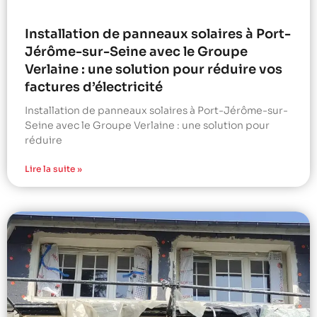
Installation de panneaux solaires à Port-
Jérôme-sur-Seine avec le Groupe
Verlaine : une solution pour réduire vos
factures d’électricité
Installation de panneaux solaires à Port-Jérôme-sur-
Seine avec le Groupe Verlaine : une solution pour
réduire
Lire la suite »