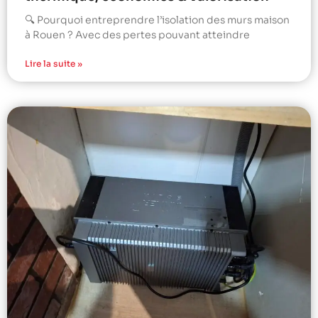
🔍 Pourquoi entreprendre l’isolation des murs maison
à Rouen ? Avec des pertes pouvant atteindre
Lire la suite »