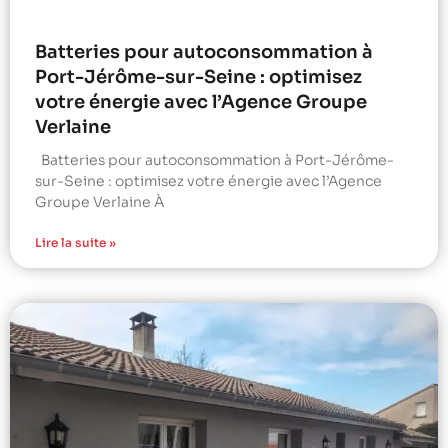
Batteries pour autoconsommation à
Port-Jérôme-sur-Seine : optimisez
votre énergie avec l’Agence Groupe
Verlaine
Batteries pour autoconsommation à Port-Jérôme-
sur-Seine : optimisez votre énergie avec l’Agence
Groupe Verlaine À
Lire la suite »