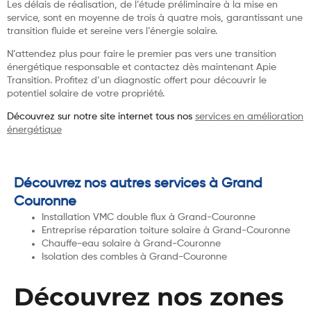
Les délais de réalisation, de l’étude préliminaire à la mise en
service, sont en moyenne de trois à quatre mois, garantissant une
transition fluide et sereine vers l’énergie solaire.
N’attendez plus pour faire le premier pas vers une transition
énergétique responsable et contactez dès maintenant Apie
Transition. Profitez d’un diagnostic offert pour découvrir le
potentiel solaire de votre propriété.
Découvrez sur notre site internet tous nos
services en amélioration
énergétique
Découvrez nos autres services à Grand
Couronne
Installation VMC double flux à Grand-Couronne
Entreprise réparation toiture solaire à Grand-Couronne
Chauffe-eau solaire à Grand-Couronne
Isolation des combles à Grand-Couronne
Découvrez nos zones