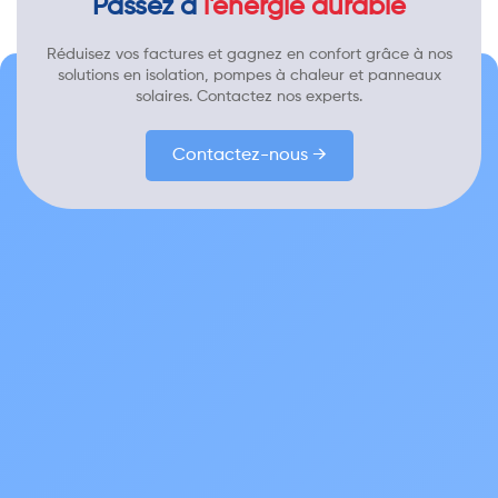
Passez à
l'énergie durable
Réduisez vos factures et gagnez en confort grâce à nos
solutions en isolation, pompes à chaleur et panneaux
solaires. Contactez nos experts.
Contactez-nous →