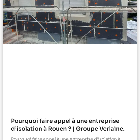
Pourquoi faire appel à une entreprise
d’isolation à Rouen ? | Groupe Verlaine.
Pourquoi faire appel à une entreprise d’isolation à