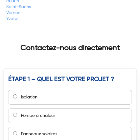
Rouen
Saint-Saëns
Vernon
Yvetot
Contactez-nous directement
ÉTAPE 1 – QUEL EST VOTRE PROJET ?
Isolation
Pompe à chaleur
Panneaux solaires