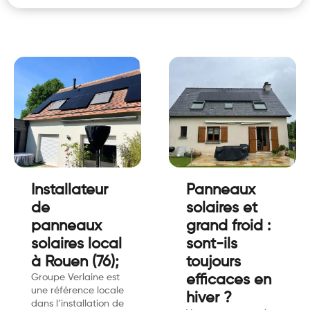
Installateur
Panneaux
de
solaires et
panneaux
grand froid :
solaires local
sont-ils
à Rouen (76);
toujours
Groupe Verlaine est
efficaces en
une référence locale
hiver ?
dans l’installation de