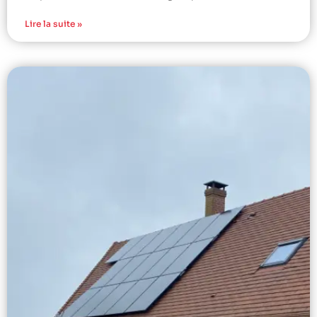
Lire la suite »