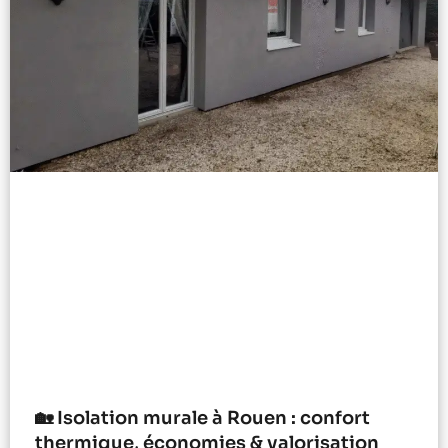
🏡 Isolation murale à Rouen : confort
thermique, économies & valorisation