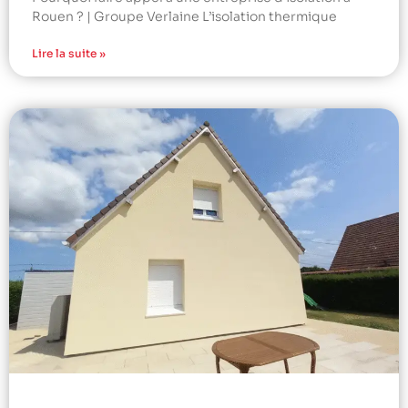
Rouen ? | Groupe Verlaine L’isolation thermique
Lire la suite »