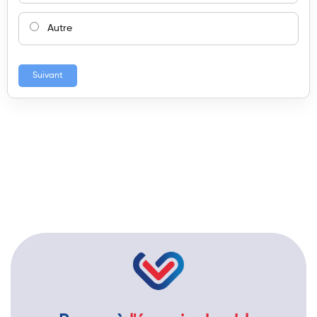
Autre
Suivant