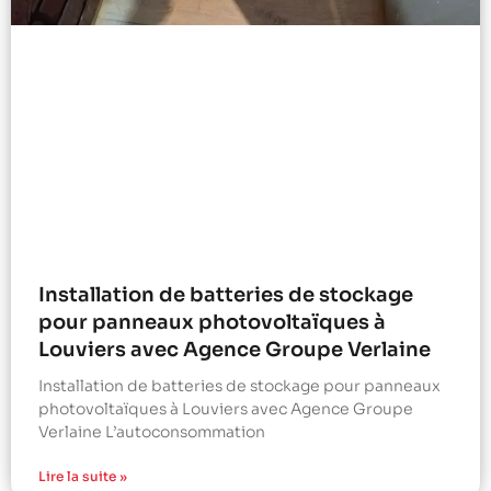
Installation de batteries de stockage
pour panneaux photovoltaïques à
Louviers avec Agence Groupe Verlaine
Installation de batteries de stockage pour panneaux
photovoltaïques à Louviers avec Agence Groupe
Verlaine L’autoconsommation
Lire la suite »