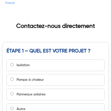
Yvetot
Contactez-nous directement
ÉTAPE 1 – QUEL EST VOTRE PROJET ?
Isolation
Pompe à chaleur
Panneaux solaires
Autre