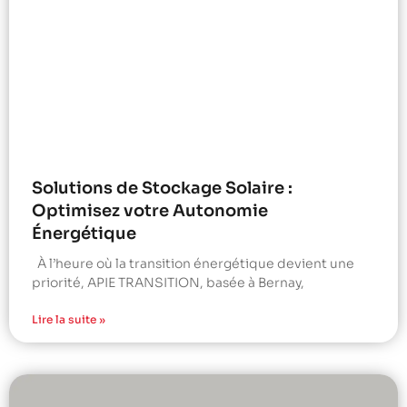
Solutions de Stockage Solaire :
Optimisez votre Autonomie
Énergétique
À l’heure où la transition énergétique devient une
priorité, APIE TRANSITION, basée à Bernay,
Lire la suite »