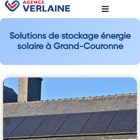
Solutions de stockage énergie
solaire à Grand-Couronne