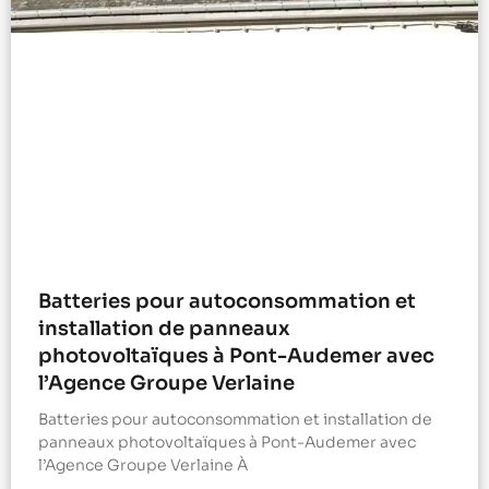
Batteries pour autoconsommation et
installation de panneaux
photovoltaïques à Pont-Audemer avec
l’Agence Groupe Verlaine
Batteries pour autoconsommation et installation de
panneaux photovoltaïques à Pont-Audemer avec
l’Agence Groupe Verlaine À