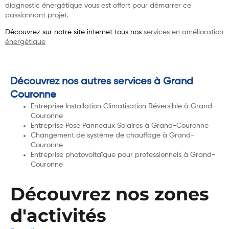
diagnostic énergétique vous est offert pour démarrer ce
passionnant projet.
Découvrez sur notre site internet tous nos
services en amélioration
énergétique
Découvrez nos autres services à Grand
Couronne
Entreprise Installation Climatisation Réversible à Grand-
Couronne
Entreprise Pose Panneaux Solaires à Grand-Couronne
Changement de système de chauffage à Grand-
Couronne
Entreprise photovoltaïque pour professionnels à Grand-
Couronne
Découvrez nos zones
d'activités