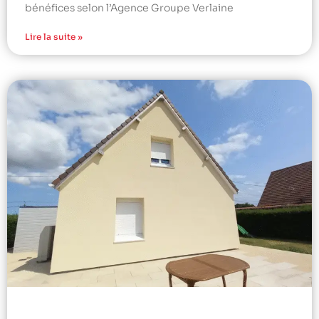
bénéfices selon l’Agence Groupe Verlaine
Lire la suite »