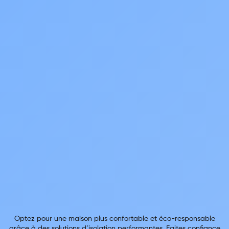
Optez pour une maison plus confortable et éco-responsable
grâce à des solutions d’isolation performantes. Faites confiance