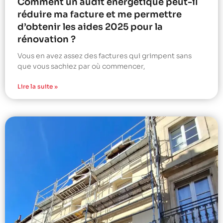
Comment un audit énergétique peut-il
réduire ma facture et me permettre
d’obtenir les aides 2025 pour la
rénovation ?
Vous en avez assez des factures qui grimpent sans
que vous sachiez par où commencer,
Lire la suite »