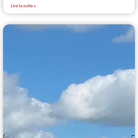
Lire la suite »