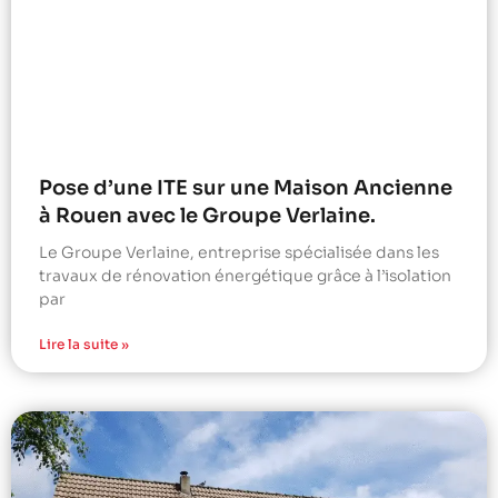
Pose d’une ITE sur une Maison Ancienne
à Rouen avec le Groupe Verlaine.
Le Groupe Verlaine, entreprise spécialisée dans les
travaux de rénovation énergétique grâce à l’isolation
par
Lire la suite »