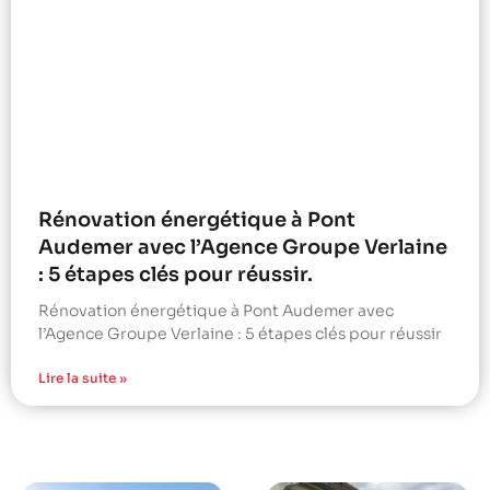
Rénovation énergétique à Pont
Audemer avec l’Agence Groupe Verlaine
: 5 étapes clés pour réussir.
Rénovation énergétique à Pont Audemer avec
l’Agence Groupe Verlaine : 5 étapes clés pour réussir
Lire la suite »