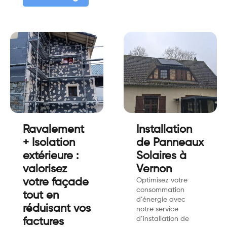
Ravalement
Installation
+ Isolation
de Panneaux
extérieure :
Solaires à
valorisez
Vernon
votre façade
Optimisez votre
consommation
tout en
d’énergie avec
réduisant vos
notre service
d’installation de
factures