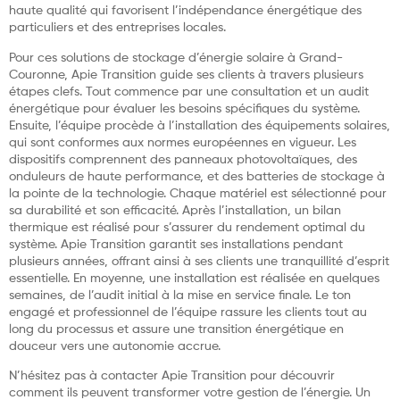
haute qualité qui favorisent l’indépendance énergétique des
particuliers et des entreprises locales.
Pour ces solutions de stockage d’énergie solaire à Grand-
Couronne, Apie Transition guide ses clients à travers plusieurs
étapes clefs. Tout commence par une consultation et un audit
énergétique pour évaluer les besoins spécifiques du système.
Ensuite, l’équipe procède à l’installation des équipements solaires,
qui sont conformes aux normes européennes en vigueur. Les
dispositifs comprennent des panneaux photovoltaïques, des
onduleurs de haute performance, et des batteries de stockage à
la pointe de la technologie. Chaque matériel est sélectionné pour
sa durabilité et son efficacité. Après l’installation, un bilan
thermique est réalisé pour s’assurer du rendement optimal du
système. Apie Transition garantit ses installations pendant
plusieurs années, offrant ainsi à ses clients une tranquillité d’esprit
essentielle. En moyenne, une installation est réalisée en quelques
semaines, de l’audit initial à la mise en service finale. Le ton
engagé et professionnel de l’équipe rassure les clients tout au
long du processus et assure une transition énergétique en
douceur vers une autonomie accrue.
N’hésitez pas à contacter Apie Transition pour découvrir
comment ils peuvent transformer votre gestion de l’énergie. Un