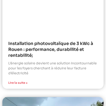
Installation photovoltaïque de 3 kWc à
Rouen : performance, durabilité et
rentabilité;
L’énergie solaire devient une solution incontournable
pour les foyers cherchant à réduire leur facture
d’électricité
Lire la suite »