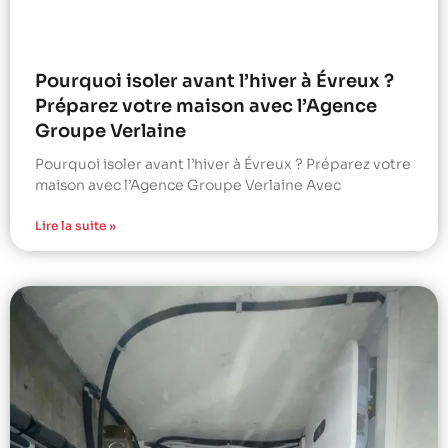
Pourquoi isoler avant l’hiver à Évreux ?
Préparez votre maison avec l’Agence
Groupe Verlaine
Pourquoi isoler avant l’hiver à Évreux ? Préparez votre
maison avec l’Agence Groupe Verlaine Avec
Lire la suite »