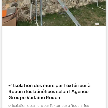
✅ Isolation des murs par l’extérieur à
Rouen : les bénéfices selon l’Agence
Groupe Verlaine Rouen
✅ Isolation des murs par l’extérieur à Rouen : les