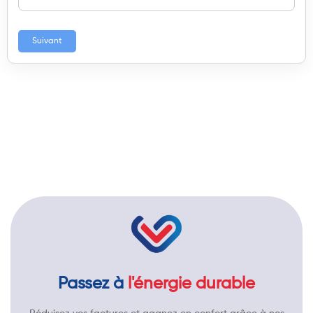
Suivant
Passez à
l'énergie durable