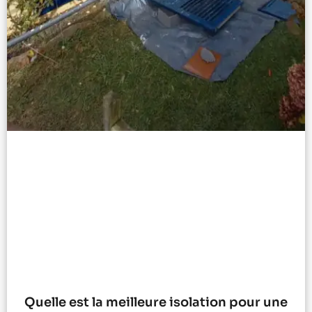
Quelle est la meilleure isolation pour une