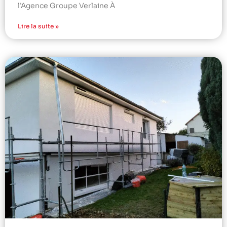
l’Agence Groupe Verlaine À
Lire la suite »