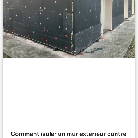
Comment isoler un mur extérieur contre