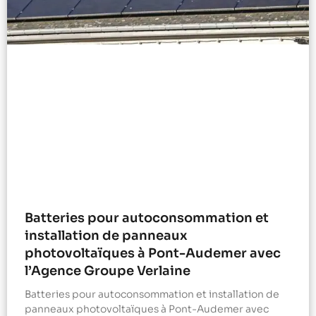
Batteries pour autoconsommation et
installation de panneaux
photovoltaïques à Pont-Audemer avec
l’Agence Groupe Verlaine
Batteries pour autoconsommation et installation de
panneaux photovoltaïques à Pont-Audemer avec