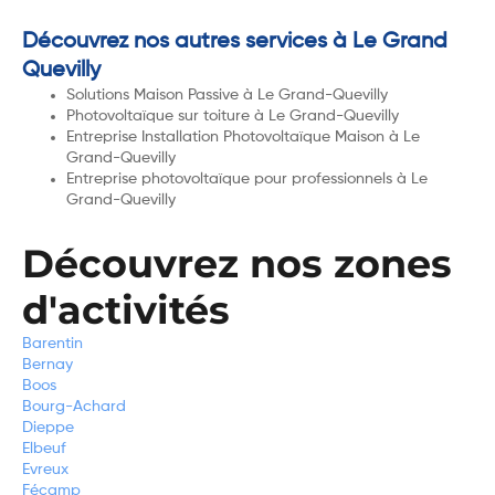
Découvrez nos autres services à Le Grand
Quevilly
Solutions Maison Passive à Le Grand-Quevilly
Photovoltaïque sur toiture à Le Grand-Quevilly
Entreprise Installation Photovoltaïque Maison à Le
Grand-Quevilly
Entreprise photovoltaïque pour professionnels à Le
Grand-Quevilly
Découvrez nos zones
d'activités
Barentin
Bernay
Boos
Bourg-Achard
Dieppe
Elbeuf
Evreux
Fécamp