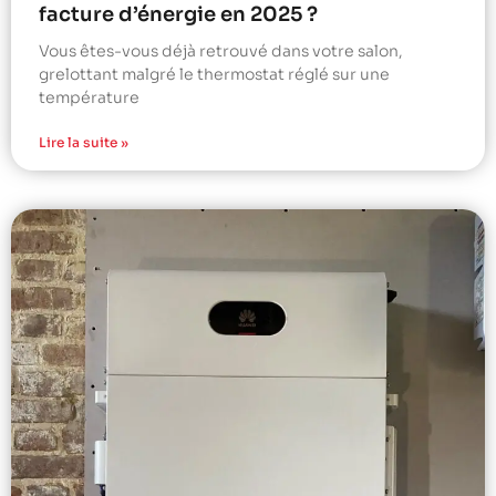
facture d’énergie en 2025 ?
Vous êtes-vous déjà retrouvé dans votre salon,
grelottant malgré le thermostat réglé sur une
température
Lire la suite »