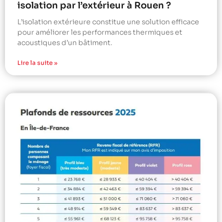
isolation par l’extérieur à Rouen ?
L’isolation extérieure constitue une solution efficace
pour améliorer les performances thermiques et
acoustiques d’un bâtiment.
Lire la suite »