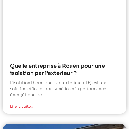
Quelle entreprise à Rouen pour une
isolation par l’extérieur ?
L’isolation thermique par l’extérieur (ITE) est une
solution efficace pour améliorer la performance
énergétique de
Lire la suite »