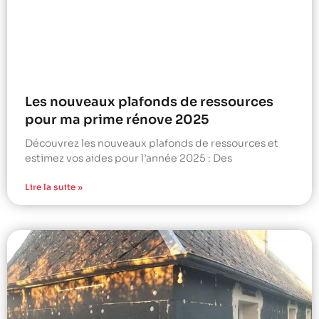
Les nouveaux plafonds de ressources
pour ma prime rénove 2025
Découvrez les nouveaux plafonds de ressources et
estimez vos aides pour l’année 2025 : Des
Lire la suite »