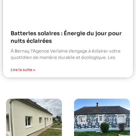
Batteries solaires : Énergie du jour pour
nuits éclairées
À Bernay, l’Agence Verlaine s’engage à éclairer votre
quotidien de manière durable et écologique. Les
Lire la suite »