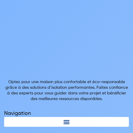
Optez pour une maison plus confortable et éco-responsable
grâce à des solutions d’isolation performantes. Faites confiance
à des experts pour vous guider dans votre projet et bénéficier
des meilleures ressources disponibles.
Navigation