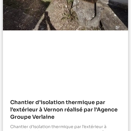
Chantier d’isolation thermique par
l’extérieur à Vernon réalisé par l’Agence
Groupe Verlaine
Chantier d’isolation thermique par l’extérieur à