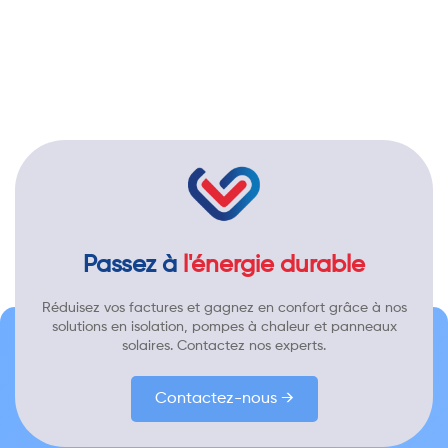
Passez à
l'énergie durable
Réduisez vos factures et gagnez en confort grâce à nos
solutions en isolation, pompes à chaleur et panneaux
solaires. Contactez nos experts.
Contactez-nous →