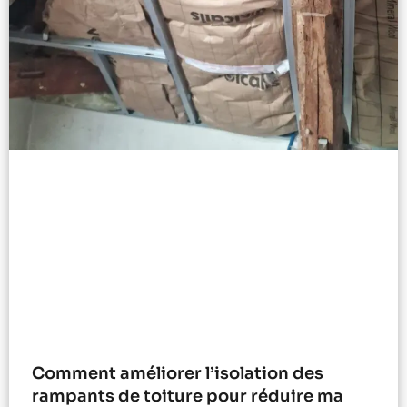
Comment améliorer l’isolation des
rampants de toiture pour réduire ma