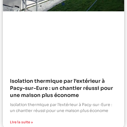
Isolation thermique par l’extérieur à
Pacy-sur-Eure : un chantier réussi pour
une maison plus économe
Isolation thermique par l’extérieur à Pacy-sur-Eure :
un chantier réussi pour une maison plus économe
Lire la suite »