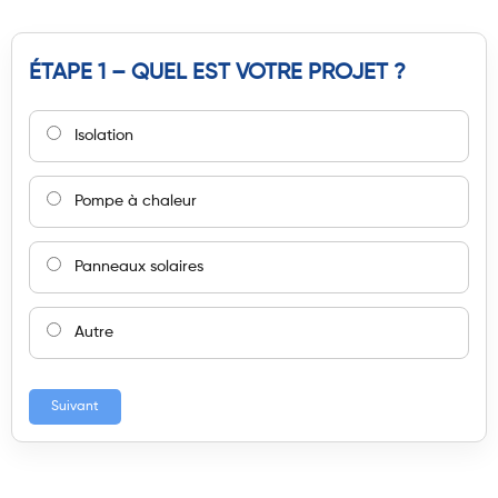
ÉTAPE 1 – QUEL EST VOTRE PROJET ?
Isolation
Pompe à chaleur
Panneaux solaires
Autre
Suivant