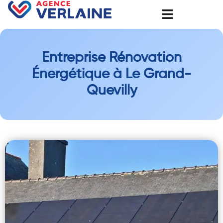
Entreprise Rénovation
Énergétique à Le Grand-
Quevilly