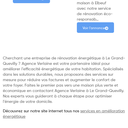
maison à Elbeuf
avec notre service
de rénovation éco-
responsab…
Voir l'annonce
Cherchant une entreprise de rénovation énergétique à Le Grand-
Quevilly ? Agence Verlaine est votre partenaire idéal pour
améliorer l’efficacité énergétique de votre habitation. Spécialisés
dans les solutions durables, nous proposons des services sur
mesure pour réduire vos factures et augmenter le confort de
votre foyer. Faites le premier pas vers une maison plus verte et
économique en contactant Agence Verlaine à Le Grand-Quevilly.
Nos experts vous guideront à chaque étape pour optimiser
l’énergie de votre domicile.
Découvrez sur notre site internet tous nos
services en amélioration
énergétique