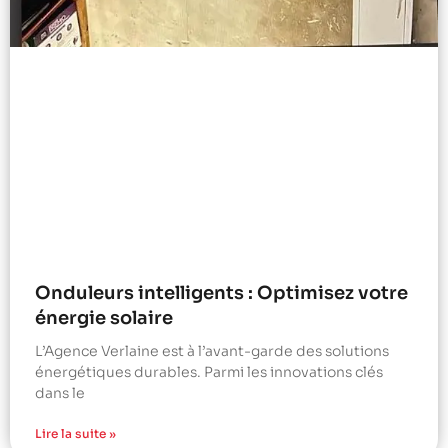
Onduleurs intelligents : Optimisez votre
énergie solaire
L’Agence Verlaine est à l’avant-garde des solutions
énergétiques durables. Parmi les innovations clés
dans le
Lire la suite »