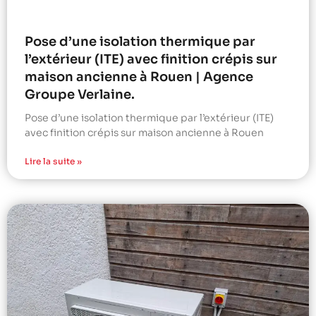
Pose d’une isolation thermique par
l’extérieur (ITE) avec finition crépis sur
maison ancienne à Rouen | Agence
Groupe Verlaine.
Pose d’une isolation thermique par l’extérieur (ITE)
avec finition crépis sur maison ancienne à Rouen
Lire la suite »