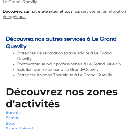
Le Grand-Quevilly.
Découvrez sur notre site internet tous nos
services en amélioration
énergétique
Découvrez nos autres services à Le Grand
Quevilly
Entreprise de réparation toiture solaire à Le Grand-
Quevilly
Photovoltaïque pour professionnels à Le Grand-Quevilly
Isolation par l’extérieur à Le Grand-Quevilly
Entreprise Isolation Thermique à Le Grand-Quevilly
Découvrez nos zones
d'activités
Barentin
Bernay
Boos
Bourg-Achard