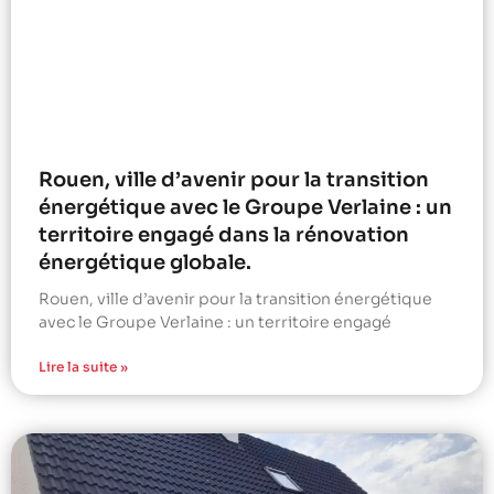
Rouen, ville d’avenir pour la transition
énergétique avec le Groupe Verlaine : un
territoire engagé dans la rénovation
énergétique globale.
Rouen, ville d’avenir pour la transition énergétique
avec le Groupe Verlaine : un territoire engagé
Lire la suite »