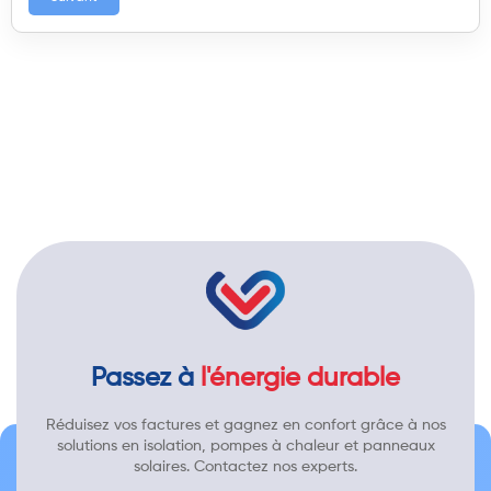
Passez à
l'énergie durable
Réduisez vos factures et gagnez en confort grâce à nos
solutions en isolation, pompes à chaleur et panneaux
solaires. Contactez nos experts.