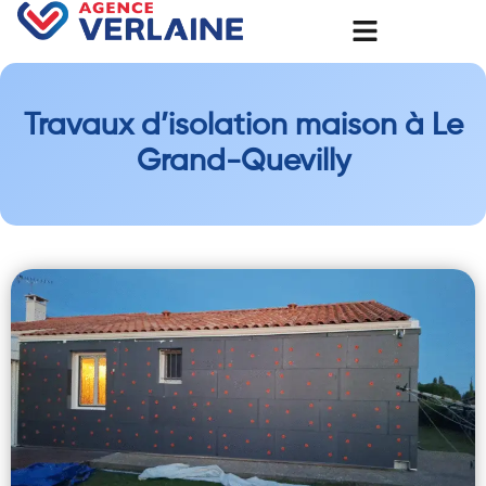
Travaux d’isolation maison à Le
Grand-Quevilly