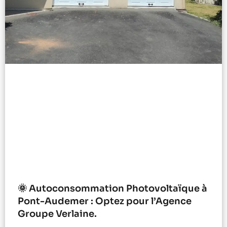
🌞 Autoconsommation Photovoltaïque à
Pont-Audemer : Optez pour l’Agence
Groupe Verlaine.