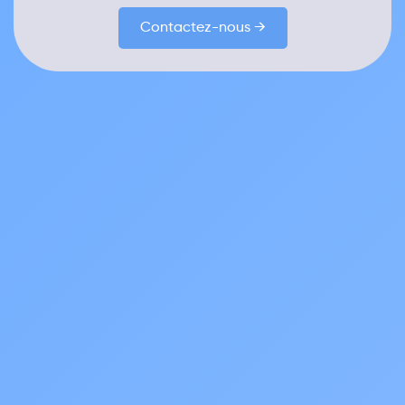
Contactez-nous →