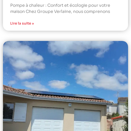
Pompe à chaleur : Confort et écologie pour votre
maison Chez Groupe Verlaine, nous comprenons
Lire la suite »