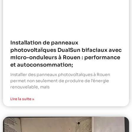
Installation de panneaux
photovoltaïques DualSun bifaciaux avec
micro-onduleurs à Rouen : performance
et autoconsommation;
Installer des panneaux photovoltaïques à Rouen
permet non seulement de produire de l’énergie
renouvelable, mais
Lire la suite »