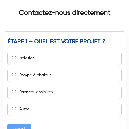
Contactez-nous directement
ÉTAPE 1 – QUEL EST VOTRE PROJET ?
Isolation
Pompe à chaleur
Panneaux solaires
Autre
Suivant