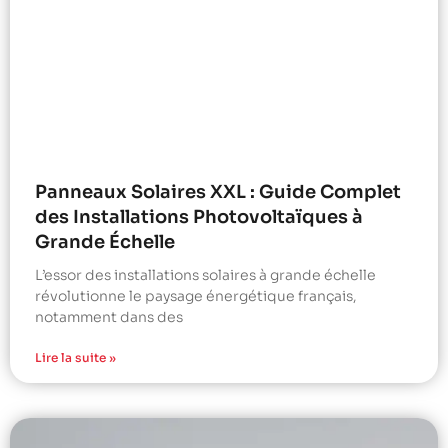
Panneaux Solaires XXL : Guide Complet
des Installations Photovoltaïques à
Grande Échelle
L’essor des installations solaires à grande échelle
révolutionne le paysage énergétique français,
notamment dans des
Lire la suite »