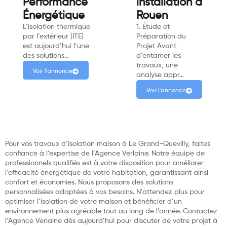
Performance
installation à
Énergétique
Rouen
L’isolation thermique
1. Étude et
par l’extérieur (ITE)
Préparation du
est aujourd’hui l’une
Projet Avant
des solutions…
d’entamer les
travaux, une
Voir l'annonce
analyse appr…
Voir l'annonce
Pour vos travaux d’isolation maison à Le Grand-Quevilly, faites
confiance à l’expertise de l’Agence Verlaine. Notre équipe de
professionnels qualifiés est à votre disposition pour améliorer
l’efficacité énergétique de votre habitation, garantissant ainsi
confort et économies. Nous proposons des solutions
personnalisées adaptées à vos besoins. N’attendez plus pour
optimiser l’isolation de votre maison et bénéficier d’un
environnement plus agréable tout au long de l’année. Contactez
l’Agence Verlaine dès aujourd’hui pour discuter de votre projet à