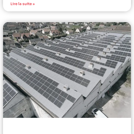
Lire la suite »