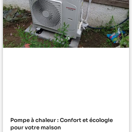
Pompe à chaleur : Confort et écologie
pour votre maison