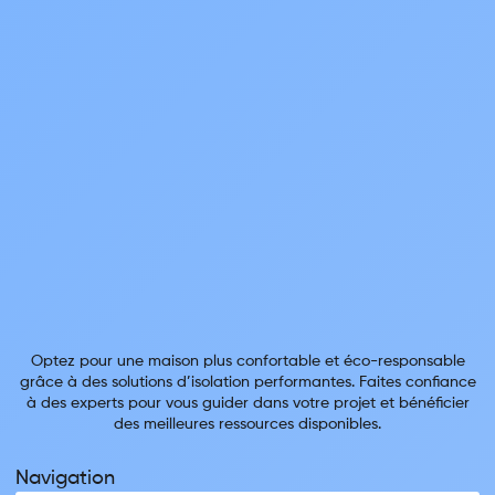
Optez pour une maison plus confortable et éco-responsable
grâce à des solutions d’isolation performantes. Faites confiance
à des experts pour vous guider dans votre projet et bénéficier
des meilleures ressources disponibles.
Navigation