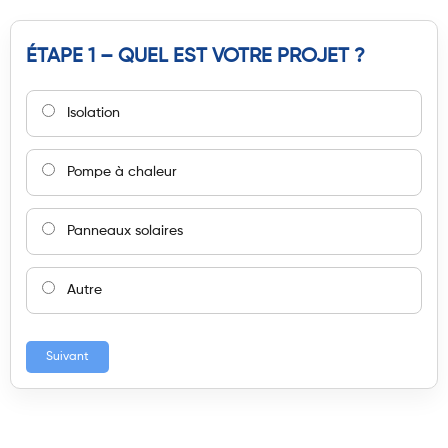
ÉTAPE 1 – QUEL EST VOTRE PROJET ?
Isolation
Pompe à chaleur
Panneaux solaires
Autre
Suivant