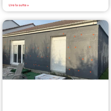
Lire la suite »