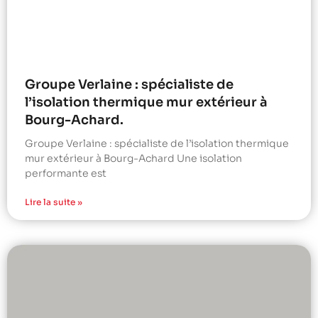
Groupe Verlaine : spécialiste de
l’isolation thermique mur extérieur à
Bourg-Achard.
Groupe Verlaine : spécialiste de l’isolation thermique
mur extérieur à Bourg-Achard Une isolation
performante est
Lire la suite »