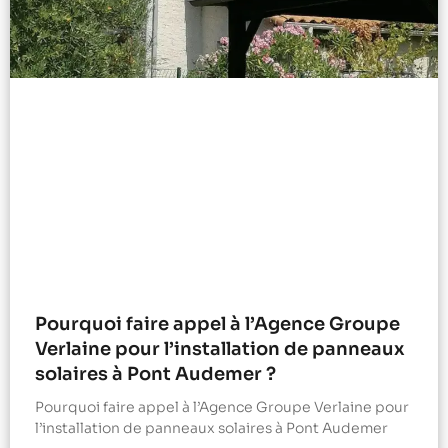
Pourquoi faire appel à l’Agence Groupe
Verlaine pour l’installation de panneaux
solaires à Pont Audemer ?
Pourquoi faire appel à l’Agence Groupe Verlaine pour
l’installation de panneaux solaires à Pont Audemer