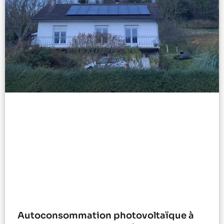
Autoconsommation photovoltaïque à