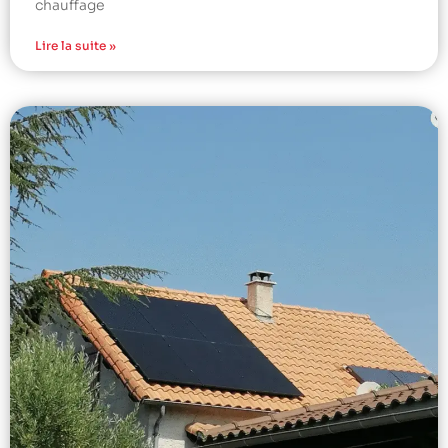
chauffage
Lire la suite »