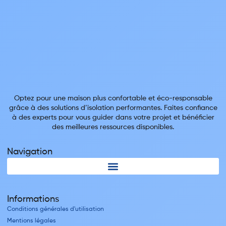
Optez pour une maison plus confortable et éco-responsable
grâce à des solutions d’isolation performantes. Faites confiance
à des experts pour vous guider dans votre projet et bénéficier
des meilleures ressources disponibles.
Navigation
Informations
Conditions générales d'utilisation
Mentions légales