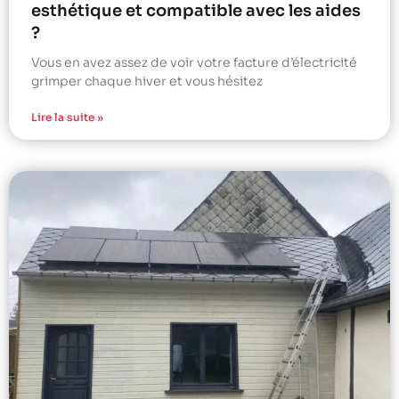
esthétique et compatible avec les aides
?
Vous en avez assez de voir votre facture d’électricité
grimper chaque hiver et vous hésitez
Lire la suite »