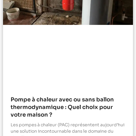
Pompe à chaleur avec ou sans ballon
thermodynamique : Quel choix pour
votre maison ?
Les pompes à chaleur (PAC) représentent aujourd’hui
une solution incontournable dans le domaine du