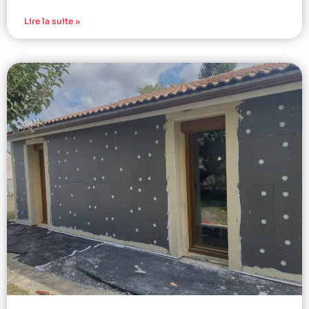
Lire la suite »