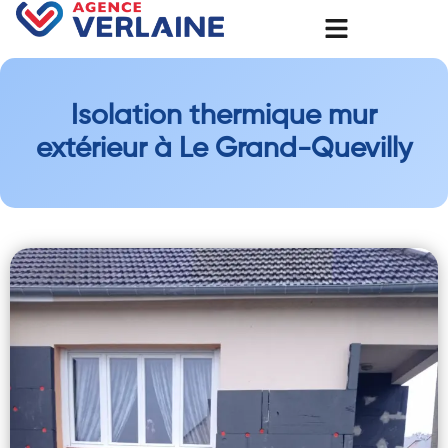
Isolation thermique mur
extérieur à Le Grand-Quevilly