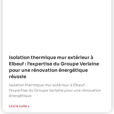
Isolation thermique mur extérieur à
Elbeuf : l’expertise du Groupe Verlaine
pour une rénovation énergétique
réussie
Isolation thermique mur extérieur à Elbeuf :
l’expertise du Groupe Verlaine pour une rénovation
énergétique
Lire la suite »