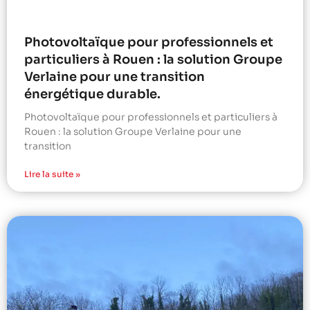
Photovoltaïque pour professionnels et
particuliers à Rouen : la solution Groupe
Verlaine pour une transition
énergétique durable.
Photovoltaïque pour professionnels et particuliers à
Rouen : la solution Groupe Verlaine pour une
transition
Lire la suite »