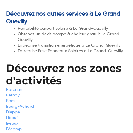
Découvrez nos autres services à Le Grand
Quevilly
Rentabilité carport solaire à Le Grand-Quevilly
Obtenez un devis pompe à chaleur gratuit Le Grand-
Quevilly
Entreprise transition énergétique à Le Grand-Quevilly
Entreprise Pose Panneaux Solaires à Le Grand-Quevilly
Découvrez nos zones
d'activités
Barentin
Bernay
Boos
Bourg-Achard
Dieppe
Elbeuf
Evreux
Fécamp