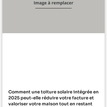
Comment une toiture solaire intégrée en
2025 peut-elle réduire votre facture et
valoriser votre maison tout en restant