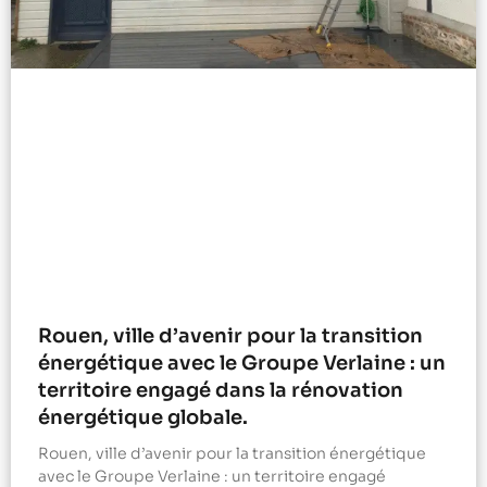
Rouen, ville d’avenir pour la transition
énergétique avec le Groupe Verlaine : un
territoire engagé dans la rénovation
énergétique globale.
Rouen, ville d’avenir pour la transition énergétique
avec le Groupe Verlaine : un territoire engagé