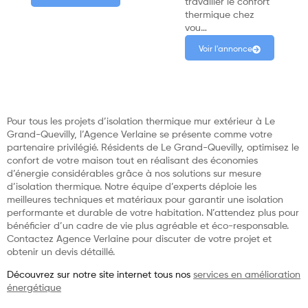
travailler le confort
thermique chez
vou…
Voir l'annonce
Pour tous les projets d’isolation thermique mur extérieur à Le
Grand-Quevilly, l’Agence Verlaine se présente comme votre
partenaire privilégié. Résidents de Le Grand-Quevilly, optimisez le
confort de votre maison tout en réalisant des économies
d’énergie considérables grâce à nos solutions sur mesure
d’isolation thermique. Notre équipe d’experts déploie les
meilleures techniques et matériaux pour garantir une isolation
performante et durable de votre habitation. N’attendez plus pour
bénéficier d’un cadre de vie plus agréable et éco-responsable.
Contactez Agence Verlaine pour discuter de votre projet et
obtenir un devis détaillé.
Découvrez sur notre site internet tous nos
services en amélioration
énergétique