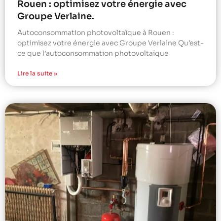
Rouen : optimisez votre énergie avec
Groupe Verlaine.
Autoconsommation photovoltaïque à Rouen :
optimisez votre énergie avec Groupe Verlaine Qu’est-
ce que l’autoconsommation photovoltaïque
Lire la suite »