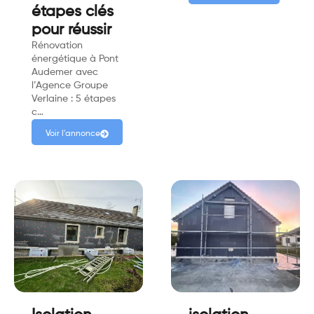
étapes clés
pour réussir
Rénovation
énergétique à Pont
Audemer avec
l’Agence Groupe
Verlaine : 5 étapes
c…
Voir l'annonce