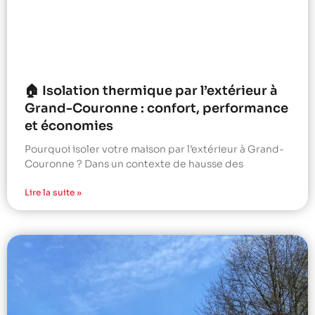
🏠 Isolation thermique par l’extérieur à
Grand-Couronne : confort, performance
et économies
Pourquoi isoler votre maison par l’extérieur à Grand-
Couronne ? Dans un contexte de hausse des
Lire la suite »