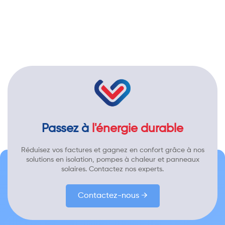
Passez à
l'énergie durable
Réduisez vos factures et gagnez en confort grâce à nos
solutions en isolation, pompes à chaleur et panneaux
solaires. Contactez nos experts.
Contactez-nous →