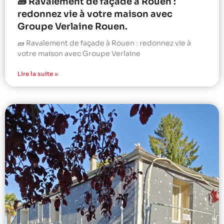
🧱 Ravalement de façade à Rouen :
redonnez vie à votre maison avec
Groupe Verlaine Rouen.
🧱 Ravalement de façade à Rouen : redonnez vie à
votre maison avec Groupe Verlaine
Lire la suite »