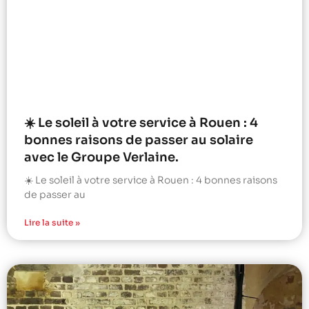
☀️ Le soleil à votre service à Rouen : 4
bonnes raisons de passer au solaire
avec le Groupe Verlaine.
☀️ Le soleil à votre service à Rouen : 4 bonnes raisons
de passer au
Lire la suite »