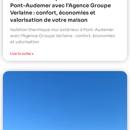
Pont-Audemer avec l’Agence Groupe
Verlaine : confort, économies et
valorisation de votre maison
Isolation thermique mur extérieur à Pont-Audemer
avec l’Agence Groupe Verlaine : confort, économies
et valorisation
Lire la suite »