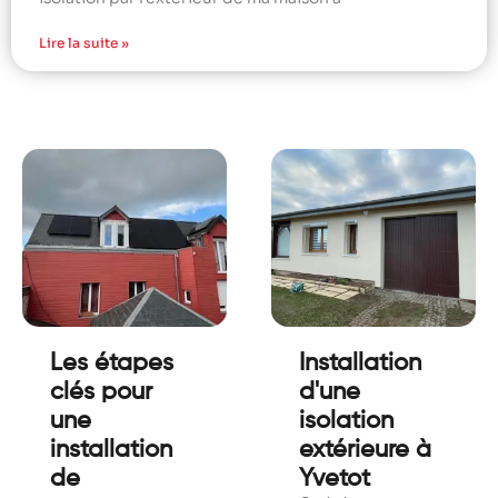
Lire la suite »
Les étapes
Installation
clés pour
d'une
une
isolation
installation
extérieure à
de
Yvetot