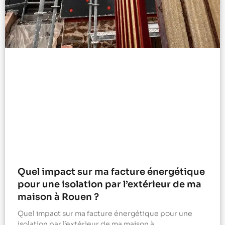
Quel impact sur ma facture énergétique
pour une isolation par l’extérieur de ma
maison à Rouen ?
Quel impact sur ma facture énergétique pour une
isolation par l’extérieur de ma maison à