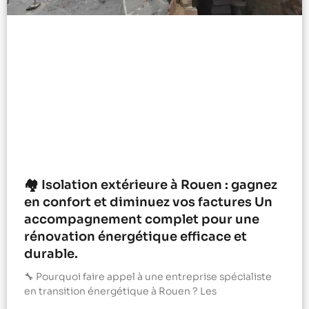
🏘️ Isolation extérieure à Rouen : gagnez
en confort et diminuez vos factures Un
accompagnement complet pour une
rénovation énergétique efficace et
durable.
🔧 Pourquoi faire appel à une entreprise spécialiste
en transition énergétique à Rouen ? Les