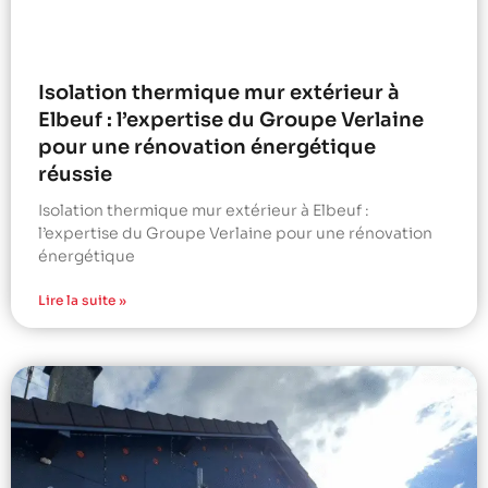
Isolation thermique mur extérieur à
Elbeuf : l’expertise du Groupe Verlaine
pour une rénovation énergétique
réussie
Isolation thermique mur extérieur à Elbeuf :
l’expertise du Groupe Verlaine pour une rénovation
énergétique
Lire la suite »