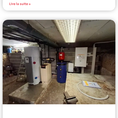
Lire la suite »