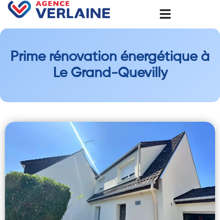
Prime rénovation énergétique à
Le Grand-Quevilly