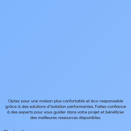
Optez pour une maison plus confortable et éco-responsable
grâce à des solutions d’isolation performantes. Faites confiance
à des experts pour vous guider dans votre projet et bénéficier
des meilleures ressources disponibles.