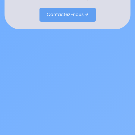
Contactez-nous →