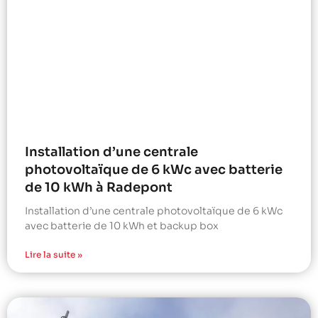
Installation d’une centrale
photovoltaïque de 6 kWc avec batterie
de 10 kWh à Radepont
Installation d’une centrale photovoltaïque de 6 kWc
avec batterie de 10 kWh et backup box
Lire la suite »