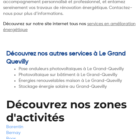
accompagnement personnalisé et professionnel, et entamez
sereinement vos travaux de rénovation énergétique. Contactez-
nous pour plus d’informations.
Découvrez sur notre site internet tous nos
services en amélioration
énergétique
Découvrez nos autres services à Le Grand
Quevilly
Pose onduleurs photovoltaïques à Le Grand-Quevilly
Photovoltaïque sur bâtiment à Le Grand-Quevilly
Énergies renouvelables maison à Le Grand-Quevilly
Stockage énergie solaire au Grand-Quevilly
Découvrez nos zones
d'activités
Barentin
Bernay
Boos