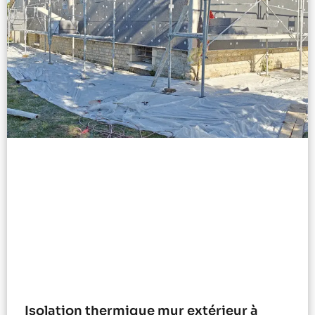
Isolation thermique mur extérieur à