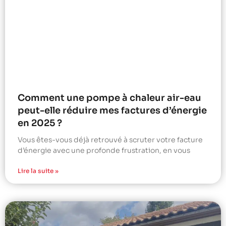
Comment une pompe à chaleur air-eau
peut-elle réduire mes factures d’énergie
en 2025 ?
Vous êtes-vous déjà retrouvé à scruter votre facture
d’énergie avec une profonde frustration, en vous
Lire la suite »