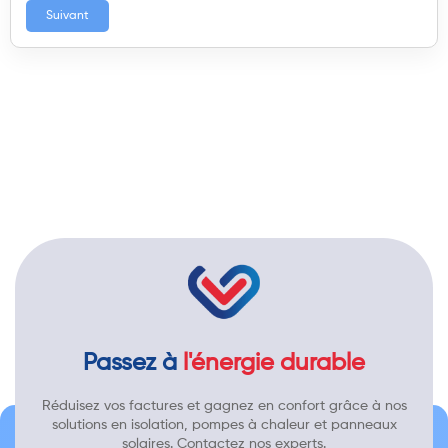
Suivant
Passez à
l'énergie durable
Réduisez vos factures et gagnez en confort grâce à nos
solutions en isolation, pompes à chaleur et panneaux
solaires. Contactez nos experts.