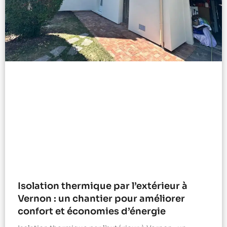
Isolation thermique par l’extérieur à
Vernon : un chantier pour améliorer
confort et économies d’énergie