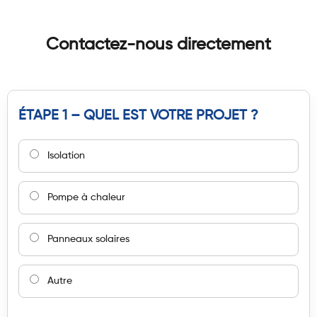
Contactez-nous directement
ÉTAPE 1 – QUEL EST VOTRE PROJET ?
Isolation
Pompe à chaleur
Panneaux solaires
Autre