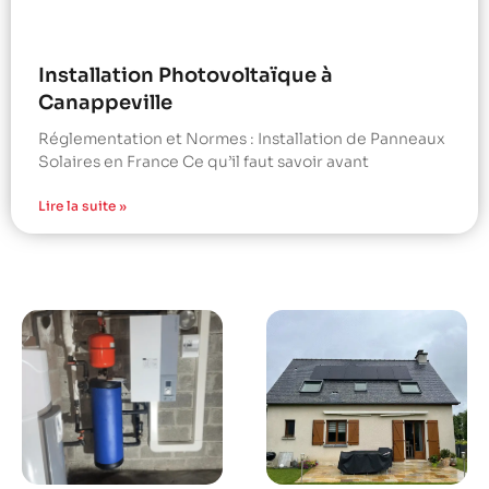
Installation Photovoltaïque à
Canappeville
Réglementation et Normes : Installation de Panneaux
Solaires en France Ce qu’il faut savoir avant
Lire la suite »