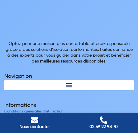
Optez pour une maison plus confortable et éco-responsable
grâce à des solutions d’isolation performantes. Faites confiance
à des experts pour vous guider dans votre projet et bénéficier
des meilleures ressources disponibles.
Navigation
Informations
Conditions générales d'utilisation
Mentions légales
Nous contacter
Nous contacter
02 59 22 98 70
Villes