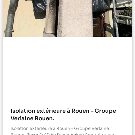
Isolation extérieure à Rouen – Groupe
Verlaine Rouen.
Isolation extérieure à Rouen – Groupe Verlaine
Rouen. Jusqu’à 40 % d’économies d’énergie avec