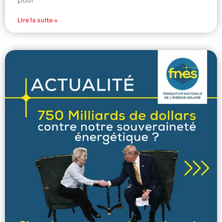
Lire la suite »