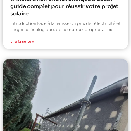
guide complet pour réussir votre projet
solaire.
Introduction Face à la hausse du prix de l’électricité et
l’urgence écologique, de nombreux propriétaires
Lire la suite »