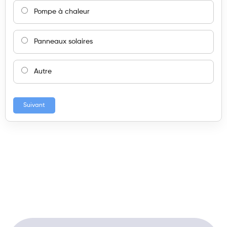
Pompe à chaleur
Panneaux solaires
Autre
Suivant