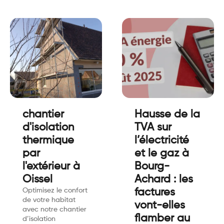
chantier
Hausse de la
d'isolation
TVA sur
thermique
l’électricité
par
et le gaz à
l'extérieur à
Bourg-
Oissel
Achard : les
Optimisez le confort
factures
de votre habitat
vont-elles
avec notre chantier
flamber au
d’isolation