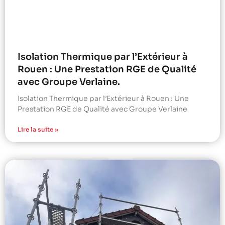
Isolation Thermique par l’Extérieur à
Rouen : Une Prestation RGE de Qualité
avec Groupe Verlaine.
Isolation Thermique par l’Extérieur à Rouen : Une
Prestation RGE de Qualité avec Groupe Verlaine
Lire la suite »