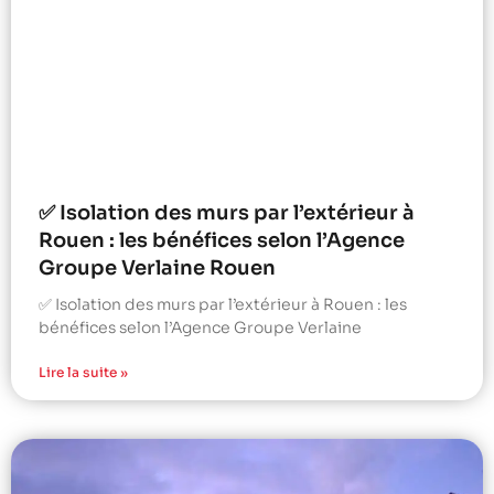
✅ Isolation des murs par l’extérieur à
Rouen : les bénéfices selon l’Agence
Groupe Verlaine Rouen
✅ Isolation des murs par l’extérieur à Rouen : les
bénéfices selon l’Agence Groupe Verlaine
Lire la suite »