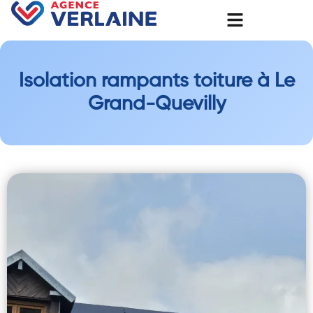
Isolation rampants toiture à Le
Grand-Quevilly