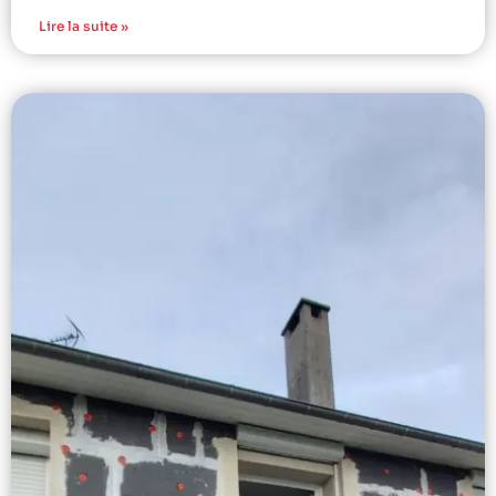
Lire la suite »