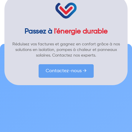
Passez à
l'énergie durable
Réduisez vos factures et gagnez en confort grâce à nos
solutions en isolation, pompes à chaleur et panneaux
solaires. Contactez nos experts.
Contactez-nous →