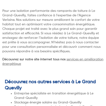
Pour une isolation performante des rampants de toiture à Le
Grand-Quevilly, faites confiance à l’expertise de l’Agence
Verlaine. Nos solutions sur mesure améliorent le confort de votre
habitat tout en optimisant votre consommation énergétique.
Chaque projet est traité avec le plus grand soin pour garantir
satisfaction et efficacité. Si vous résidez à Le Grand-Quevilly et
envisagez de renforcer l’isolation de votre toiture, notre équipe
est prête à vous accompagner. N’hésitez pas à nous contacter
pour une consultation personnalisée et découvrir comment nous
pouvons répondre à vos besoins spécifiques.
Découvrez sur notre site internet tous nos
services en amélioration
énergétique
Découvrez nos autres services à Le Grand
Quevilly
Entreprise spécialiste en transition énergétique à Le
Grand-Quevilly
Stockage énergie solaire au Grand-Quevilly