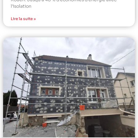
l’isolation
Lire la suite »