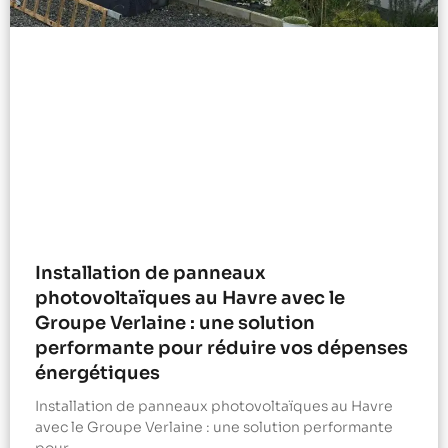
Installation de panneaux
photovoltaïques au Havre avec le
Groupe Verlaine : une solution
performante pour réduire vos dépenses
énergétiques
Installation de panneaux photovoltaïques au Havre
avec le Groupe Verlaine : une solution performante
pour