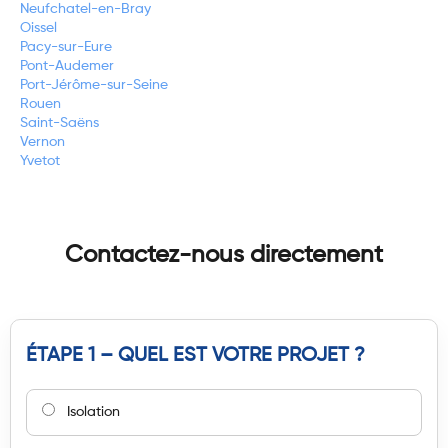
Neufchatel-en-Bray
Oissel
Pacy-sur-Eure
Pont-Audemer
Port-Jérôme-sur-Seine
Rouen
Saint-Saëns
Vernon
Yvetot
Contactez-nous directement
ÉTAPE 1 – QUEL EST VOTRE PROJET ?
Isolation