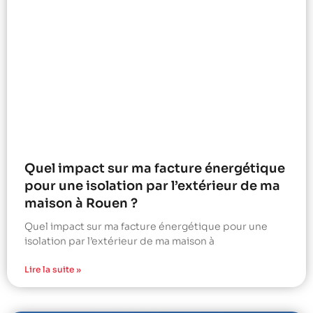
Quel impact sur ma facture énergétique
pour une isolation par l’extérieur de ma
maison à Rouen ?
Quel impact sur ma facture énergétique pour une
isolation par l’extérieur de ma maison à
Lire la suite »