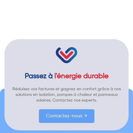
Passez à
l'énergie durable
Réduisez vos factures et gagnez en confort grâce à nos
solutions en isolation, pompes à chaleur et panneaux
solaires. Contactez nos experts.
Contactez-nous →