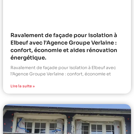
Ravalement de façade pour isolation à
Elbeuf avec l’Agence Groupe Verlaine :
confort, économie et aides rénovation
énergétique.
Ravalement de façade pour isolation à Elbeuf avec
l’Agence Groupe Verlaine : confort, économie et
Lire la suite »