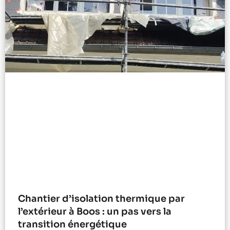
Chantier d’isolation thermique par
l’extérieur à Boos : un pas vers la
transition énergétique