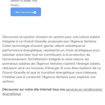
avant d’isoler vos
murs…
Voir l'annonce
Découvrez la solution d’avenir en optant pour une toiture solaire
intégrée à Le Grand-Quevilly, proposée par l’Agence Verlaine.
Cette technologie d’avant-garde, alliant esthétique et
performance énergétique, représente un choix stratégique pour
valoriser votre bien tout en contribuant à la protection de
l’environnement. Parfaitement intégrés à votre toiture, les
panneaux solaires de l’Agence Verlaine captent l’énergie solaire,
réduisant ainsi vos factures d’énergie. Si vous êtes résidant de Le
Grand-Quevilly et que la transition énergétique vous intéresse,
n’hésitez pas à contacter l’Agence Verlaine pour explorer vos
options.
Découvrez sur notre site internet tous nos
services en amélioration
énergétique