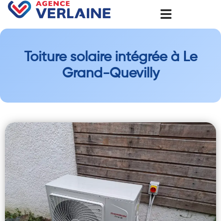
Toiture solaire intégrée à Le
Grand-Quevilly