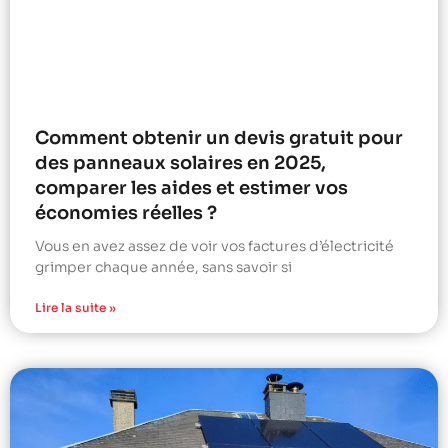
Comment obtenir un devis gratuit pour
des panneaux solaires en 2025,
comparer les aides et estimer vos
économies réelles ?
Vous en avez assez de voir vos factures d’électricité
grimper chaque année, sans savoir si
Lire la suite »