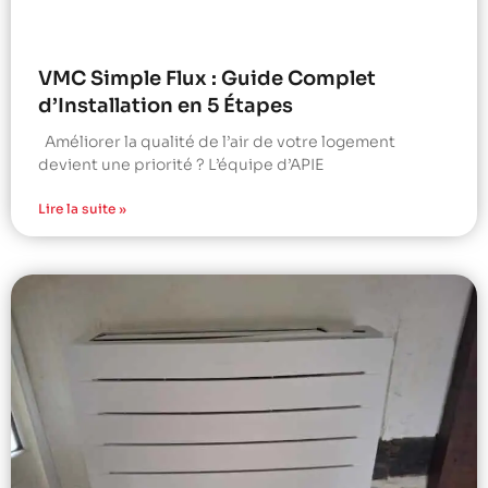
VMC Simple Flux : Guide Complet
d’Installation en 5 Étapes
Améliorer la qualité de l’air de votre logement
devient une priorité ? L’équipe d’APIE
Lire la suite »