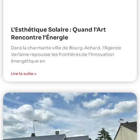
L’Esthétique Solaire : Quand l’Art
Rencontre l’Énergie
Dans la charmante ville de Bourg-Achard, l’Agence
Verlaine repousse les frontières de l’innovation
énergétique en
Lire la suite »