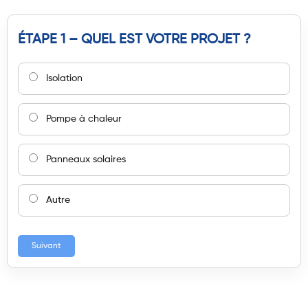
ÉTAPE 1 – QUEL EST VOTRE PROJET ?
Isolation
Pompe à chaleur
Panneaux solaires
Autre
Suivant