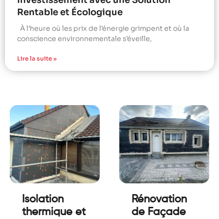
Investissement avec une Solution
Rentable et Écologique
À l’heure où les prix de l’énergie grimpent et où la
conscience environnementale s’éveille,
Lire la suite »
Isolation
Rénovation
thermique et
de Façade