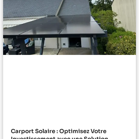
Carport Solaire : Optimisez Votre