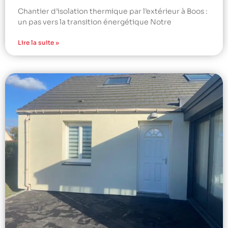
Chantier d’isolation thermique par l’extérieur à Boos :
un pas vers la transition énergétique Notre
Lire la suite »