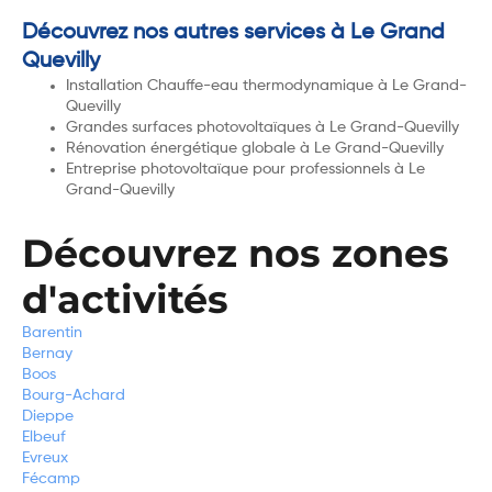
Découvrez nos autres services à Le Grand
Quevilly
Installation Chauffe-eau thermodynamique à Le Grand-
Quevilly
Grandes surfaces photovoltaïques à Le Grand-Quevilly
Rénovation énergétique globale à Le Grand-Quevilly
Entreprise photovoltaïque pour professionnels à Le
Grand-Quevilly
Découvrez nos zones
d'activités
Barentin
Bernay
Boos
Bourg-Achard
Dieppe
Elbeuf
Evreux
Fécamp