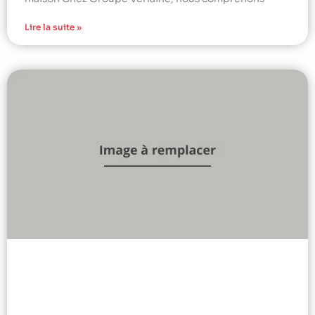
Lire la suite »