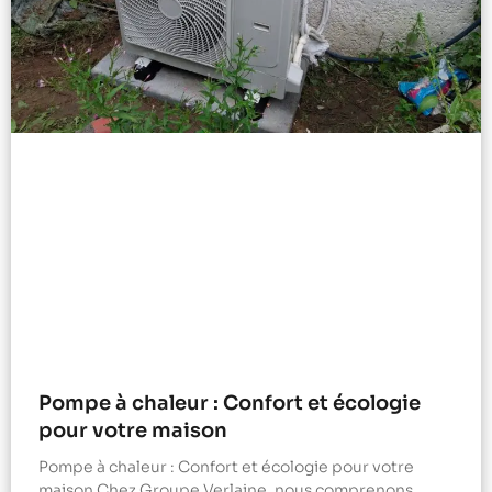
Pompe à chaleur : Confort et écologie
pour votre maison
Pompe à chaleur : Confort et écologie pour votre
maison Chez Groupe Verlaine, nous comprenons