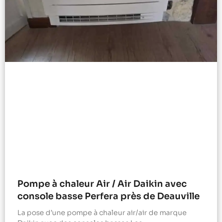
Pompe à chaleur Air / Air Daikin avec
console basse Perfera près de Deauville
La pose d’une pompe à chaleur air/air de marque