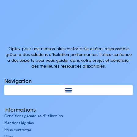
Optez pour une maison plus confortable et éco-responsable
grâce à des solutions d’isolation performantes. Faites confiance
à des experts pour vous guider dans votre projet et bénéficier
des meilleures ressources disponibles.
Navigation
Informations
Conditions générales d'utilisation
Mentions légales
Nous contacter