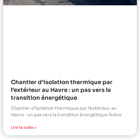
Chantier d’isolation thermique par
l’extérieur au Havre : un pas vers la
transition énergétique
Chantier d’isolation thermique par l’extérieur au
Havre : un pas vers la transition énergétique Notre
Lire la suite »