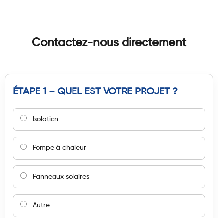
Contactez-nous directement
ÉTAPE 1 – QUEL EST VOTRE PROJET ?
Isolation
Pompe à chaleur
Panneaux solaires
Autre