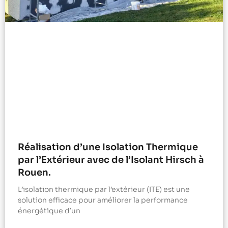
Réalisation d’une Isolation Thermique
par l’Extérieur avec de l’Isolant Hirsch à
Rouen.
L’isolation thermique par l’extérieur (ITE) est une
solution efficace pour améliorer la performance
énergétique d’un