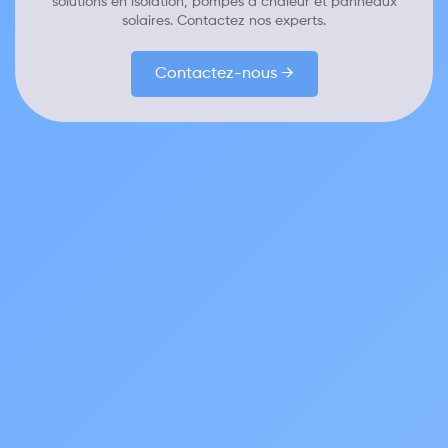
solutions en isolation, pompes à chaleur et panneaux
solaires. Contactez nos experts.
Contactez-nous →