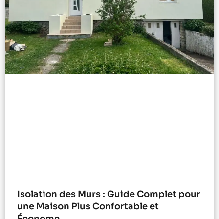
Isolation des Murs : Guide Complet pour
une Maison Plus Confortable et
Économe