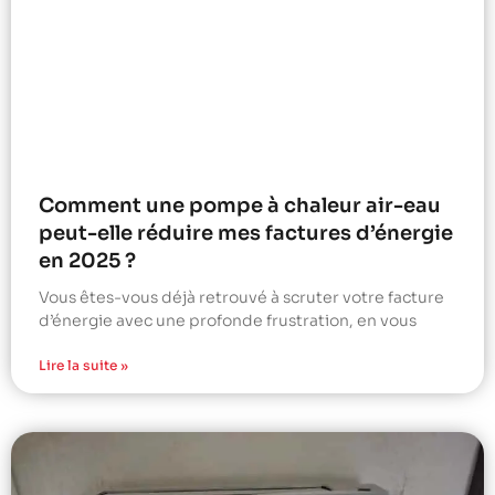
Comment une pompe à chaleur air-eau
peut-elle réduire mes factures d’énergie
en 2025 ?
Vous êtes-vous déjà retrouvé à scruter votre facture
d’énergie avec une profonde frustration, en vous
Lire la suite »