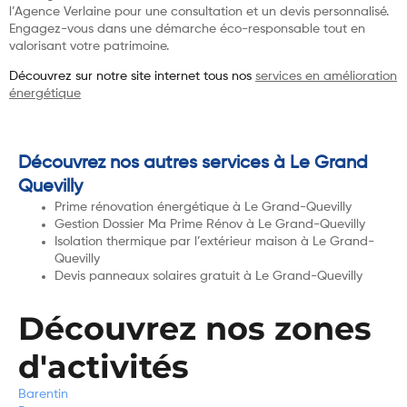
l’Agence Verlaine pour une consultation et un devis personnalisé.
Engagez-vous dans une démarche éco-responsable tout en
valorisant votre patrimoine.
Découvrez sur notre site internet tous nos
services en amélioration
énergétique
Découvrez nos autres services à Le Grand
Quevilly
Prime rénovation énergétique à Le Grand-Quevilly
Gestion Dossier Ma Prime Rénov à Le Grand-Quevilly
Isolation thermique par l’extérieur maison à Le Grand-
Quevilly
Devis panneaux solaires gratuit à Le Grand-Quevilly
Découvrez nos zones
d'activités
Barentin