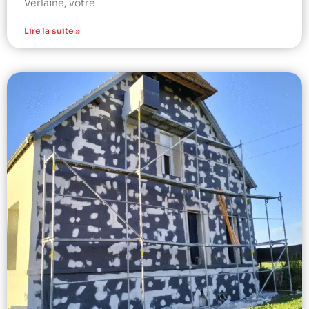
Verlaine, votre
Lire la suite »