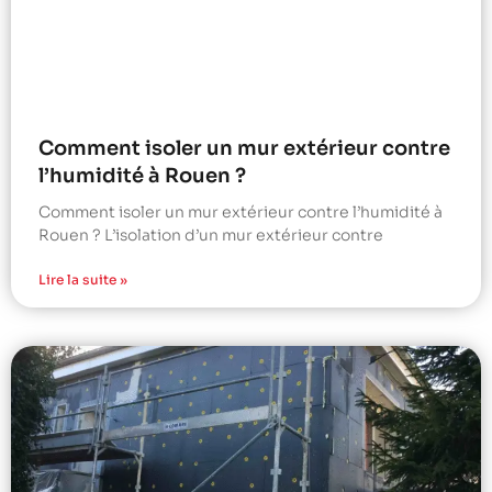
Comment isoler un mur extérieur contre
l’humidité à Rouen ?
Comment isoler un mur extérieur contre l’humidité à
Rouen ? L’isolation d’un mur extérieur contre
Lire la suite »