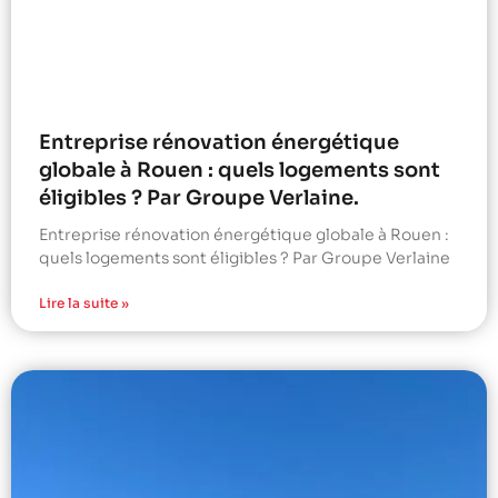
Entreprise rénovation énergétique
globale à Rouen : quels logements sont
éligibles ? Par Groupe Verlaine.
Entreprise rénovation énergétique globale à Rouen :
quels logements sont éligibles ? Par Groupe Verlaine
Lire la suite »