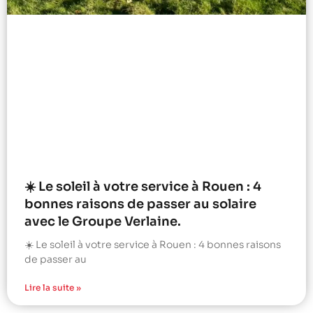
☀️ Le soleil à votre service à Rouen : 4
bonnes raisons de passer au solaire
avec le Groupe Verlaine.
☀️ Le soleil à votre service à Rouen : 4 bonnes raisons
de passer au
Lire la suite »