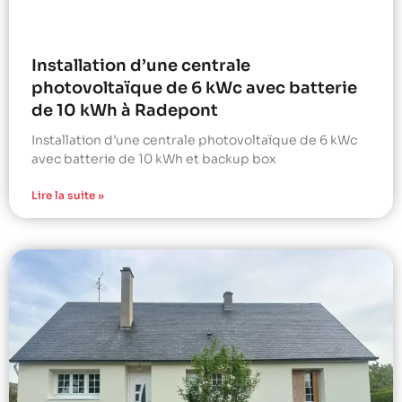
Installation d’une centrale
photovoltaïque de 6 kWc avec batterie
de 10 kWh à Radepont
Installation d’une centrale photovoltaïque de 6 kWc
avec batterie de 10 kWh et backup box
Lire la suite »