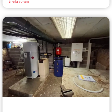
Lire la suite »