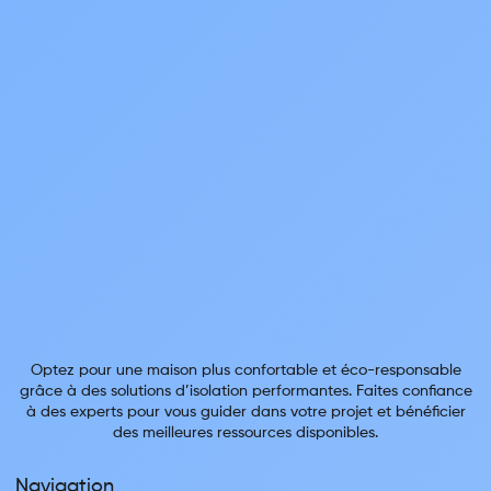
Optez pour une maison plus confortable et éco-responsable
grâce à des solutions d’isolation performantes. Faites confiance
à des experts pour vous guider dans votre projet et bénéficier
des meilleures ressources disponibles.
Navigation