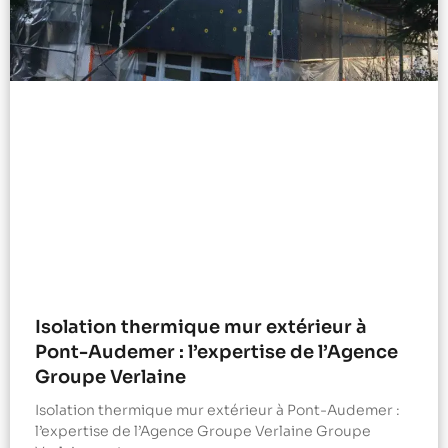
Isolation thermique mur extérieur à
Pont-Audemer : l’expertise de l’Agence
Groupe Verlaine
Isolation thermique mur extérieur à Pont-Audemer :
l’expertise de l’Agence Groupe Verlaine Groupe