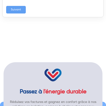
Suivant
Passez à
l'énergie durable
Réduisez vos factures et gagnez en confort grâce à nos