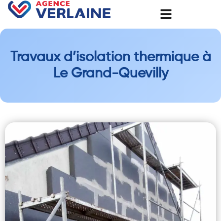
Travaux d’isolation thermique à
Le Grand-Quevilly