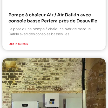
Pompe à chaleur Air / Air Daikin avec
console basse Perfera près de Deauville
La pose d’une pompe à chaleur air/air de marque
Daikin avec des consoles basses Les
Lire la suite »