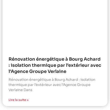
Rénovation énergétique à Bourg Achard
: isolation thermique par l’extérieur avec
l’Agence Groupe Verlaine
Rénovation énergétique à Bourg Achard : isolation
thermique par l’extérieur avec l’Agence Groupe
Verlaine Dans
Lire la suite »