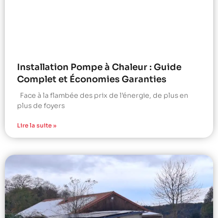
Installation Pompe à Chaleur : Guide
Complet et Économies Garanties
Face à la flambée des prix de l’énergie, de plus en
plus de foyers
Lire la suite »