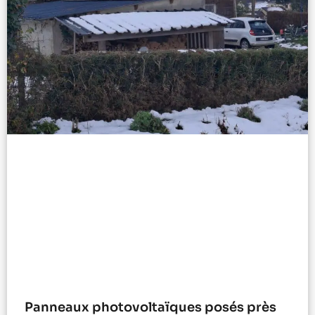
Panneaux photovoltaïques posés près