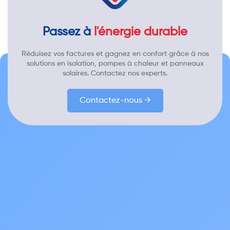
Passez à
l'énergie durable
Réduisez vos factures et gagnez en confort grâce à nos
solutions en isolation, pompes à chaleur et panneaux
solaires. Contactez nos experts.
Contactez-nous →