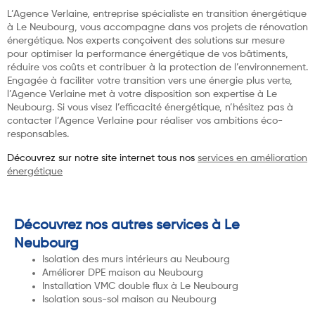
L’Agence Verlaine, entreprise spécialiste en transition énergétique
à Le Neubourg, vous accompagne dans vos projets de rénovation
énergétique. Nos experts conçoivent des solutions sur mesure
pour optimiser la performance énergétique de vos bâtiments,
réduire vos coûts et contribuer à la protection de l’environnement.
Engagée à faciliter votre transition vers une énergie plus verte,
l’Agence Verlaine met à votre disposition son expertise à Le
Neubourg. Si vous visez l’efficacité énergétique, n’hésitez pas à
contacter l’Agence Verlaine pour réaliser vos ambitions éco-
responsables.
Découvrez sur notre site internet tous nos
services en amélioration
énergétique
Découvrez nos autres services à Le
Neubourg
Isolation des murs intérieurs au Neubourg
Améliorer DPE maison au Neubourg
Installation VMC double flux à Le Neubourg
Isolation sous-sol maison au Neubourg