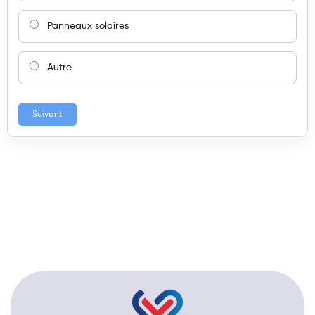
Panneaux solaires
Autre
Suivant