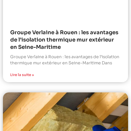
Groupe Verlaine à Rouen : les avantages
de l’isolation thermique mur extérieur
en Seine-Maritime
Groupe Verlaine à Rouen : les avantages de l’isolation
thermique mur extérieur en Seine-Maritime Dans
Lire la suite »