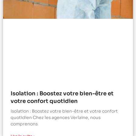
Isolation : Boostez votre bien-être et
votre confort quotidien
Isolation : Boostez votre bien-être et votre confort
quotidien Chez les agences Verlaine, nous
comprenons