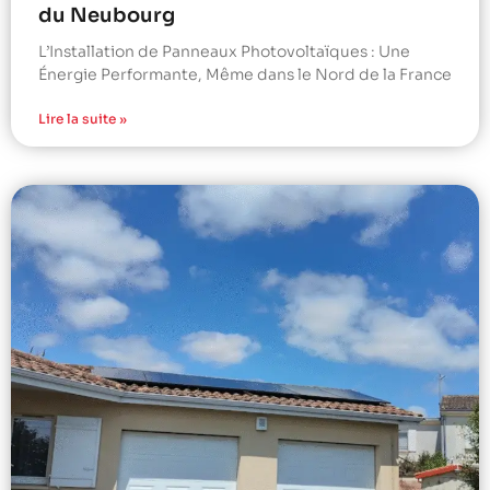
du Neubourg
L’Installation de Panneaux Photovoltaïques : Une
Énergie Performante, Même dans le Nord de la France
Lire la suite »