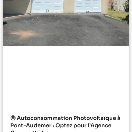
🌞 Autoconsommation Photovoltaïque à
Pont-Audemer : Optez pour l’Agence