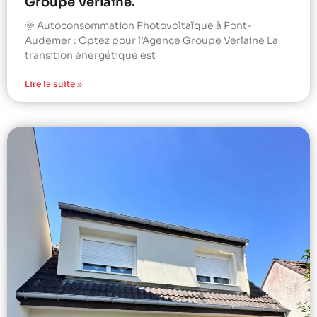
Groupe Verlaine.
🌞 Autoconsommation Photovoltaïque à Pont-
Audemer : Optez pour l’Agence Groupe Verlaine La
transition énergétique est
Lire la suite »