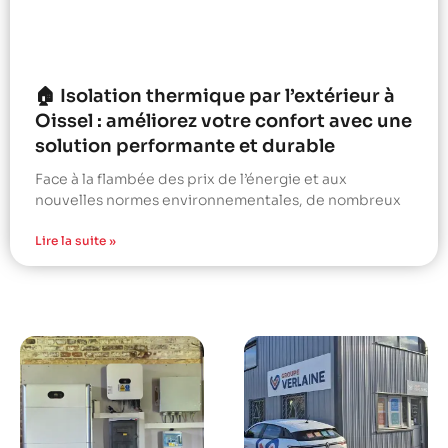
🏠 Isolation thermique par l’extérieur à
Oissel : améliorez votre confort avec une
solution performante et durable
Face à la flambée des prix de l’énergie et aux
nouvelles normes environnementales, de nombreux
Lire la suite »