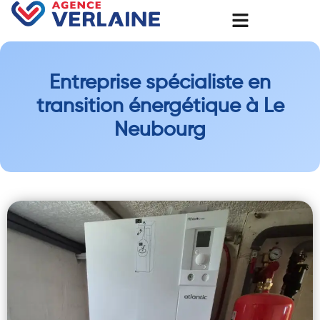
Entreprise spécialiste en
transition énergétique à Le
Neubourg