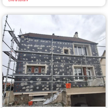
Lire la suite »