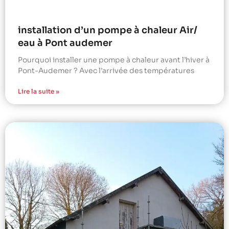
installation d’un pompe à chaleur Air/
eau à Pont audemer
Pourquoi installer une pompe à chaleur avant l’hiver à
Pont-Audemer ? Avec l’arrivée des températures
Lire la suite »