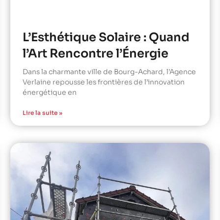
L’Esthétique Solaire : Quand
l’Art Rencontre l’Énergie
Dans la charmante ville de Bourg-Achard, l’Agence
Verlaine repousse les frontières de l’innovation
énergétique en
Lire la suite »