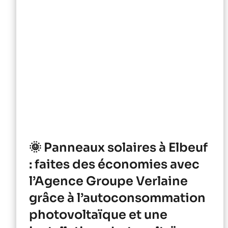
🌞 Panneaux solaires à Elbeuf
: faites des économies avec
l’Agence Groupe Verlaine
grâce à l’autoconsommation
photovoltaïque et une