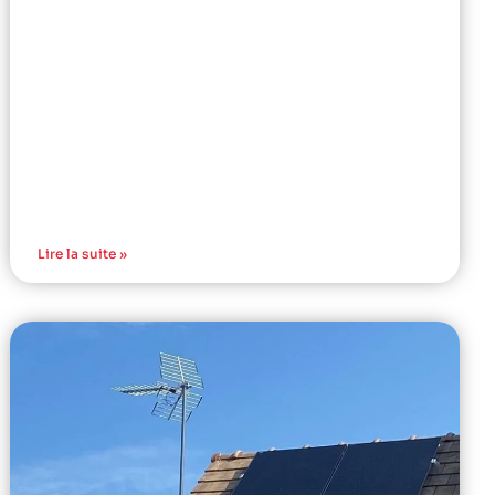
Lire la suite »