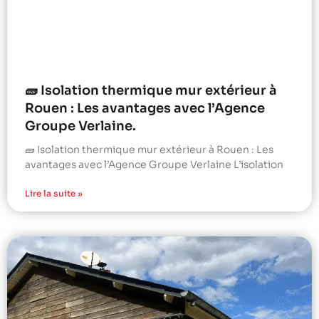
🧱 Isolation thermique mur extérieur à
Rouen : Les avantages avec l’Agence
Groupe Verlaine.
🧱 Isolation thermique mur extérieur à Rouen : Les
avantages avec l’Agence Groupe Verlaine L’isolation
Lire la suite »