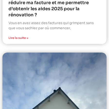
réduire ma facture et me permettre
d’obtenir les aides 2025 pour la
rénovation ?
Vous en avez assez des factures qui grimpent sans
que vous sachiez par où commencer,
Lire la suite »