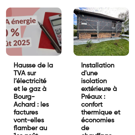
Hausse de la
Installation
TVA sur
d'une
l’électricité
isolation
et le gaz à
extérieure à
Bourg-
Préaux :
Achard : les
confort
factures
thermique et
vont-elles
économies
flamber au
de