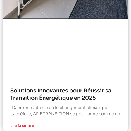
Solutions Innovantes pour Réussir sa
Transition Énergétique en 2025
Dans un contexte où le changement climatique
s’accélère, APIE TRANSITION se positionne comme un
Lire la suite »