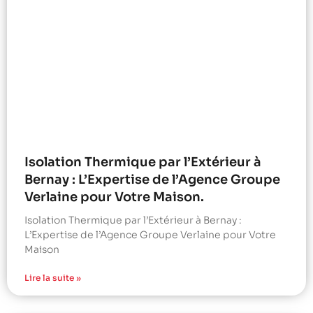
Isolation Thermique par l’Extérieur à
Bernay : L’Expertise de l’Agence Groupe
Verlaine pour Votre Maison.
Isolation Thermique par l’Extérieur à Bernay :
L’Expertise de l’Agence Groupe Verlaine pour Votre
Maison
Lire la suite »