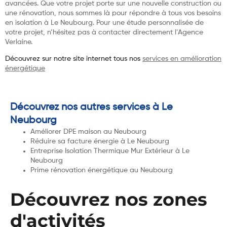
avancées. Que votre projet porte sur une nouvelle construction ou
une rénovation, nous sommes là pour répondre à tous vos besoins
en isolation à Le Neubourg. Pour une étude personnalisée de
votre projet, n’hésitez pas à contacter directement l’Agence
Verlaine.
Découvrez sur notre site internet tous nos
services en amélioration
énergétique
Découvrez nos autres services à Le
Neubourg
Améliorer DPE maison au Neubourg
Réduire sa facture énergie à Le Neubourg
Entreprise Isolation Thermique Mur Extérieur à Le
Neubourg
Prime rénovation énergétique au Neubourg
Découvrez nos zones
d'activités