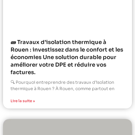
🧱 Travaux d’isolation thermique à
Rouen : investissez dans le confort et les
économies Une solution durable pour
améliorer votre DPE et réduire vos
factures.
🔍 Pourquoi entreprendre des travaux d’isolation
thermique à Rouen ? À Rouen, comme partout en
Lire la suite »