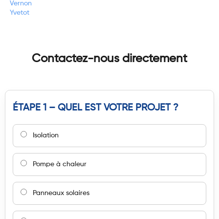
Vernon
Yvetot
Contactez-nous directement
ÉTAPE 1 – QUEL EST VOTRE PROJET ?
Isolation
Pompe à chaleur
Panneaux solaires