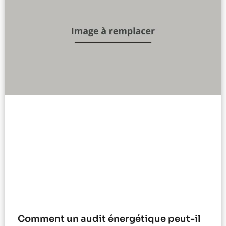
Comment un audit énergétique peut-il