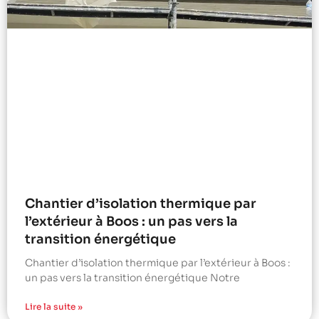
Chantier d’isolation thermique par
l’extérieur à Boos : un pas vers la
transition énergétique
Chantier d’isolation thermique par l’extérieur à Boos :
un pas vers la transition énergétique Notre
Lire la suite »