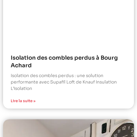
Isolation des combles perdus à Bourg
Achard
Isolation des combles perdus : une solution
performante avec Supafil Loft de Knauf Insulation
L’isolation
Lire la suite »