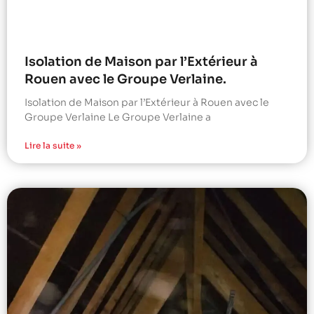
Isolation de Maison par l’Extérieur à
Rouen avec le Groupe Verlaine.
Isolation de Maison par l’Extérieur à Rouen avec le
Groupe Verlaine Le Groupe Verlaine a
Lire la suite »