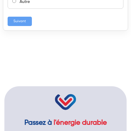
Autre
Suivant
Passez à
l'énergie durable