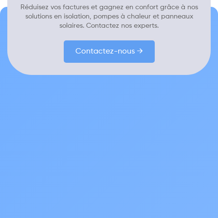
Réduisez vos factures et gagnez en confort grâce à nos
solutions en isolation, pompes à chaleur et panneaux
solaires. Contactez nos experts.
Contactez-nous →