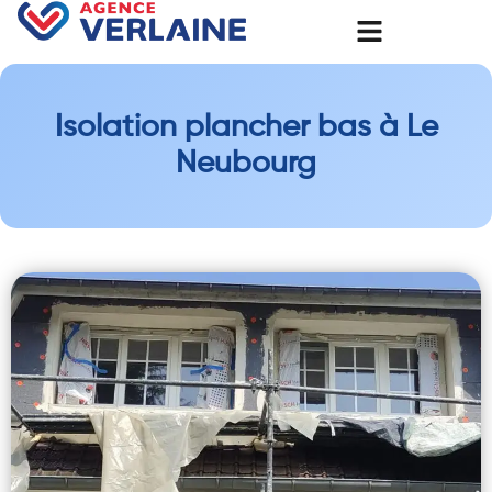
Isolation plancher bas à Le
Neubourg