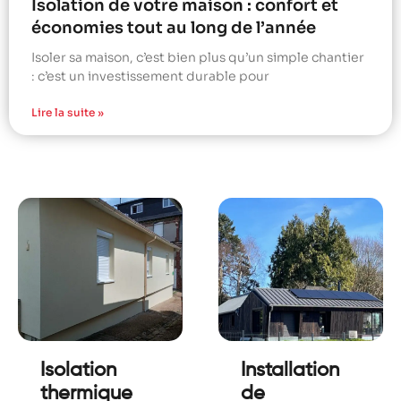
Isolation de votre maison : confort et
économies tout au long de l’année
Isoler sa maison, c’est bien plus qu’un simple chantier
: c’est un investissement durable pour
Lire la suite »
Isolation
Installation
thermique
de