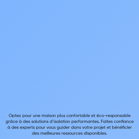
Optez pour une maison plus confortable et éco-responsable
grâce à des solutions d’isolation performantes. Faites confiance
à des experts pour vous guider dans votre projet et bénéficier
des meilleures ressources disponibles.