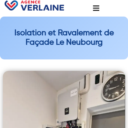
Isolation et Ravalement de
Façade Le Neubourg