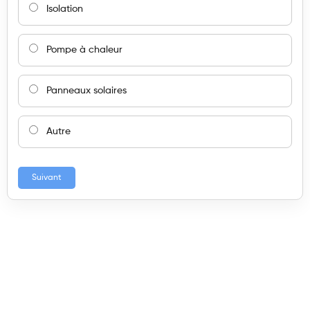
Isolation
Pompe à chaleur
Panneaux solaires
Autre
Suivant