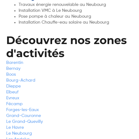
Travaux énergie renouvelable au Neubourg
Installation VMC à Le Neubourg
Pose pompe à chaleur au Neubourg
Installation Chauffe-eau solaire au Neubourg
Découvrez nos zones
d'activités
Barentin
Bernay
Boos
Bourg-Achard
Dieppe
Elbeuf
Evreux
Fécamp
Forges-les-Eaux
Grand-Couronne
Le Grand-Quevilly
Le Havre
Le Neubourg