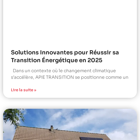
Solutions Innovantes pour Réussir sa
Transition Énergétique en 2025
Dans un contexte où le changement climatique
s’accélère, APIE TRANSITION se positionne comme un
Lire la suite »