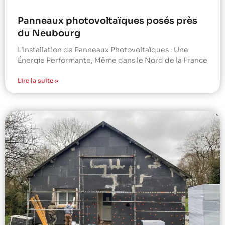
Panneaux photovoltaïques posés près
du Neubourg
L’Installation de Panneaux Photovoltaïques : Une
Énergie Performante, Même dans le Nord de la France
Lire la suite »