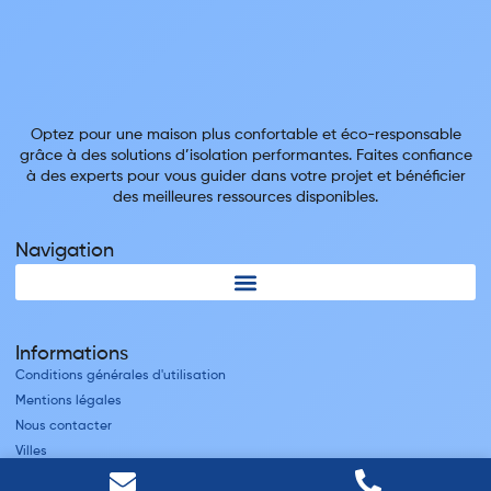
Optez pour une maison plus confortable et éco-responsable
grâce à des solutions d’isolation performantes. Faites confiance
à des experts pour vous guider dans votre projet et bénéficier
des meilleures ressources disponibles.
Navigation
Informations
Conditions générales d'utilisation
Mentions légales
Nous contacter
Villes