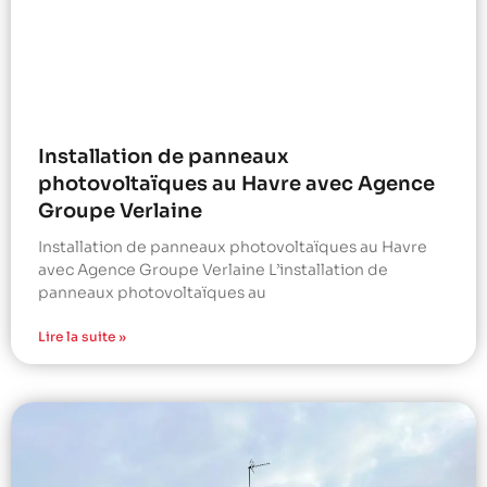
Installation de panneaux
photovoltaïques au Havre avec Agence
Groupe Verlaine
Installation de panneaux photovoltaïques au Havre
avec Agence Groupe Verlaine L’installation de
panneaux photovoltaïques au
Lire la suite »