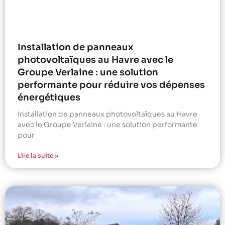
Installation de panneaux
photovoltaïques au Havre avec le
Groupe Verlaine : une solution
performante pour réduire vos dépenses
énergétiques
Installation de panneaux photovoltaïques au Havre
avec le Groupe Verlaine : une solution performante
pour
Lire la suite »