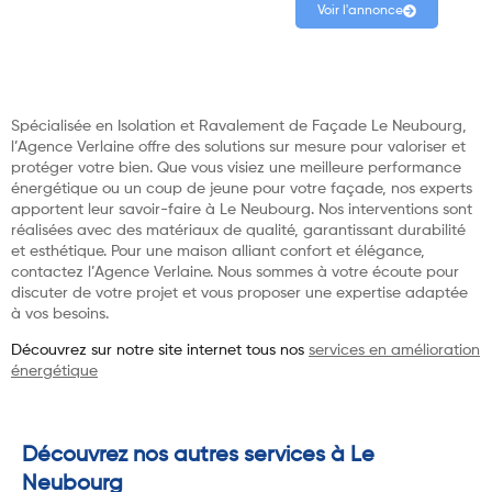
Voir l'annonce
Spécialisée en Isolation et Ravalement de Façade Le Neubourg,
l’Agence Verlaine offre des solutions sur mesure pour valoriser et
protéger votre bien. Que vous visiez une meilleure performance
énergétique ou un coup de jeune pour votre façade, nos experts
apportent leur savoir-faire à Le Neubourg. Nos interventions sont
réalisées avec des matériaux de qualité, garantissant durabilité
et esthétique. Pour une maison alliant confort et élégance,
contactez l’Agence Verlaine. Nous sommes à votre écoute pour
discuter de votre projet et vous proposer une expertise adaptée
à vos besoins.
Découvrez sur notre site internet tous nos
services en amélioration
énergétique
Découvrez nos autres services à Le
Neubourg