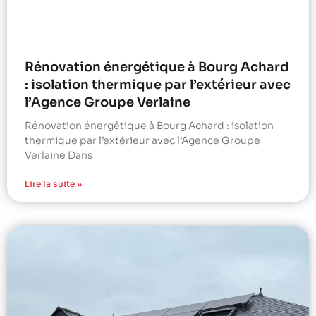
Rénovation énergétique à Bourg Achard
: isolation thermique par l’extérieur avec
l’Agence Groupe Verlaine
Rénovation énergétique à Bourg Achard : isolation
thermique par l’extérieur avec l’Agence Groupe
Verlaine Dans
Lire la suite »