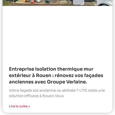
Entreprise isolation thermique mur
extérieur à Rouen : rénovez vos façades
anciennes avec Groupe Verlaine.
Votre façade est ancienne ou abîmée ? L’ITE reste une
solution efficace à Rouen Vous
Lire la suite »