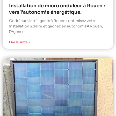
Installation de micro onduleur à Rouen :
vers l’autonomie énergétique.
Onduleurs intelligents à Rouen : optimisez votre
installation solaire et gagnez en autonomieÀ Rouen,
l’Agence
Lire la suite »