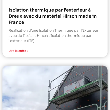
Isolation thermique par l’extérieur à
Dreux avec du matériel Hirsch made in
France
Réalisation d’une Isolation Thermique par l’Extérieur
avec de l’Isolant Hirsch L’isolation thermique par
l’extérieur (ITE)
Lire la suite »