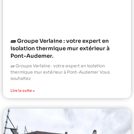
🧱 Groupe Verlaine : votre expert en
isolation thermique mur extérieur à
Pont-Audemer.
🧱 Groupe Verlaine : votre expert en isolation
thermique mur extérieur à Pont-Audemer Vous
souhaitez
Lire la suite »