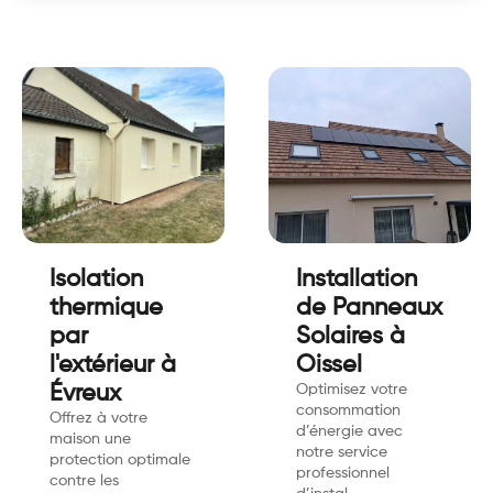
Isolation
Installation
thermique
de Panneaux
par
Solaires à
l'extérieur à
Oissel
Évreux
Optimisez votre
consommation
Offrez à votre
d’énergie avec
maison une
notre service
protection optimale
professionnel
contre les