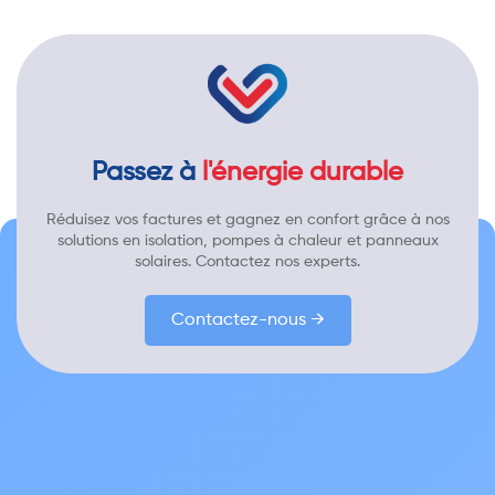
Passez à
l'énergie durable
Réduisez vos factures et gagnez en confort grâce à nos
solutions en isolation, pompes à chaleur et panneaux
solaires. Contactez nos experts.
Contactez-nous →