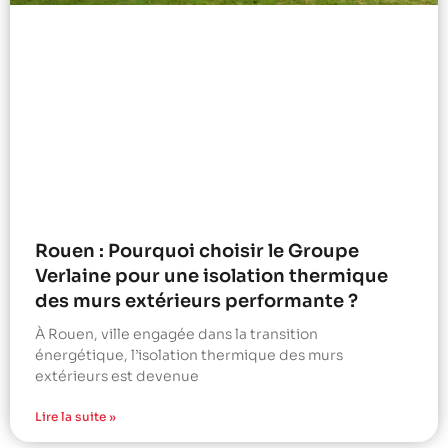
Rouen : Pourquoi choisir le Groupe
Verlaine pour une isolation thermique
des murs extérieurs performante ?
À Rouen, ville engagée dans la transition
énergétique, l’isolation thermique des murs
extérieurs est devenue
Lire la suite »