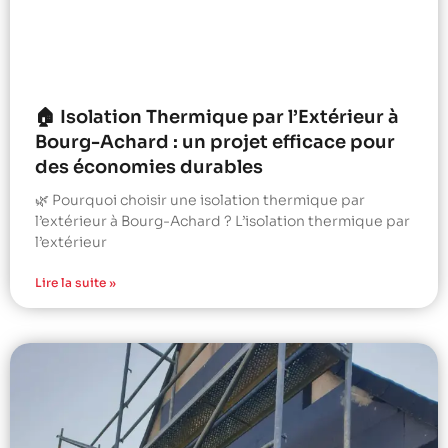
🏠 Isolation Thermique par l’Extérieur à
Bourg-Achard : un projet efficace pour
des économies durables
🌿 Pourquoi choisir une isolation thermique par
l’extérieur à Bourg-Achard ? L’isolation thermique par
l’extérieur
Lire la suite »