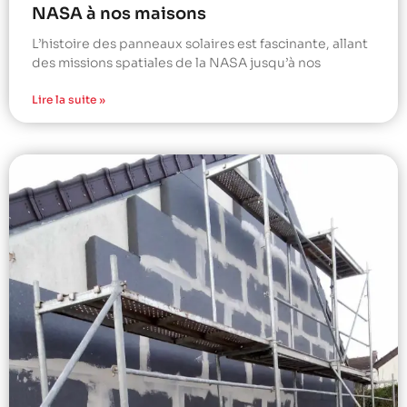
NASA à nos maisons
L’histoire des panneaux solaires est fascinante, allant
des missions spatiales de la NASA jusqu’à nos
Lire la suite »