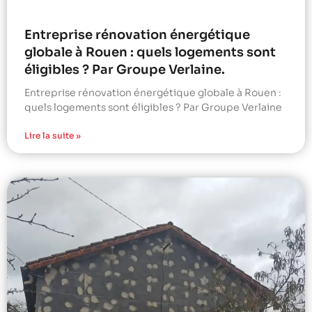
Entreprise rénovation énergétique
globale à Rouen : quels logements sont
éligibles ? Par Groupe Verlaine.
Entreprise rénovation énergétique globale à Rouen :
quels logements sont éligibles ? Par Groupe Verlaine
Lire la suite »