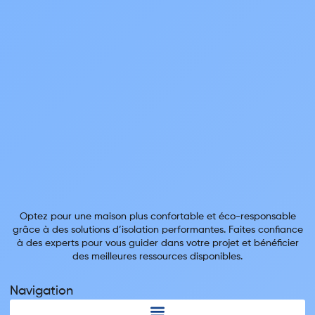
Optez pour une maison plus confortable et éco-responsable
grâce à des solutions d’isolation performantes. Faites confiance
à des experts pour vous guider dans votre projet et bénéficier
des meilleures ressources disponibles.
Navigation