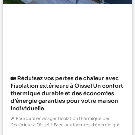
🏡 Réduisez vos pertes de chaleur avec
l’isolation extérieure à Oissel Un confort
thermique durable et des économies
d’énergie garanties pour votre maison
individuelle
🔎 Pourquoi envisager l’isolation thermique par
l’extérieur à Oissel ? Face aux factures d’énergie qui