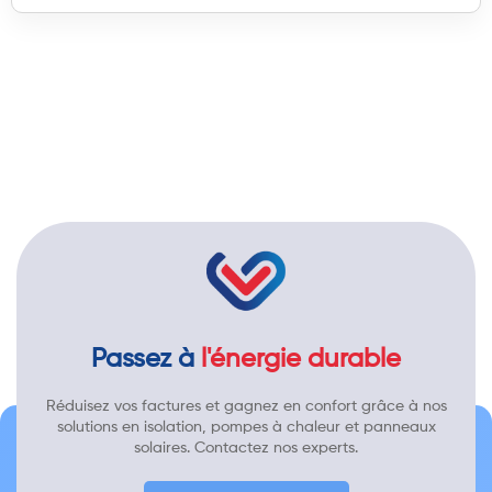
Passez à
l'énergie durable
Réduisez vos factures et gagnez en confort grâce à nos
solutions en isolation, pompes à chaleur et panneaux
solaires. Contactez nos experts.