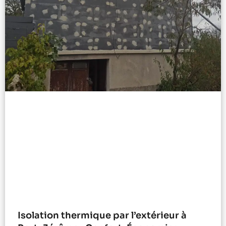
Isolation thermique par l’extérieur à