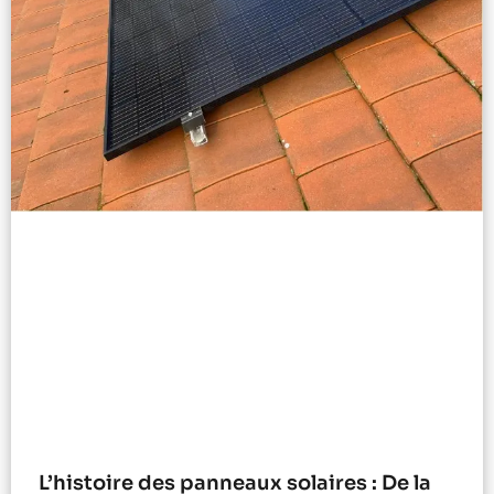
L’histoire des panneaux solaires : De la