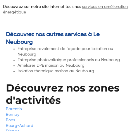
Découvrez sur notre site internet tous nos
services en amélioration
énergétique
Découvrez nos autres services à Le
Neubourg
Entreprise ravalement de façade pour isolation au
Neubourg
Entreprise photovoltaïque professionnels au Neubourg
Améliorer DPE maison au Neubourg
Isolation thermique maison au Neubourg
Découvrez nos zones
d'activités
Barentin
Bernay
Boos
Bourg-Achard