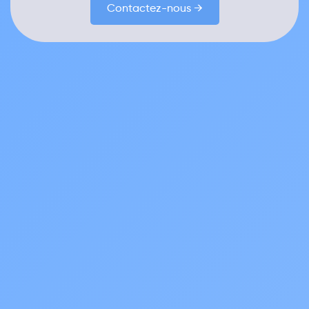
Contactez-nous →