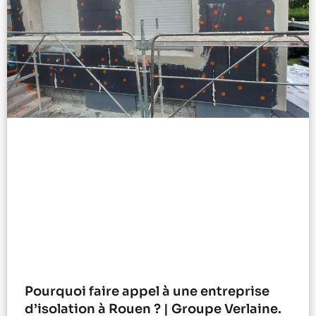
Pourquoi faire appel à une entreprise
d’isolation à Rouen ? | Groupe Verlaine.