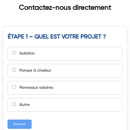
Contactez-nous directement
ÉTAPE 1 – QUEL EST VOTRE PROJET ?
Isolation
Pompe à chaleur
Panneaux solaires
Autre
Suivant