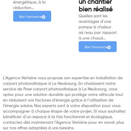
un chantier
énergétique, à la
réduction…
bien réalisé
Quelles sont les
Voir l'annonce
avantages d’une
pompe à chaleur
air/eau par rapport
à une chaud…
Voir l'annonce
L’Agence Verlaine vous propose son expertise en installation de
carport photovoltaïque à Le Neubourg. En choisissant notre
service de Pose carport photovoltaïque à Le Neubourg, vous
optez pour une solution durable qui protège votre véhicule tout
en réduisant vos factures d’énergie grâce à l’utilisation de
l’énergie solaire. Nos experts sont à votre disposition pour vous
accompagner à chaque étape de votre projet. Si vous souhaitez
bénéficier d’un espace à la fois fonctionnel et écologique,
contactez dès maintenant l’Agence Verlaine pour en savoir plus
sur nos offres adaptées à vos besoins.