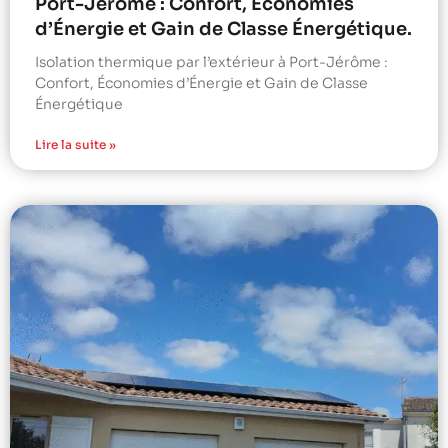
Port-Jérôme : Confort, Économies
d’Énergie et Gain de Classe Énergétique.
Isolation thermique par l’extérieur à Port-Jérôme :
Confort, Économies d’Énergie et Gain de Classe
Énergétique
Lire la suite »