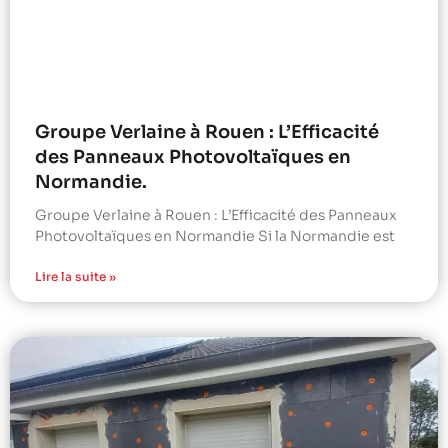
Groupe Verlaine à Rouen : L’Efficacité
des Panneaux Photovoltaïques en
Normandie.
Groupe Verlaine à Rouen : L’Efficacité des Panneaux
Photovoltaïques en Normandie Si la Normandie est
Lire la suite »