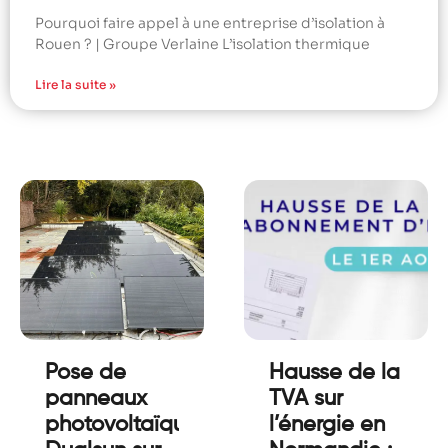
Pourquoi faire appel à une entreprise d’isolation à
Rouen ? | Groupe Verlaine L’isolation thermique
Lire la suite »
Pose de
Hausse de la
panneaux
TVA sur
photovoltaïque
l’énergie en