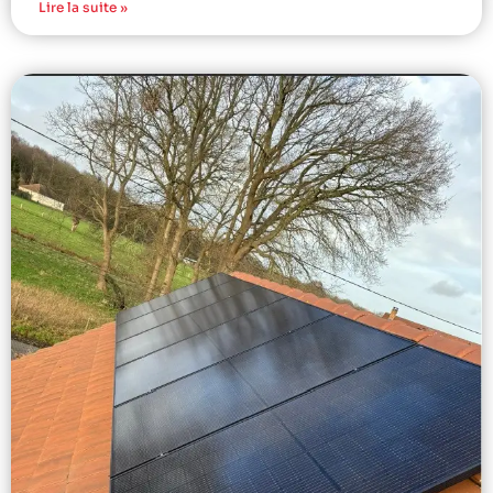
Lire la suite »